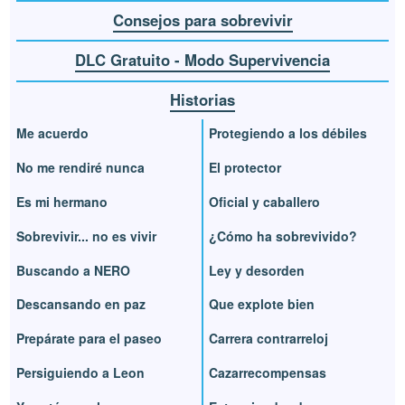
Consejos para sobrevivir
DLC Gratuito - Modo Supervivencia
Historias
Me acuerdo
Protegiendo a los débiles
No me rendiré nunca
El protector
Es mi hermano
Oficial y caballero
Sobrevivir... no es vivir
¿Cómo ha sobrevivido?
Buscando a NERO
Ley y desorden
Descansando en paz
Que explote bien
Prepárate para el paseo
Carrera contrarreloj
Persiguiendo a Leon
Cazarrecompensas