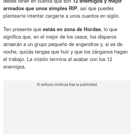
debes tener en cuenta que son
12 enemigos y mejor
armados que unos simples RIP
, así que puedes
plantearte intentar cargarte a unos cuantos en sigilo.
Ten presente que
estás en zona de Hordas
, lo que
significa que, en el mejor de los casos, los disparos
atraerán a un grupo pequeño de engendros y, si es de
noche, quizás tengas que huir y que los zánganos hagan
el trabajo. La misión termina al acabar con los 12
enemigos.