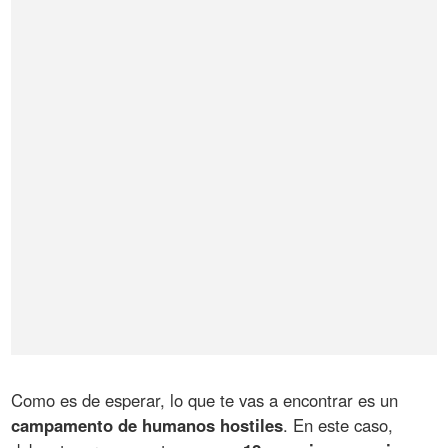
Como es de esperar, lo que te vas a encontrar es un
campamento de humanos hostiles
. En este caso,