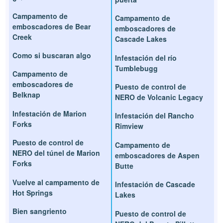
Campamento de
Campamento de
emboscadores de Bear
emboscadores de
Creek
Cascade Lakes
Como si buscaran algo
Infestación del río
Tumblebugg
Campamento de
emboscadores de
Puesto de control de
Belknap
NERO de Volcanic Legacy
Infestación de Marion
Infestación del Rancho
Forks
Rimview
Puesto de control de
Campamento de
NERO del túnel de Marion
emboscadores de Aspen
Forks
Butte
Vuelve al campamento de
Infestación de Cascade
Hot Springs
Lakes
Bien sangriento
Puesto de control de