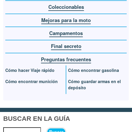
Coleccionables
Mejoras para la moto
Campamentos
Final secreto
Preguntas frecuentes
Cómo hacer Viaje rápido
Cómo encontrar gasolina
Cómo encontrar munición
Cómo guardar armas en el
depósito
BUSCAR EN LA GUÍA
Buscar