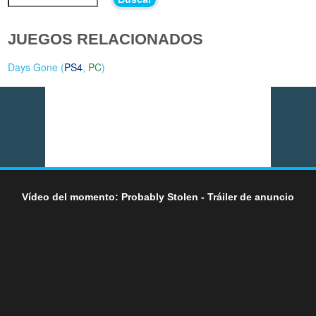
JUEGOS RELACIONADOS
Days Gone (
PS4
,
PC
)
Vídeo del momento: Probably Stolen - Tráiler de anuncio