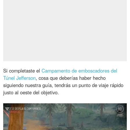
Si completaste el
Campamento de emboscadores del
Túnel Jefferson
, cosa que deberías haber hecho
siguiendo nuestra guía, tendrás un punto de viaje rápido
justo al oeste del objetivo.