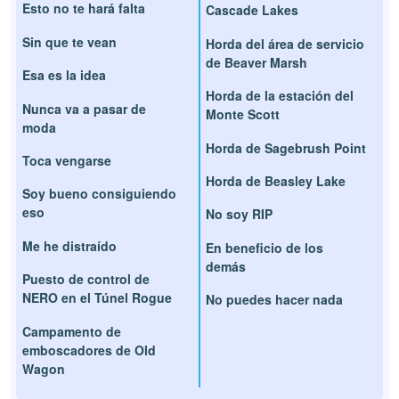
Esto no te hará falta
Cascade Lakes
Sin que te vean
Horda del área de servicio
de Beaver Marsh
Esa es la idea
Horda de la estación del
Nunca va a pasar de
Monte Scott
moda
Horda de Sagebrush Point
Toca vengarse
Horda de Beasley Lake
Soy bueno consiguiendo
eso
No soy RIP
Me he distraído
En beneficio de los
demás
Puesto de control de
NERO en el Túnel Rogue
No puedes hacer nada
Campamento de
emboscadores de Old
Wagon