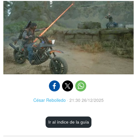
César Rebolledo
·
21:30 26/12/2025
Ir al índice de la guía