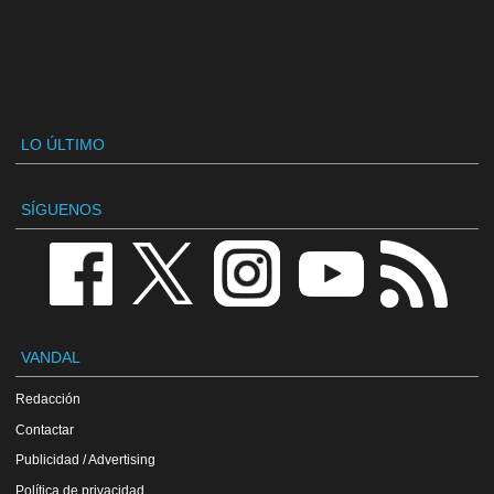
LO ÚLTIMO
SÍGUENOS
VANDAL
Redacción
Contactar
Publicidad / Advertising
Política de privacidad