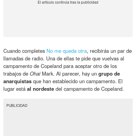
Cuando completes
No me queda otra
, recibirás un par de
llamadas de radio. Una de ellas te pide que vuelvas al
campamento de Copeland para aceptar otro de los
trabajos de
Ohai
Mark. Al parecer, hay un
grupo de
anarquistas
que han establecido un campamento. El
lugar está
al nordeste
del campamento de Copeland.
PUBLICIDAD