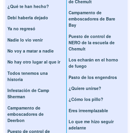
de Chemult
¿Qué te han hecho?
Campamento de
Debí haberla dejado
emboscadores de Bare
Bay
Ya no regresó
Puesto de control de
Nadie lo vio venir
NERO de la escuela de
Chemult
No voy a matar a nadie
Los echarán en el horno
No hay otro lugar al que ir
de fuego
Todos tenemos una
Pasto de los engendros
historia
¿Quiere unirse?
Infestación de Camp
Sherman
¿Cómo los pillo?
Campamento de
Eres irreemplazable
emboscadores de
Deerbon
Lo que me hizo seguir
adelante
Puesto de control de