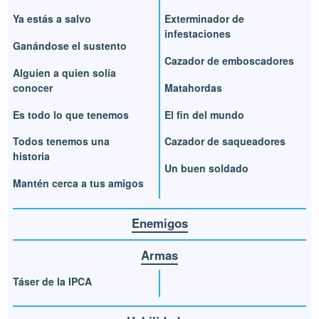
Ya estás a salvo
Exterminador de
infestaciones
Ganándose el sustento
Cazador de emboscadores
Alguien a quien solía
conocer
Matahordas
Es todo lo que tenemos
El fin del mundo
Todos tenemos una
Cazador de saqueadores
historia
Un buen soldado
Mantén cerca a tus amigos
Enemigos
Armas
Táser de la IPCA