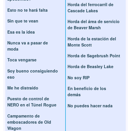
Horda del ferrocarril de
Esto no te hará falta
Cascade Lakes
Sin que te vean
Horda del área de servicio
de Beaver Marsh
Esa es la idea
Horda de la estación del
Nunca va a pasar de
Monte Scott
moda
Horda de Sagebrush Point
Toca vengarse
Horda de Beasley Lake
Soy bueno consiguiendo
eso
No soy RIP
Me he distraído
En beneficio de los
demás
Puesto de control de
NERO en el Túnel Rogue
No puedes hacer nada
Campamento de
emboscadores de Old
Wagon