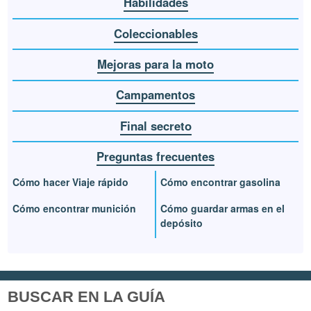
Habilidades
Coleccionables
Mejoras para la moto
Campamentos
Final secreto
Preguntas frecuentes
Cómo hacer Viaje rápido
Cómo encontrar gasolina
Cómo encontrar munición
Cómo guardar armas en el
depósito
BUSCAR EN LA GUÍA