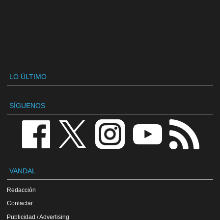
LO ÚLTIMO
SÍGUENOS
VANDAL
Redacción
Contactar
Publicidad / Advertising