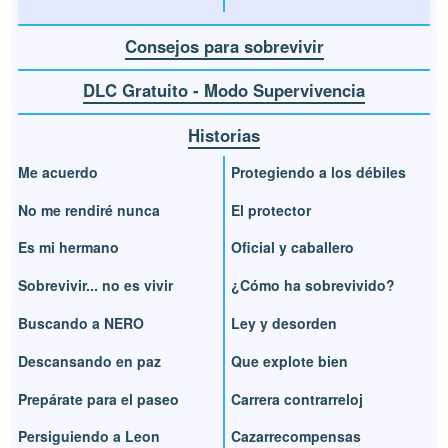
Consejos para sobrevivir
DLC Gratuito - Modo Supervivencia
Historias
Me acuerdo
Protegiendo a los débiles
No me rendiré nunca
El protector
Es mi hermano
Oficial y caballero
Sobrevivir... no es vivir
¿Cómo ha sobrevivido?
Buscando a NERO
Ley y desorden
Descansando en paz
Que explote bien
Prepárate para el paseo
Carrera contrarreloj
Persiguiendo a Leon
Cazarrecompensas