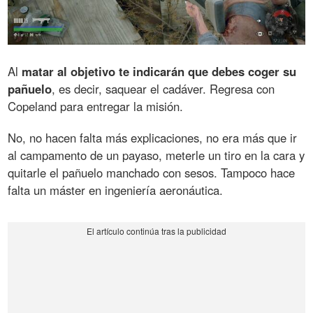
Al
matar al objetivo te indicarán que debes coger su
pañuelo
, es decir, saquear el cadáver. Regresa con
Copeland para entregar la misión.
No, no hacen falta más explicaciones, no era más que ir
al campamento de un payaso, meterle un tiro en la cara y
quitarle el pañuelo manchado con sesos. Tampoco hace
falta un máster en ingeniería aeronáutica.