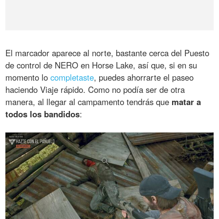
El marcador aparece al norte, bastante cerca del Puesto
de control de NERO en Horse Lake, así que, si en su
momento lo
completaste
, puedes ahorrarte el paseo
haciendo Viaje rápido. Como no podía ser de otra
manera, al llegar al campamento tendrás que
matar a
todos los bandidos
: