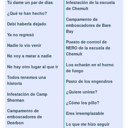
Tú dame un par de días
Infestación de la escuela
de Chemult
¿Qué te han hecho?
Campamento de
Debí haberla dejado
emboscadores de Bare
Bay
Ya no regresó
Puesto de control de
Nadie lo vio venir
NERO de la escuela de
Chemult
No voy a matar a nadie
Los echarán en el horno
No hay otro lugar al que ir
de fuego
Todos tenemos una
Pasto de los engendros
historia
¿Quiere unirse?
Infestación de Camp
Sherman
¿Cómo los pillo?
Campamento de
Eres irreemplazable
emboscadores de
Deerbon
Lo que me hizo seguir