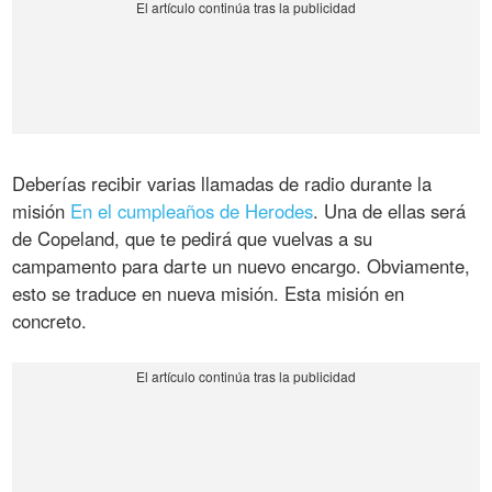
Deberías recibir varias llamadas de radio durante la
misión
En el cumpleaños de Herodes
. Una de ellas será
de Copeland, que te pedirá que vuelvas a su
campamento para darte un nuevo encargo. Obviamente,
esto se traduce en nueva misión. Esta misión en
concreto.