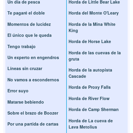
Un día de pesca
Horda de Little Bear Lake
Te pagaré el doble
Horda del Monte O'Leary
Momentos de lucidez
Horda de la Mina White
King
El único que le queda
Horda de Horse Lake
Tengo trabajo
Horda de las cuevas de la
Un experto en engendros
gruta
Líneas sin cruzar
Horda de la autopista
Cascade
No vamos a escondernos
Horda de Proxy Falls
Error suyo
Horda de River Flow
Matarse bebiendo
Horda de Camp Sherman
Sobre el brazo de Boozer
Horda de La cueva de
Por una partida de cartas
Lava Metolius