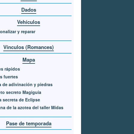
Dados
Vehículos
onalizar y reparar
Vínculos (Romances)
Mapa
es rápidos
s fuertes
 de adivinación y piedras
to secreto Magiguía
 secreta de Eclipse
na de la azotea del taller Midas
Pase de temporada