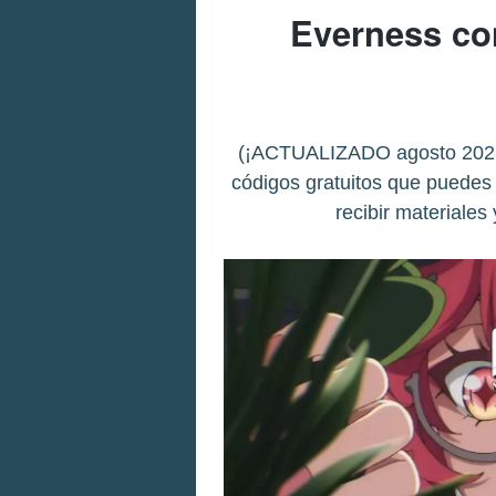
Everness co
(¡ACTUALIZADO agosto 2026!)
códigos gratuitos que puedes
recibir materiales