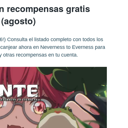
n recompensas gratis
(agosto)
 Consulta el listado completo con todos los
 canjear ahora en Neverness to Everness para
 y otras recompensas en tu cuenta.