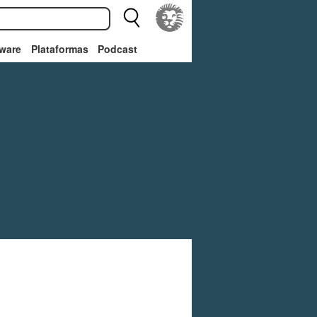
ware
Plataformas
Podcast