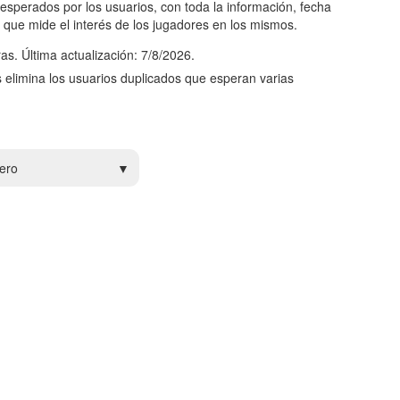
esperados por los usuarios, con toda la información, fecha
 que mide el interés de los jugadores en los mismos.
as. Última actualización: 7/8/2026.
s elimina los usuarios duplicados que esperan varias
ero