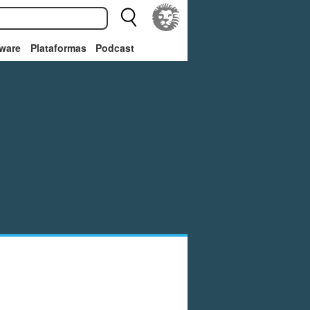
ware
Plataformas
Podcast