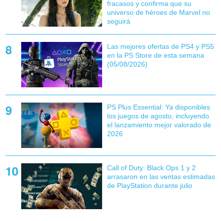
fracasos y confirma que su
universo de héroes de Marvel no
seguirá
Las mejores ofertas de PS4 y PS5
en la PS Store de esta semana
(05/08/2026)
PS Plus Essential: Ya disponibles
los juegos de agosto, incluyendo
el lanzamiento mejor valorado de
2026
Call of Duty: Black Ops 1 y 2
arrasaron en las ventas estimadas
de PlayStation durante julio