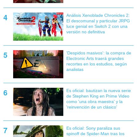
Análisis Xenoblade Chronicles 2:
El descomunal y particular JRPG
luce genial en Switch 2 con una
versión no definitiva
'Despidos masivos': la compra de
Electronic Arts traerá grandes
recortes en los estudios, según
analistas
Es oficial: bautizan la nueva serie
de Stephen King en Prime Video
como 'una obra maestra' y la
'reinvención de un clásico'
Es oficial: Sony paraliza sus
spinoff de Spider-Man tras los