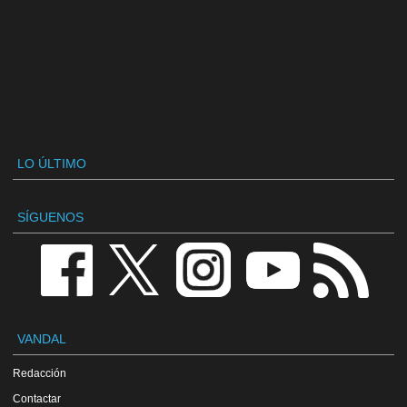
LO ÚLTIMO
SÍGUENOS
VANDAL
Redacción
Contactar