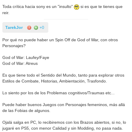
Toda crítica hacia sony es un "insulto"
si es que te tienes que
reir.
TarekJor
+0
Por qué no puede haber un Spin Off de God of War, con otros
Personajes?
God of War: Laufey/Faye
God of War: Atreus
Es que tiene todo el Sentido del Mundo, tanto para explorar otros
Estilos de Combate, Historias, Ambientación, Trasfondo.
Lo siento por los de los Problemas cognitivos/Traumas etc...
Puede haber buenos Juegos con Personajes femeninos, más allá
de las Fobias de algunos.
Ojalá salga en PC, lo recibiremos con los Brazos abiertos, si no, lo
jugaré en PS5, con menor Calidad y sin Modding, no pasa nada.