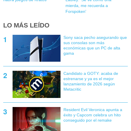
mierda, me recuerda a
Forspoken'
LO MÁS LEÍDO
Sony saca pecho asegurando que
sus consolas son más
económicas que un PC de alta
gama
Candidato a GOTY: acaba de
estrenarse y ya es el mejor
lanzamiento de 2026 según
Metacritic
Resident Evil Veronica apunta a
éxito y Capcom celebra un hito
conseguido por el remake