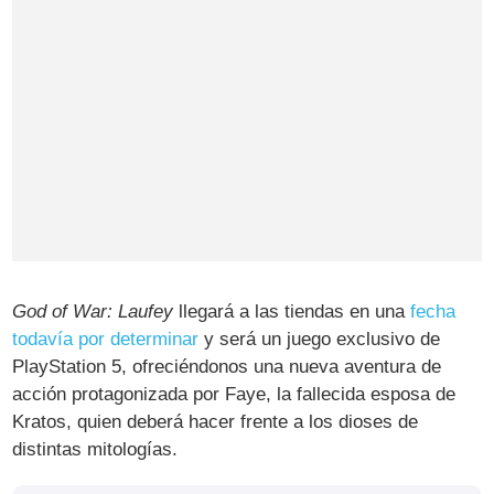
God of War: Laufey
llegará a las tiendas en una
fecha
todavía por determinar
y será un juego exclusivo de
PlayStation 5, ofreciéndonos una nueva aventura de
acción protagonizada por Faye, la fallecida esposa de
Kratos, quien deberá hacer frente a los dioses de
distintas mitologías.