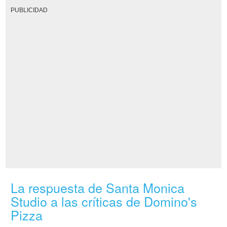
PUBLICIDAD
La respuesta de Santa Monica
Studio a las críticas de Domino's
Pizza