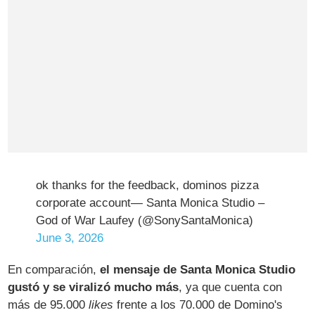
ok thanks for the feedback, dominos pizza
corporate account— Santa Monica Studio –
God of War Laufey (@SonySantaMonica)
June 3, 2026
En comparación,
el mensaje de Santa Monica Studio
gustó y se viralizó mucho más
, ya que cuenta con
más de 95.000
likes
frente a los 70.000 de Domino's