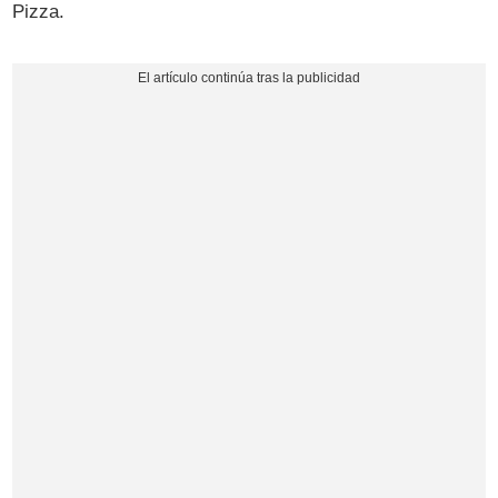
Pizza.