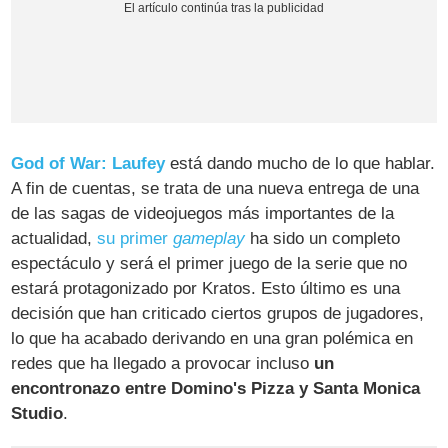
God of War: Laufey
está dando mucho de lo que hablar.
A fin de cuentas, se trata de una nueva entrega de una
de las sagas de videojuegos más importantes de la
actualidad,
su primer
gameplay
ha sido un completo
espectáculo y será el primer juego de la serie que no
estará protagonizado por Kratos. Esto último es una
decisión que han criticado ciertos grupos de jugadores,
lo que ha acabado derivando en una gran polémica en
redes que ha llegado a provocar incluso
un
encontronazo entre Domino's Pizza y Santa Monica
Studio
.