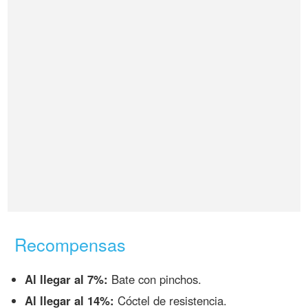
Recompensas
Al llegar al 7%:
Bate con pinchos.
Al llegar al 14%:
Cóctel de resistencia.