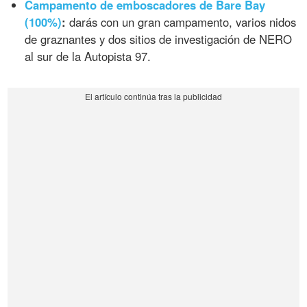
Campamento de emboscadores de Bare Bay
(100%)
:
darás con un gran campamento, varios nidos
de graznantes y dos sitios de investigación de NERO
al sur de la Autopista 97.