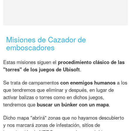
Misiones de Cazador de
emboscadores
Estas misiones siguen el
procedimiento clásico de las
"torres" de los juegos de Ubisoft
.
Se trata de campamentos
con enemigos humanos
a los
que tendremos que eliminar y después, en lugar de
activar balizas o torres como en dichos juegos,
tendremos que
buscar un búnker con un mapa
.
Dicho mapa "abrirá" zonas que no hayamos descubierto
y nos marcará zonas de infestación, sitios de