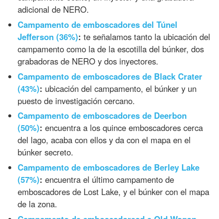
adicional de NERO.
Campamento de emboscadores del Túnel
Jefferson (36%)
:
te señalamos tanto la ubicación del
campamento como la de la escotilla del búnker, dos
grabadoras de NERO y dos inyectores.
Campamento de emboscadores de Black Crater
(43%)
:
ubicación del campamento, el búnker y un
puesto de investigación cercano.
Campamento de emboscadores de Deerbon
(50%)
:
encuentra a los quince emboscadores cerca
del lago, acaba con ellos y da con el mapa en el
búnker secreto.
Campamento de emboscadores de Berley Lake
(57%)
:
encuentra el último campamento de
emboscadores de Lost Lake, y el búnker con el mapa
de la zona.