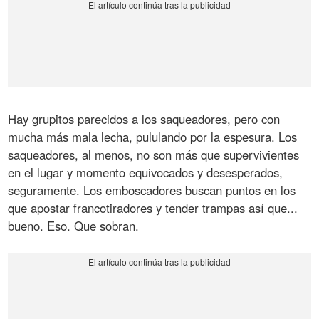
Hay grupitos parecidos a los saqueadores, pero con
mucha más mala lecha, pululando por la espesura. Los
saqueadores, al menos, no son más que supervivientes
en el lugar y momento equivocados y desesperados,
seguramente. Los emboscadores buscan puntos en los
que apostar francotiradores y tender trampas así que...
bueno. Eso. Que sobran.