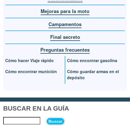
Mejoras para la moto
Campamentos
Final secreto
Preguntas frecuentes
Cómo hacer Viaje rápido
Cómo encontrar gasolina
Cómo encontrar munición
Cómo guardar armas en el
depósito
BUSCAR EN LA GUÍA
Buscar