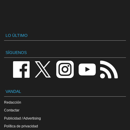
LO ÚLTIMO
SÍGUENOS
VANDAL
Redacción
Contactar
Publicidad / Advertising
Política de privacidad