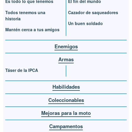
Es todo lo que tenemos
El fin del mundo
Todos tenemos una
Cazador de saqueadores
historia
Un buen soldado
Mantén cerca a tus amigos
Enemigos
Armas
Táser de la IPCA
Habilidades
Coleccionables
Mejoras para la moto
Campamentos