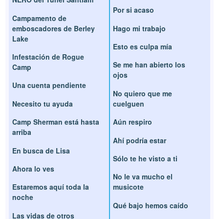
Por si acaso
Campamento de
emboscadores de Berley
Hago mi trabajo
Lake
Esto es culpa mía
Infestación de Rogue
Se me han abierto los
Camp
ojos
Una cuenta pendiente
No quiero que me
Necesito tu ayuda
cuelguen
Camp Sherman está hasta
Aún respiro
arriba
Ahí podría estar
En busca de Lisa
Sólo te he visto a ti
Ahora lo ves
No le va mucho el
Estaremos aquí toda la
musicote
noche
Qué bajo hemos caído
Las vidas de otros