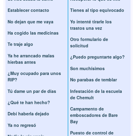
Establecer contacto
Tienes al tipo equivocado
No dejan que me vaya
Yo intenté tirarle los
trastos una vez
Ha cogido las medicinas
Otro formulario de
Te traje algo
solicitud
Ya he arrancado malas
¿Puedo preguntarte algo?
hierbas antes
Son muchísimos
¿Muy ocupado para unos
RIP?
No parabas de temblar
Tú dame un par de días
Infestación de la escuela
de Chemult
¿Qué te han hecho?
Campamento de
Debí haberla dejado
emboscadores de Bare
Bay
Ya no regresó
Puesto de control de