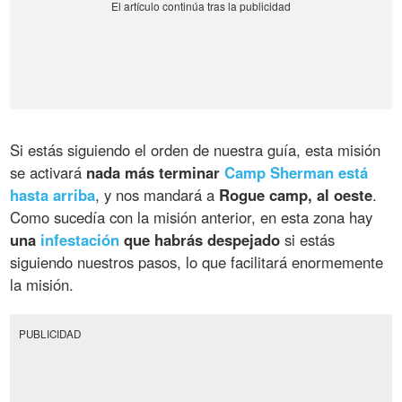
Si estás siguiendo el orden de nuestra guía, esta misión
se activará
nada más terminar
Camp Sherman está
hasta arriba
, y nos mandará a
Rogue camp, al oeste
.
Como sucedía con la misión anterior, en esta zona hay
una
infestación
que habrás despejado
si estás
siguiendo nuestros pasos, lo que facilitará enormemente
la misión.
PUBLICIDAD