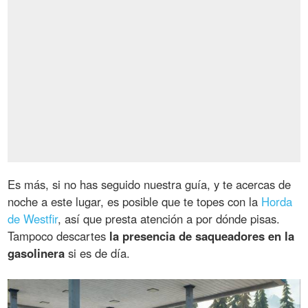
Es más, si no has seguido nuestra guía, y te acercas de
noche a este lugar, es posible que te topes con la
Horda
de Westfir
, así que presta atención a por dónde pisas.
Tampoco descartes
la presencia de saqueadores en la
gasolinera
si es de día.