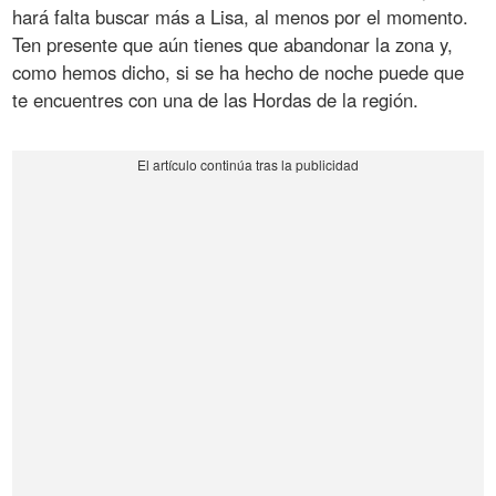
hará falta buscar más a Lisa, al menos por el momento.
Ten presente que aún tienes que abandonar la zona y,
como hemos dicho, si se ha hecho de noche puede que
te encuentres con una de las Hordas de la región.