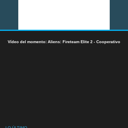
Vídeo del momento: Aliens: Fireteam Elite 2 - Cooperativo
LO ÚLTIMO