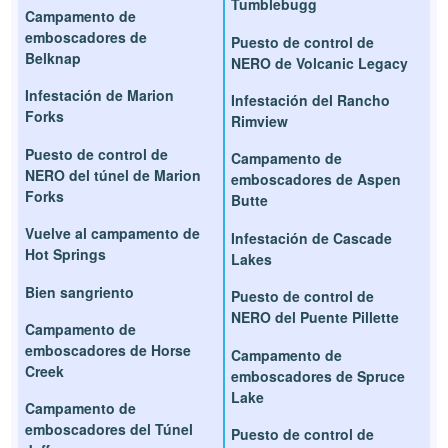
Tumblebugg
Campamento de
emboscadores de
Puesto de control de
Belknap
NERO de Volcanic Legacy
Infestación de Marion
Infestación del Rancho
Forks
Rimview
Puesto de control de
Campamento de
NERO del túnel de Marion
emboscadores de Aspen
Forks
Butte
Vuelve al campamento de
Infestación de Cascade
Hot Springs
Lakes
Bien sangriento
Puesto de control de
NERO del Puente Pillette
Campamento de
emboscadores de Horse
Campamento de
Creek
emboscadores de Spruce
Lake
Campamento de
emboscadores del Túnel
Puesto de control de