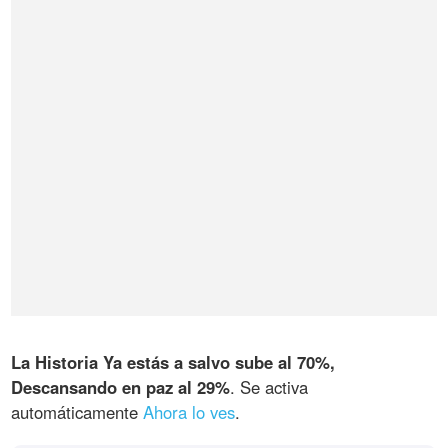
La Historia Ya estás a salvo sube al 70%,
Descansando en paz al 29%
. Se activa
automáticamente
Ahora lo ves
.