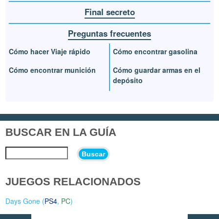
Final secreto
Preguntas frecuentes
Cómo hacer Viaje rápido
Cómo encontrar gasolina
Cómo encontrar munición
Cómo guardar armas en el
depósito
BUSCAR EN LA GUÍA
Buscar
JUEGOS RELACIONADOS
Days Gone (
PS4
,
PC
)