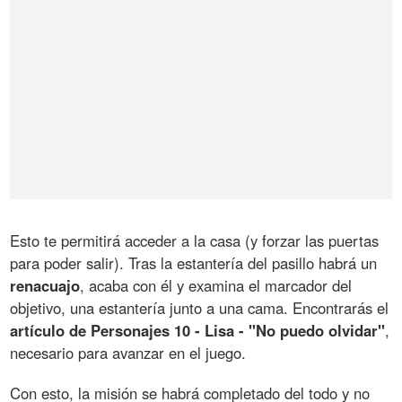
Esto te permitirá acceder a la casa (y forzar las puertas
para poder salir). Tras la estantería del pasillo habrá un
renacuajo
, acaba con él y examina el marcador del
objetivo, una estantería junto a una cama. Encontrarás el
artículo de Personajes 10 - Lisa - "No puedo olvidar"
,
necesario para avanzar en el juego.
Con esto, la misión se habrá completado del todo y no