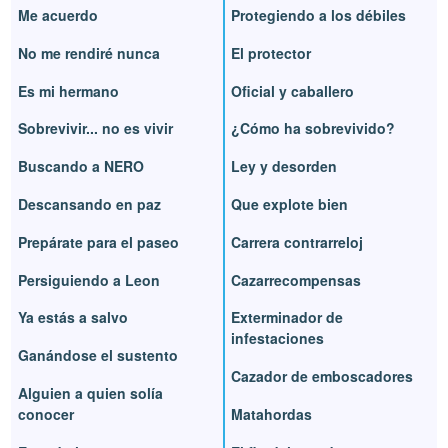
Me acuerdo
Protegiendo a los débiles
No me rendiré nunca
El protector
Es mi hermano
Oficial y caballero
Sobrevivir... no es vivir
¿Cómo ha sobrevivido?
Buscando a NERO
Ley y desorden
Descansando en paz
Que explote bien
Prepárate para el paseo
Carrera contrarreloj
Persiguiendo a Leon
Cazarrecompensas
Ya estás a salvo
Exterminador de
infestaciones
Ganándose el sustento
Cazador de emboscadores
Alguien a quien solía
conocer
Matahordas