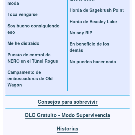
moda
Horda de Sagebrush Point
Toca vengarse
Horda de Beasley Lake
Soy bueno consiguiendo
eso
No soy RIP
Me he distraído
En beneficio de los
demás
Puesto de control de
NERO en el Túnel Rogue
No puedes hacer nada
Campamento de
emboscadores de Old
Wagon
Consejos para sobrevivir
DLC Gratuito - Modo Supervivencia
Historias