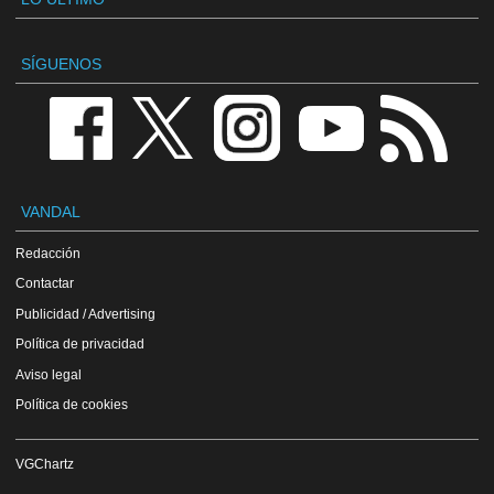
SÍGUENOS
VANDAL
Redacción
Contactar
Publicidad / Advertising
Política de privacidad
Aviso legal
Política de cookies
VGChartz