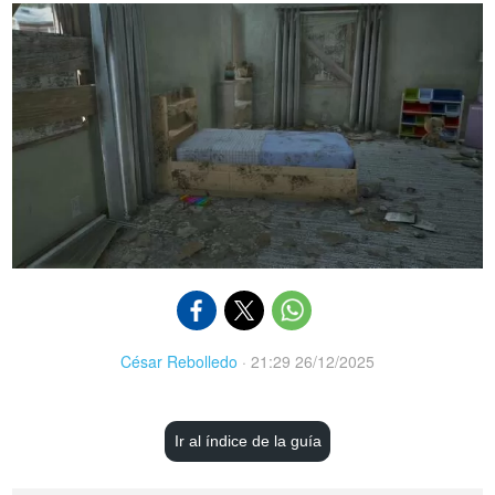
César Rebolledo
·
21:29 26/12/2025
Ir al índice de la guía