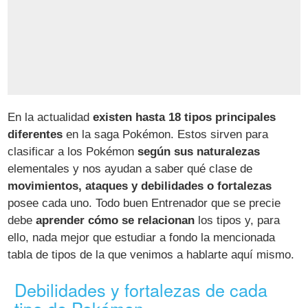
En la actualidad
existen hasta 18 tipos principales
diferentes
en la saga Pokémon. Estos sirven para
clasificar a los Pokémon
según sus naturalezas
elementales y nos ayudan a saber qué clase de
movimientos, ataques y debilidades o fortalezas
posee cada uno. Todo buen Entrenador que se precie
debe
aprender cómo se relacionan
los tipos y, para
ello, nada mejor que estudiar a fondo la mencionada
tabla de tipos de la que venimos a hablarte aquí mismo.
Debilidades y fortalezas de cada