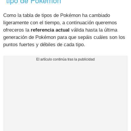
tipo de Pokémon
Como la tabla de tipos de Pokémon ha cambiado
ligeramente con el tiempo, a continuación queremos
ofreceros la
referencia actual
válida hasta la última
generación de Pokémon para que sepáis cuáles son los
puntos fuertes y débiles de cada tipo.