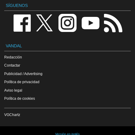
SÍGUENOS
VANDAL
Redacción
Contactar
Publicidad / Advertising
Política de privacidad
Aviso legal
Política de cookies
VGChartz
Versión en inglés