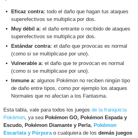
Eficaz contra:
todo el daño que hagan tus ataques
superefectivos se multiplica por dos.
Muy débil a:
el daño entrante o recibido de ataques
superefectivos se multiplica por dos.
Estándar contra:
el daño que provocas es normal
(como si se multiplicase por uno).
Vulnerable a:
el daño que te provocan es normal
(como si se multiplicase por uno).
Inmune a:
algunos Pokémon no reciben ningún tipo
de daño entre tipos, como por ejemplo los ataques
Normales que no afectan a los Fantasma.
Esta tabla, vale para todos los juegos
de la franquicia
Pokémon
, ya sea
Pokémon GO, Pokémon Espada y
Escudo, Pokémon Diamante y Perla
,
Pokémon
Escarlata y Púrpura
o cualquiera de los
demás juegos