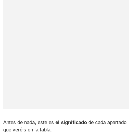
Antes de nada, este es
el significado
de cada apartado
que veréis en la tabla: