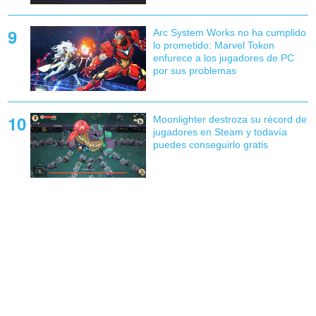
Arc System Works no ha cumplido
lo prometido: Marvel Tokon
enfurece a los jugadores de PC
por sus problemas
Moonlighter destroza su récord de
jugadores en Steam y todavía
puedes conseguirlo gratis