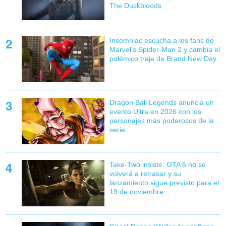
The Duskbloods
Insomniac escucha a los fans de
Marvel's Spider-Man 2 y cambia el
polémico traje de Brand New Day
Dragon Ball Legends anuncia un
evento Ultra en 2026 con los
personajes más poderosos de la
serie
Take-Two insiste: GTA 6 no se
volverá a retrasar y su
lanzamiento sigue previsto para el
19 de noviembre