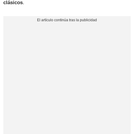
clásicos
.