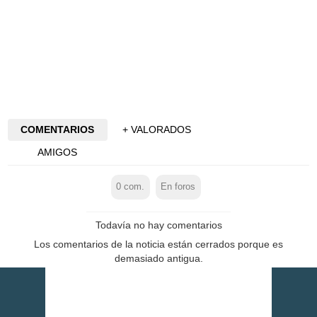
COMENTARIOS
+ VALORADOS
AMIGOS
0
com.
En foros
Todavía no hay comentarios
Los comentarios de la noticia están cerrados porque es
demasiado antigua.