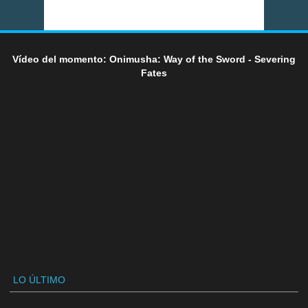
Vídeo del momento: Onimusha: Way of the Sword - Severing
Fates
LO ÚLTIMO