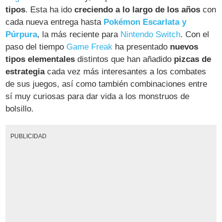
tipos
. Esta ha ido
creciendo a lo largo de los años
con
cada nueva entrega hasta
Pokémon Escarlata y
Púrpura
, la más reciente para
Nintendo Switch
. Con el
paso del tiempo
Game Freak
ha presentado
nuevos
tipos elementales
distintos que han añadido
pizcas de
estrategia
cada vez más interesantes a los combates
de sus juegos, así como también combinaciones entre
sí muy curiosas para dar vida a los monstruos de
bolsillo.
PUBLICIDAD