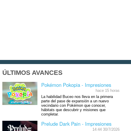
ÚLTIMOS AVANCES
Pokémon Pokopia - Impresiones
hace 15 horas
La habilidad Buceo nos lleva en la primera
parte del pase de expansión a un nuevo
vecindario con Pokémon que conocer,
hábitats que descubrir y misiones que
completar.
Prelude Dark Pain - Impresiones
14:44 30/7/2026