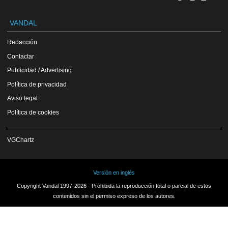
VANDAL
Redacción
Contactar
Publicidad / Advertising
Política de privacidad
Aviso legal
Política de cookies
VGChartz
Versión en inglés
Copyright Vandal 1997-2026 - Prohibida la reproducción total o parcial de estos
contenidos sin el permiso expreso de los autores.