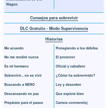
Wagon
Consejos para sobrevivir
DLC Gratuito - Modo Supervivencia
Historias
Me acuerdo
Protegiendo a los débiles
No me rendiré nunca
El protector
Es mi hermano
Oficial y caballero
Sobrevivir... no es vivir
¿Cómo ha sobrevivido?
Buscando a NERO
Ley y desorden
Descansando en paz
Que explote bien
Prepárate para el paseo
Carrera contrarreloj