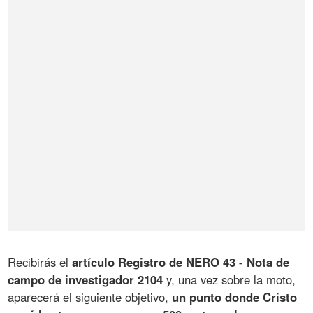
Recibirás el
artículo Registro de NERO 43 - Nota de
campo de investigador 2104
y, una vez sobre la moto,
aparecerá el siguiente objetivo,
un punto donde Cristo