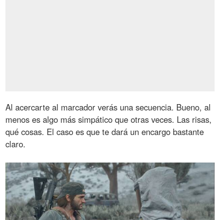
Al acercarte al marcador verás una secuencia. Bueno, al
menos es algo más simpático que otras veces. Las risas,
qué cosas. El caso es que te dará un encargo bastante
claro.