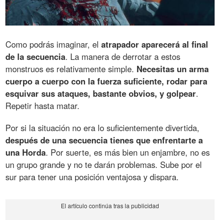
Como podrás imaginar, el
atrapador aparecerá al final
de la secuencia
. La manera de derrotar a estos
monstruos es relativamente simple.
Necesitas un arma
cuerpo a cuerpo con la fuerza suficiente, rodar para
esquivar sus ataques, bastante obvios, y golpear
.
Repetir hasta matar.
Por si la situación no era lo suficientemente divertida,
después de una secuencia tienes que enfrentarte a
una Horda
. Por suerte, es más bien un enjambre, no es
un grupo grande y no te darán problemas. Sube por el
sur para tener una posición ventajosa y dispara.