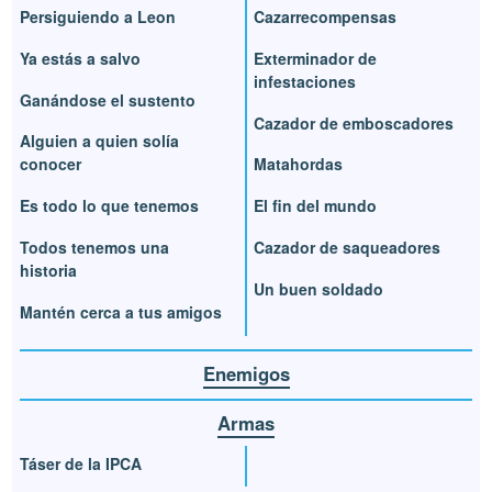
Persiguiendo a Leon
Cazarrecompensas
Ya estás a salvo
Exterminador de
infestaciones
Ganándose el sustento
Cazador de emboscadores
Alguien a quien solía
conocer
Matahordas
Es todo lo que tenemos
El fin del mundo
Todos tenemos una
Cazador de saqueadores
historia
Un buen soldado
Mantén cerca a tus amigos
Enemigos
Armas
Táser de la IPCA