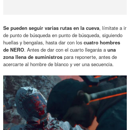
Se pueden seguir varias rutas en la cueva
, límitate a ir
de punto de búsqueda en punto de búsqueda, siguiendo
huellas y bengalas, hasta dar con los
cuatro hombres
de NERO
. Antes de dar con el cuarto llegarás a
una
zona llena de suministros
para reponerte, antes de
acercarte al hombre de blanco y ver una secuencia.