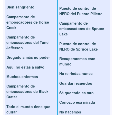
Bien sangriento
Puesto de control de
NERO del Puente Pillette
Campamento de
emboscadores de Horse
Campamento de
Creek
emboscadores de Spruce
Lake
Campamento de
emboscadores del Túnel
Puesto de control de
Jefferson
NERO de Spruce Lake
Drogado a más no poder
Recuperaremos este
mundo
Aquí no estás a salvo
No te rindas nunca
Muchos enfermos
Guardar recuerdos
Campamento de
emboscadores de Black
Sé que todo es raro
Crater
Conozco esa mirada
Todo el mundo tiene que
currar
No hacemos