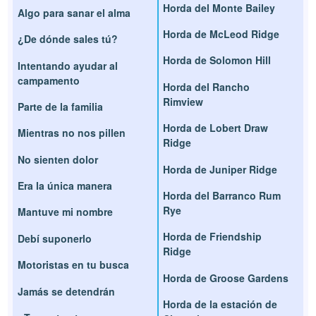
Horda del Monte Bailey
Algo para sanar el alma
Horda de McLeod Ridge
¿De dónde sales tú?
Horda de Solomon Hill
Intentando ayudar al
campamento
Horda del Rancho
Rimview
Parte de la familia
Horda de Lobert Draw
Mientras no nos pillen
Ridge
No sienten dolor
Horda de Juniper Ridge
Era la única manera
Horda del Barranco Rum
Rye
Mantuve mi nombre
Horda de Friendship
Debí suponerlo
Ridge
Motoristas en tu busca
Horda de Groose Gardens
Jamás se detendrán
Horda de la estación de