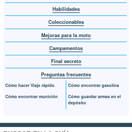
Habilidades
Coleccionables
Mejoras para la moto
Campamentos
Final secreto
Preguntas frecuentes
Cómo hacer Viaje rápido
Cómo encontrar gasolina
Cómo encontrar munición
Cómo guardar armas en el
depósito