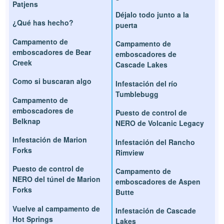
Patjens
Déjalo todo junto a la
¿Qué has hecho?
puerta
Campamento de
Campamento de
emboscadores de Bear
emboscadores de
Creek
Cascade Lakes
Como si buscaran algo
Infestación del río
Tumblebugg
Campamento de
emboscadores de
Puesto de control de
Belknap
NERO de Volcanic Legacy
Infestación de Marion
Infestación del Rancho
Forks
Rimview
Puesto de control de
Campamento de
NERO del túnel de Marion
emboscadores de Aspen
Forks
Butte
Vuelve al campamento de
Infestación de Cascade
Hot Springs
Lakes