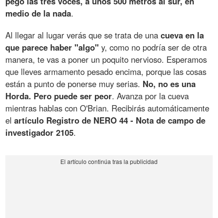
pegó las tres voces, a unos 500 metros al sur, en
medio de la nada
.
Al llegar al lugar verás que se trata de una
cueva en la
que parece haber "algo"
y, como no podría ser de otra
manera, te vas a poner un poquito nervioso. Esperamos
que lleves armamento pesado encima, porque las cosas
están a punto de ponerse muy serias.
No, no es una
Horda. Pero puede ser peor
. Avanza por la cueva
mientras hablas con O'Brian. Recibirás automáticamente
el
artículo Registro de NERO 44 - Nota de campo de
investigador 2105
.