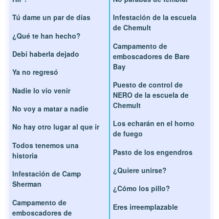
Tú dame un par de días
Infestación de la escuela
de Chemult
¿Qué te han hecho?
Campamento de
Debí haberla dejado
emboscadores de Bare
Bay
Ya no regresó
Puesto de control de
Nadie lo vio venir
NERO de la escuela de
Chemult
No voy a matar a nadie
Los echarán en el horno
No hay otro lugar al que ir
de fuego
Todos tenemos una
Pasto de los engendros
historia
¿Quiere unirse?
Infestación de Camp
Sherman
¿Cómo los pillo?
Campamento de
Eres irreemplazable
emboscadores de