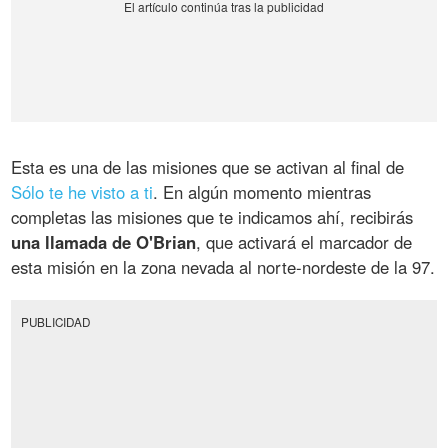
Esta es una de las misiones que se activan al final de
Sólo te he visto a ti
. En algún momento mientras
completas las misiones que te indicamos ahí, recibirás
una llamada de O'Brian
, que activará el marcador de
esta misión en la zona nevada al norte-nordeste de la 97.
PUBLICIDAD