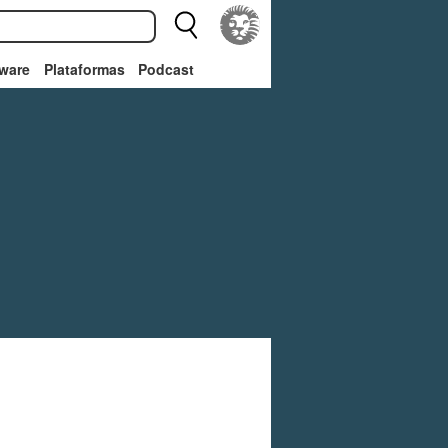
ware
Plataformas
Podcast