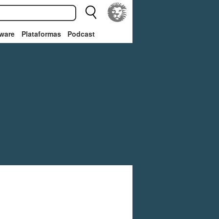
ware
Plataformas
Podcast