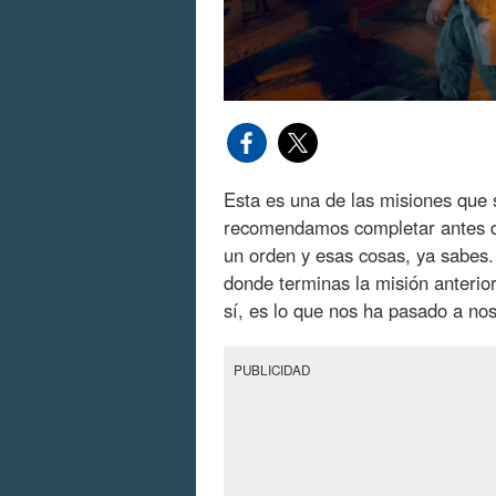
Esta es una de las misiones que s
recomendamos completar antes de
un orden y esas cosas, ya sabes
donde terminas la misión anterior,
sí, es lo que nos ha pasado a nos
PUBLICIDAD