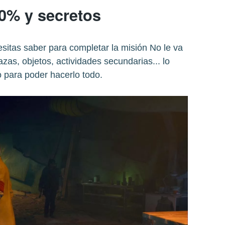
00% y secretos
sitas saber para completar la misión No le va
as, objetos, actividades secundarias... lo
 para poder hacerlo todo.