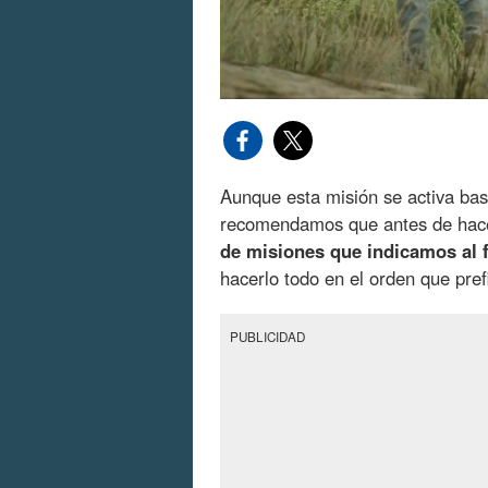
Aunque esta misión se activa bast
recomendamos que antes de hac
de misiones que indicamos al f
hacerlo todo en el orden que pref
PUBLICIDAD