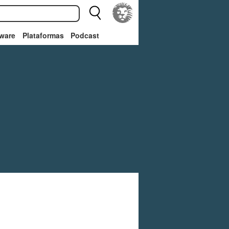
ware
Plataformas
Podcast