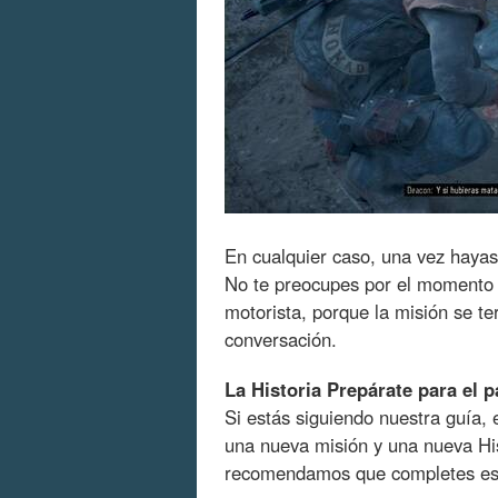
En cualquier caso, una vez hayas
No te preocupes por el momento 
motorista, porque la misión se te
conversación.
La Historia Prepárate para el
Si estás siguiendo nuestra guía, 
una nueva misión y una nueva His
recomendamos que completes est