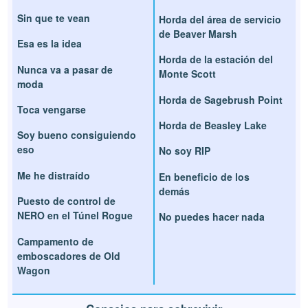
Sin que te vean
Horda del área de servicio
de Beaver Marsh
Esa es la idea
Horda de la estación del
Nunca va a pasar de
Monte Scott
moda
Horda de Sagebrush Point
Toca vengarse
Horda de Beasley Lake
Soy bueno consiguiendo
eso
No soy RIP
Me he distraído
En beneficio de los
demás
Puesto de control de
NERO en el Túnel Rogue
No puedes hacer nada
Campamento de
emboscadores de Old
Wagon