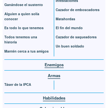
infestaciones
Ganándose el sustento
Cazador de emboscadores
Alguien a quien solía
conocer
Matahordas
Es todo lo que tenemos
El fin del mundo
Todos tenemos una
Cazador de saqueadores
historia
Un buen soldado
Mantén cerca a tus amigos
Enemigos
Armas
Táser de la IPCA
Habilidades