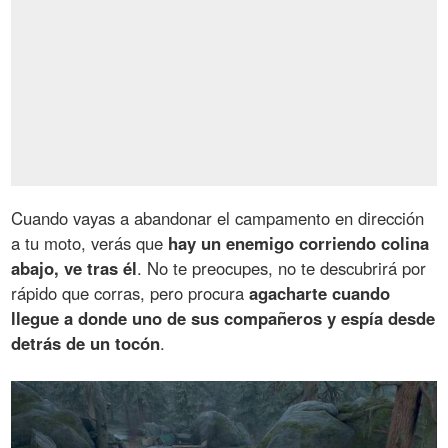
Cuando vayas a abandonar el campamento en dirección
a tu moto, verás que
hay un enemigo corriendo colina
abajo, ve tras él
. No te preocupes, no te descubrirá por
rápido que corras, pero procura
agacharte cuando
llegue a donde uno de sus compañeros y espía desde
detrás de un tocón
.