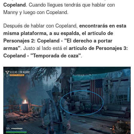
Copeland
. Cuando llegues tendrás que hablar con
Manny y luego con Copeland.
Después de hablar con Copeland,
encontrarás en esta
misma plataforma, a su espalda, el artículo de
Personajes 2: Copeland - "El derecho a portar
armas"
. Justo al lado está el
artículo de Personajes 3:
Copeland - "Temporada de caza"
.