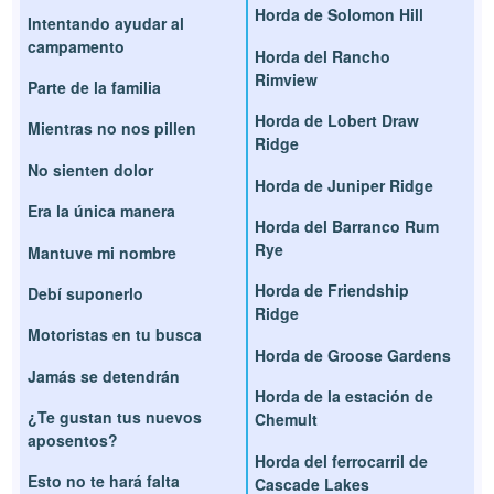
Horda de Solomon Hill
Intentando ayudar al
campamento
Horda del Rancho
Rimview
Parte de la familia
Horda de Lobert Draw
Mientras no nos pillen
Ridge
No sienten dolor
Horda de Juniper Ridge
Era la única manera
Horda del Barranco Rum
Rye
Mantuve mi nombre
Horda de Friendship
Debí suponerlo
Ridge
Motoristas en tu busca
Horda de Groose Gardens
Jamás se detendrán
Horda de la estación de
¿Te gustan tus nuevos
Chemult
aposentos?
Horda del ferrocarril de
Esto no te hará falta
Cascade Lakes