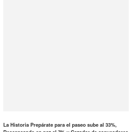
La Historia Prepárate para el paseo sube al 33%,