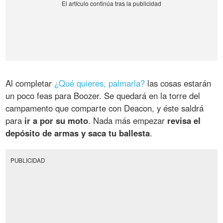
Al completar
¿Qué quieres, palmarla?
las cosas estarán
un poco feas para Boozer. Se quedará en la torre del
campamento que comparte con Deacon, y éste saldrá
para
ir a por su moto
. Nada más empezar
revisa el
depósito de armas y saca tu ballesta
.
PUBLICIDAD