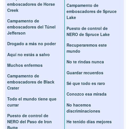
emboscadores de Horse
Campamento de
Creek
emboscadores de Spruce
Lake
Campamento de
emboscadores del Túnel
Puesto de control de
Jefferson
NERO de Spruce Lake
Drogado a más no poder
Recuperaremos este
mundo
Aquí no estás a salvo
No te rindas nunca
Muchos enfermos
Guardar recuerdos
Campamento de
emboscadores de Black
Sé que todo es raro
Crater
Conozco esa mirada
Todo el mundo tiene que
currar
No hacemos
discriminaciones
Puesto de control de
NERO del Paso de Iron
He tenido días mejores
Butte