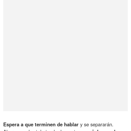
Espera a que terminen de hablar
y se separarán.