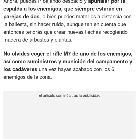
Ahora, puedes ir bajando despacio y
apuñalar por la
espalda a los enemigos, que siempre estarán en
parejas de dos
, o bien puedes matarlos a distancia con
la ballesta, sin hacer ruido, aunque ten en cuenta que
entonces tendrás que crear nuevas flechas recogiendo
madera de arbustos y plantas.
No olvides coger el rifle M7 de uno de los enemigos,
así como suministros y munición del campamento y
los cadáveres
una vez hayas acabado con los 6
enemigos de la zona.