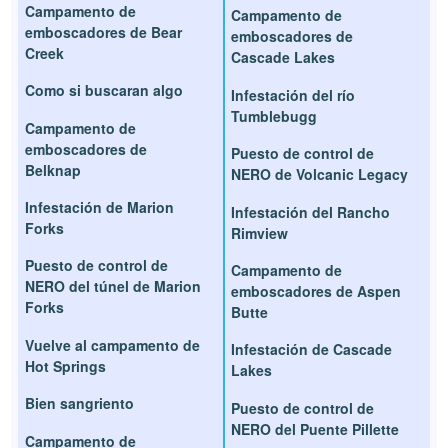
Campamento de
Campamento de
emboscadores de Bear
emboscadores de
Creek
Cascade Lakes
Como si buscaran algo
Infestación del río
Tumblebugg
Campamento de
emboscadores de
Puesto de control de
Belknap
NERO de Volcanic Legacy
Infestación de Marion
Infestación del Rancho
Forks
Rimview
Puesto de control de
Campamento de
NERO del túnel de Marion
emboscadores de Aspen
Forks
Butte
Vuelve al campamento de
Infestación de Cascade
Hot Springs
Lakes
Bien sangriento
Puesto de control de
NERO del Puente Pillette
Campamento de