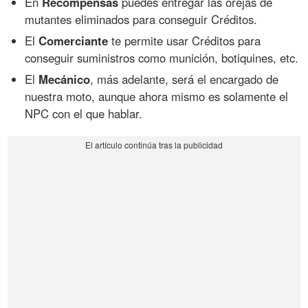
En
Recompensas
puedes entregar las orejas de
mutantes eliminados para conseguir Créditos.
El
Comerciante
te permite usar Créditos para
conseguir suministros como munición, botiquines, etc.
El
Mecánico
, más adelante, será el encargado de
nuestra moto, aunque ahora mismo es solamente el
NPC con el que hablar.