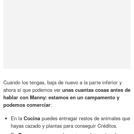
Cuando los tengas, baja de nuevo a la parte inferior y
ahora sí que podemos ver
unas cuantas cosas antes de
hablar con Manny: estamos en un campamento y
podemos comerciar
:
En la
Cocina
puedes entregar restos de animales que
hayas cazado y plantas para conseguir Créditos.