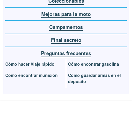
Coleccionables
Mejoras para la moto
Campamentos
Final secreto
Preguntas frecuentes
Cómo hacer Viaje rápido
Cómo encontrar gasolina
Cómo encontrar munición
Cómo guardar armas en el
depósito
BUSCAR EN LA GUÍA
Buscar