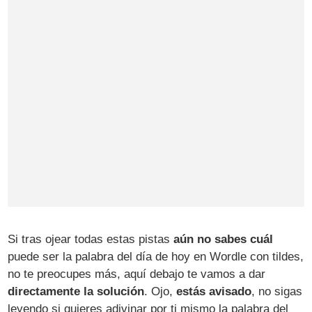
Si tras ojear todas estas pistas
aún no sabes cuál
puede ser la palabra del día de hoy en Wordle con tildes,
no te preocupes más, aquí debajo te vamos a dar
directamente la solución
. Ojo,
estás avisado
, no sigas
leyendo si quieres adivinar por ti mismo la palabra del