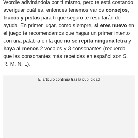
Wordle adivinándola por ti mismo, pero te está costando
averiguar cuál es, entonces tenemos varios
consejos,
trucos y pistas
para ti que seguro te resultarán de
ayuda. En primer lugar, como siempre,
si eres nuevo
en
el juego te recomendamos que hagas un primer intento
con una palabra en la que
no se repita ninguna letra
y
haya al menos
2 vocales y 3 consonantes (recuerda
que las consonantes más repetidas en español son S,
R, M, N, L).