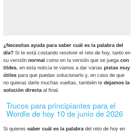
¿Necesitas ayuda para saber cuál es la palabra del
día?
Si te está costando resolver el reto de hoy, tanto en
su versión
normal
como en la versión que se juega
con
tildes
, en esta noticia te vamos a dar varias
pistas muy
útiles
para que puedas solucionarlo y, en caso de que
no quieras darle muchas vueltas, también te
dejamos la
solución directa
al final.
Trucos para principiantes para el
Wordle de hoy 10 de junio de 2026
Si quieres
saber cuál es la palabra
del reto de hoy en