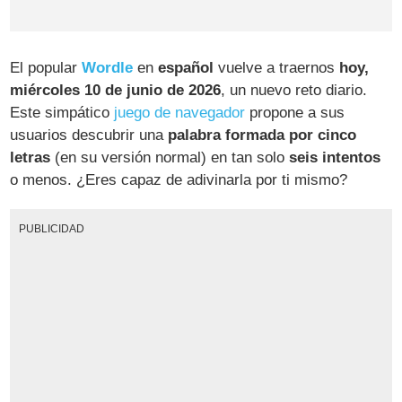
El popular
Wordle
en
español
vuelve a traernos
hoy,
miércoles 10 de junio de 2026
, un nuevo reto diario.
Este simpático
juego de navegador
propone a sus
usuarios descubrir una
palabra formada por cinco
letras
(en su versión normal) en tan solo
seis intentos
o menos. ¿Eres capaz de adivinarla por ti mismo?
PUBLICIDAD