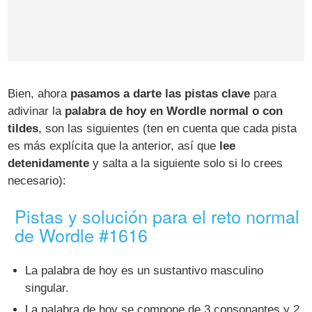
Bien, ahora
pasamos a darte las pistas clave
para
adivinar la
palabra de hoy en Wordle normal o con
tildes
, son las siguientes (ten en cuenta que cada pista
es más explícita que la anterior, así que
lee
detenidamente
y salta a la siguiente solo si lo crees
necesario):
Pistas y solución para el reto normal
de Wordle #1616
La palabra de hoy es un sustantivo masculino
singular.
La palabra de hoy se compone de 3 consonantes y 2