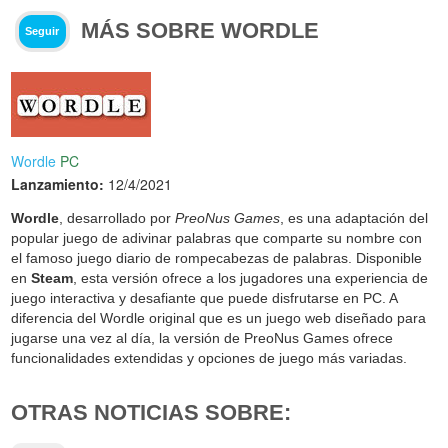
MÁS SOBRE WORDLE
Seguir
Wordle
PC
Lanzamiento:
12/4/2021
Wordle
, desarrollado por
PreoNus Games
, es una adaptación del
popular juego de adivinar palabras que comparte su nombre con
el famoso juego diario de rompecabezas de palabras. Disponible
en
Steam
, esta versión ofrece a los jugadores una experiencia de
juego interactiva y desafiante que puede disfrutarse en PC. A
diferencia del Wordle original que es un juego web diseñado para
jugarse una vez al día, la versión de PreoNus Games ofrece
funcionalidades extendidas y opciones de juego más variadas.
OTRAS NOTICIAS SOBRE: