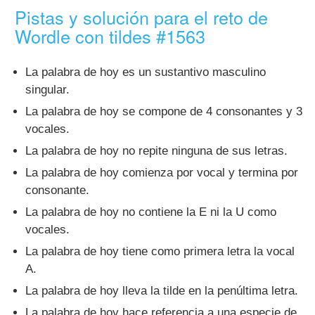
Pistas y solución para el reto de
Wordle con tildes #1563
La palabra de hoy es un sustantivo masculino
singular.
La palabra de hoy se compone de 4 consonantes y 3
vocales.
La palabra de hoy no repite ninguna de sus letras.
La palabra de hoy comienza por vocal y termina por
consonante.
La palabra de hoy no contiene la E ni la U como
vocales.
La palabra de hoy tiene como primera letra la vocal
A.
La palabra de hoy lleva la tilde en la penúltima letra.
La palabra de hoy hace referencia a una especie de