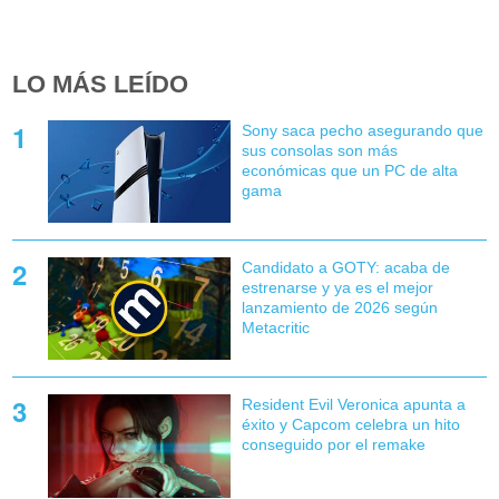
LO MÁS LEÍDO
Sony saca pecho asegurando que
sus consolas son más
económicas que un PC de alta
gama
Candidato a GOTY: acaba de
estrenarse y ya es el mejor
lanzamiento de 2026 según
Metacritic
Resident Evil Veronica apunta a
éxito y Capcom celebra un hito
conseguido por el remake