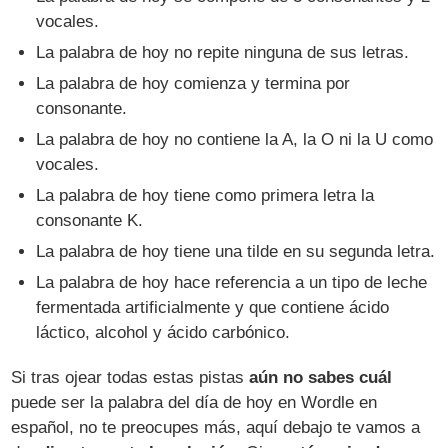
vocales.
La palabra de hoy no repite ninguna de sus letras.
La palabra de hoy comienza y termina por
consonante.
La palabra de hoy no contiene la A, la O ni la U como
vocales.
La palabra de hoy tiene como primera letra la
consonante K.
La palabra de hoy tiene una tilde en su segunda letra.
La palabra de hoy hace referencia a un tipo de leche
fermentada artificialmente y que contiene ácido
láctico, alcohol y ácido carbónico.
Si tras ojear todas estas pistas
aún no sabes cuál
puede ser la palabra del día de hoy en Wordle en
español, no te preocupes más, aquí debajo te vamos a