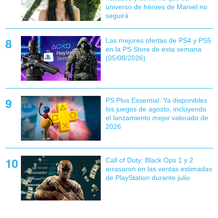
universo de héroes de Marvel no
seguirá
Las mejores ofertas de PS4 y PS5
en la PS Store de esta semana
(05/08/2026)
PS Plus Essential: Ya disponibles
los juegos de agosto, incluyendo
el lanzamiento mejor valorado de
2026
Call of Duty: Black Ops 1 y 2
arrasaron en las ventas estimadas
de PlayStation durante julio