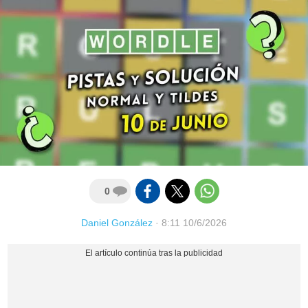
0
Daniel González
·
8:11 10/6/2026