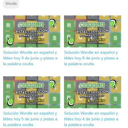
Wordle
Solución Wordle en español y
Solución Wordle en español y
tildes hoy 9 de junio y pistas a
tildes hoy 8 de junio y pistas a
la palabra oculta
la palabra oculta
Solución Wordle en español y
Solución Wordle en español y
tildes hoy 5 de junio y pistas a
tildes hoy 4 de junio y pistas a
la palabra oculta
la palabra oculta