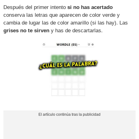
Después del primer intento
si no has acertado
conserva las letras que aparecen de color verde y
cambia de lugar las de color amarillo (si las hay). Las
grises no te sirven
y has de descartarlas.