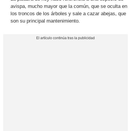
avispa, mucho mayor que la común, que se oculta en
los troncos de los árboles y sale a cazar abejas, que
son su principal mantenimiento.