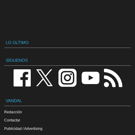
LO ÚLTIMO
SÍGUENOS
VANDAL
Redacción
Contactar
Publicidad / Advertising