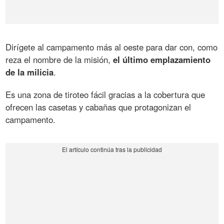
Dirígete al campamento más al oeste para dar con, como
reza el nombre de la misión,
el último emplazamiento
de la milicia
.
Es una zona de tiroteo fácil gracias a la cobertura que
ofrecen las casetas y cabañas que protagonizan el
campamento.