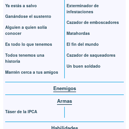
Ya estás a salvo
Exterminador de
infestaciones
Ganándose el sustento
Cazador de emboscadores
Alguien a quien solía
conocer
Matahordas
Es todo lo que tenemos
El fin del mundo
Todos tenemos una
Cazador de saqueadores
historia
Un buen soldado
Mantén cerca a tus amigos
Enemigos
Armas
Táser de la IPCA
Habilidades