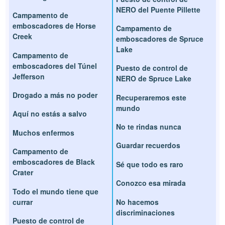
NERO del Puente Pillette
Campamento de
emboscadores de Horse
Campamento de
Creek
emboscadores de Spruce
Lake
Campamento de
emboscadores del Túnel
Puesto de control de
Jefferson
NERO de Spruce Lake
Drogado a más no poder
Recuperaremos este
mundo
Aquí no estás a salvo
No te rindas nunca
Muchos enfermos
Guardar recuerdos
Campamento de
emboscadores de Black
Sé que todo es raro
Crater
Conozco esa mirada
Todo el mundo tiene que
currar
No hacemos
discriminaciones
Puesto de control de