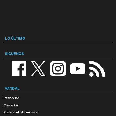
LO ÚLTIMO
SÍGUENOS
VANDAL
Redacción
Contactar
Publicidad / Advertising