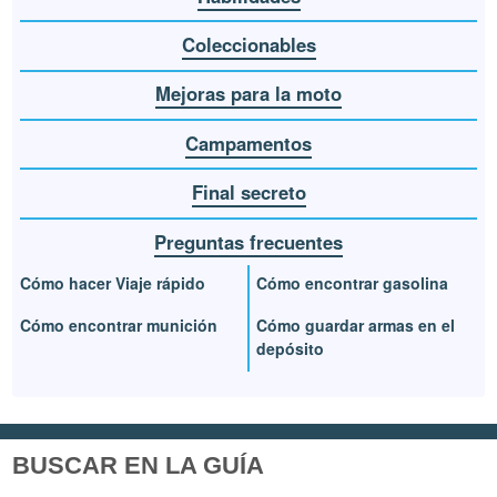
Coleccionables
Mejoras para la moto
Campamentos
Final secreto
Preguntas frecuentes
Cómo hacer Viaje rápido
Cómo encontrar gasolina
Cómo encontrar munición
Cómo guardar armas en el
depósito
BUSCAR EN LA GUÍA