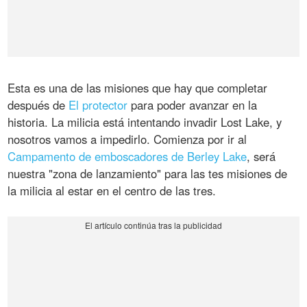
Esta es una de las misiones que hay que completar
después de
El protector
para poder avanzar en la
historia. La milicia está intentando invadir Lost Lake, y
nosotros vamos a impedirlo. Comienza por ir al
Campamento de emboscadores de Berley Lake
, será
nuestra "zona de lanzamiento" para las tes misiones de
la milicia al estar en el centro de las tres.