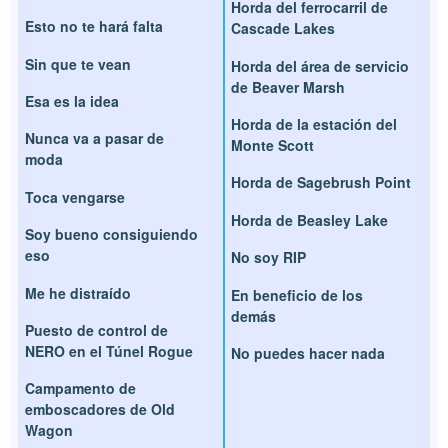
Horda del ferrocarril de
Esto no te hará falta
Cascade Lakes
Sin que te vean
Horda del área de servicio
de Beaver Marsh
Esa es la idea
Horda de la estación del
Nunca va a pasar de
Monte Scott
moda
Horda de Sagebrush Point
Toca vengarse
Horda de Beasley Lake
Soy bueno consiguiendo
eso
No soy RIP
Me he distraído
En beneficio de los
demás
Puesto de control de
NERO en el Túnel Rogue
No puedes hacer nada
Campamento de
emboscadores de Old
Wagon