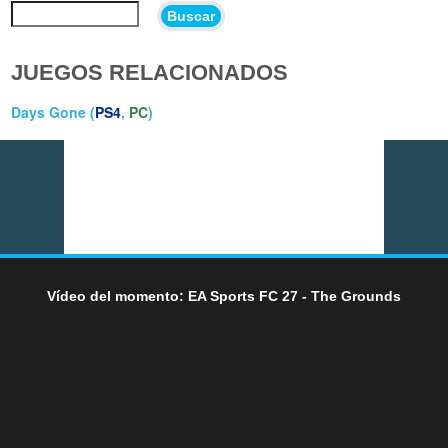
Buscar
JUEGOS RELACIONADOS
Days Gone (
PS4
,
PC
)
Vídeo del momento: EA Sports FC 27 - The Grounds