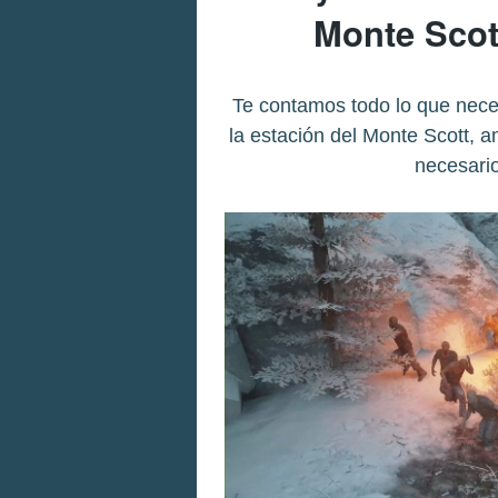
Monte Scot
Te contamos todo lo que nece
la estación del Monte Scott, a
necesario