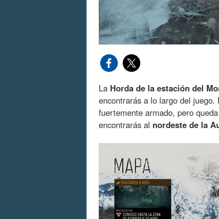
La
Horda de la estación del Mo
encontrarás a lo largo del juego.
fuertemente armado, pero queda a
encontrarás al
nordeste de la Au