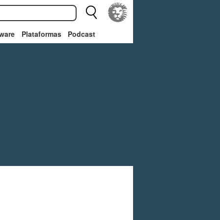
ware
Plataformas
Podcast