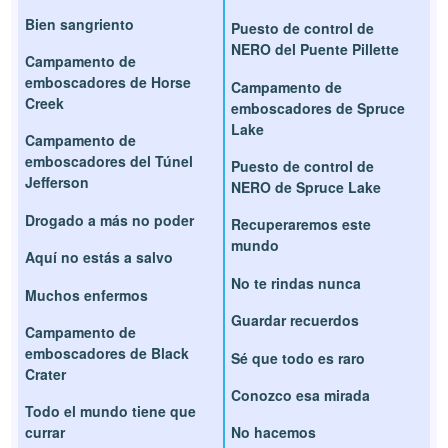
Bien sangriento
Puesto de control de
NERO del Puente Pillette
Campamento de
emboscadores de Horse
Campamento de
Creek
emboscadores de Spruce
Lake
Campamento de
emboscadores del Túnel
Puesto de control de
Jefferson
NERO de Spruce Lake
Drogado a más no poder
Recuperaremos este
mundo
Aquí no estás a salvo
No te rindas nunca
Muchos enfermos
Guardar recuerdos
Campamento de
emboscadores de Black
Sé que todo es raro
Crater
Conozco esa mirada
Todo el mundo tiene que
currar
No hacemos