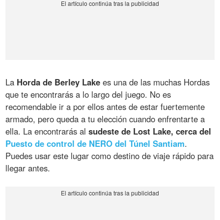
La
Horda de Berley Lake
es una de las muchas Hordas
que te encontrarás a lo largo del juego. No es
recomendable ir a por ellos antes de estar fuertemente
armado, pero queda a tu elección cuando enfrentarte a
ella. La encontrarás al
sudeste de Lost Lake, cerca del
Puesto de control de NERO del Túnel Santiam
.
Puedes usar este lugar como destino de viaje rápido para
llegar antes.