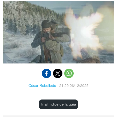
César Rebolledo
·
21:29 26/12/2025
Ir al índice de la guía