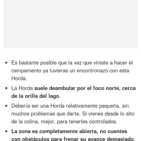
Es bastante posible que la vez que viniste a hacer el
campamento ya tuvieras un encontronazo con esta
Horda.
La Horda
suele deambular por el foco norte, cerca
de la orilla del lago
.
Debería ser una Horda relativamente pequeña, sin
muchos problemas que darte. Si vienes desde lo alto
de la colina, mejor, para tenerles controlados.
La zona es completamente abierta, no cuentes
con obstáculos para frenar su avance demasiado
.