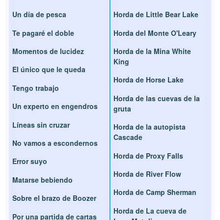
Un día de pesca
Horda de Little Bear Lake
Te pagaré el doble
Horda del Monte O'Leary
Momentos de lucidez
Horda de la Mina White
King
El único que le queda
Horda de Horse Lake
Tengo trabajo
Horda de las cuevas de la
Un experto en engendros
gruta
Líneas sin cruzar
Horda de la autopista
Cascade
No vamos a escondernos
Horda de Proxy Falls
Error suyo
Horda de River Flow
Matarse bebiendo
Horda de Camp Sherman
Sobre el brazo de Boozer
Horda de La cueva de
Por una partida de cartas