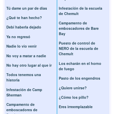
Tú dame un par de días
Infestación de la escuela
de Chemult
¿Qué te han hecho?
Campamento de
Debí haberla dejado
emboscadores de Bare
Bay
Ya no regresó
Puesto de control de
Nadie lo vio venir
NERO de la escuela de
Chemult
No voy a matar a nadie
Los echarán en el horno
No hay otro lugar al que ir
de fuego
Todos tenemos una
Pasto de los engendros
historia
¿Quiere unirse?
Infestación de Camp
Sherman
¿Cómo los pillo?
Campamento de
Eres irreemplazable
emboscadores de