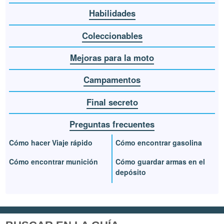
Habilidades
Coleccionables
Mejoras para la moto
Campamentos
Final secreto
Preguntas frecuentes
Cómo hacer Viaje rápido
Cómo encontrar gasolina
Cómo encontrar munición
Cómo guardar armas en el
depósito