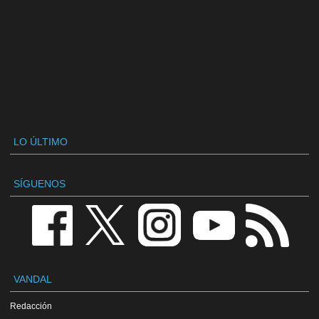
LO ÚLTIMO
SÍGUENOS
VANDAL
Redacción