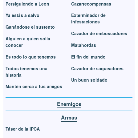
Persiguiendo a Leon
Cazarrecompensas
Ya estás a salvo
Exterminador de
infestaciones
Ganándose el sustento
Cazador de emboscadores
Alguien a quien solía
conocer
Matahordas
Es todo lo que tenemos
El fin del mundo
Todos tenemos una
Cazador de saqueadores
historia
Un buen soldado
Mantén cerca a tus amigos
Enemigos
Armas
Táser de la IPCA