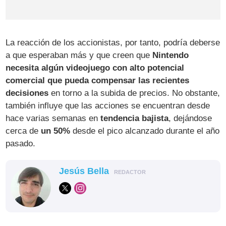
La reacción de los accionistas, por tanto, podría deberse
a que esperaban más y que creen que
Nintendo
necesita algún videojuego con alto potencial
comercial que pueda compensar las recientes
decisiones
en torno a la subida de precios. No obstante,
también influye que las acciones se encuentran desde
hace varias semanas en
tendencia bajista
, dejándose
cerca de
un 50%
desde el pico alcanzado durante el año
pasado.
Jesús Bella
REDACTOR