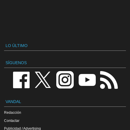
LO ÚLTIMO
SÍGUENOS
VANDAL
Redacción
Contactar
Publicidad / Advertising