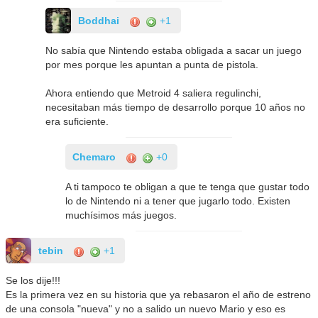
Boddhai
+1
No sabía que Nintendo estaba obligada a sacar un juego
por mes porque les apuntan a punta de pistola.
Ahora entiendo que Metroid 4 saliera regulinchi,
necesitaban más tiempo de desarrollo porque 10 años no
era suficiente.
Chemaro
+0
A ti tampoco te obligan a que te tenga que gustar todo
lo de Nintendo ni a tener que jugarlo todo. Existen
muchísimos más juegos.
tebin
+1
Se los dije!!!
Es la primera vez en su historia que ya rebasaron el año de estreno
de una consola "nueva" y no a salido un nuevo Mario y eso es