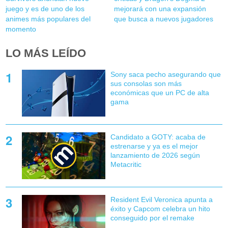
juego y es de uno de los
mejorará con una expansión
animes más populares del
que busca a nuevos jugadores
momento
LO MÁS LEÍDO
Sony saca pecho asegurando que
sus consolas son más
económicas que un PC de alta
gama
Candidato a GOTY: acaba de
estrenarse y ya es el mejor
lanzamiento de 2026 según
Metacritic
Resident Evil Veronica apunta a
éxito y Capcom celebra un hito
conseguido por el remake