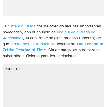
El
Nintendo Direct
nos ha ofrecido algunas importantes
novedades, con el anuncio de
una nueva entrega de
Xenoblade
y la confirmación (tras muchos rumores) de
que
tendremos un remake
del legendario
The Legend of
Zelda: Ocarina of Time
. Sin embargo, esto no parece
haber sido suficiente para los accionistas.
PUBLICIDAD