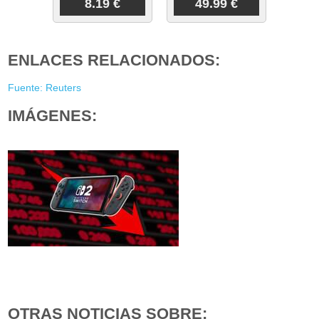
8.19 €
49.99 €
ENLACES RELACIONADOS:
Fuente: Reuters
IMÁGENES:
OTRAS NOTICIAS SOBRE: