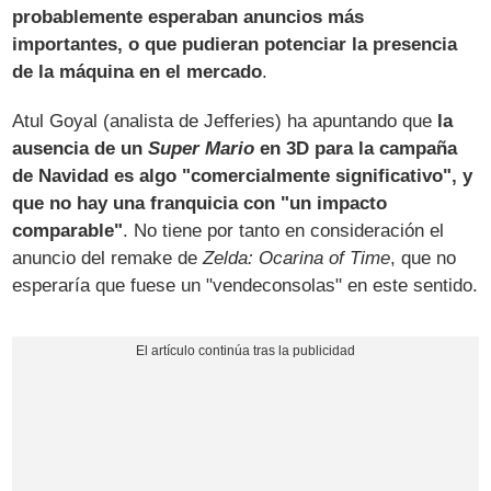
probablemente esperaban anuncios más
importantes, o que pudieran potenciar la presencia
de la máquina en el mercado
.
Atul Goyal (analista de Jefferies) ha apuntando que
la
ausencia de un
Super Mario
en 3D para la campaña
de Navidad es algo "comercialmente significativo", y
que no hay una franquicia con "un impacto
comparable"
. No tiene por tanto en consideración el
anuncio del remake de
Zelda: Ocarina of Time
, que no
esperaría que fuese un "vendeconsolas" en este sentido.