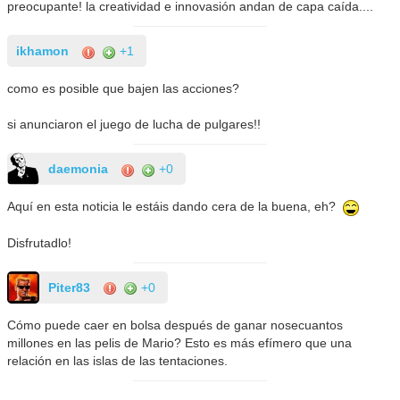
preocupante! la creatividad e innovasión andan de capa caída....
ikhamon
+1
como es posible que bajen las acciones?
si anunciaron el juego de lucha de pulgares!!
daemonia
+0
Aquí en esta noticia le estáis dando cera de la buena, eh?
Disfrutadlo!
Piter83
+0
Cómo puede caer en bolsa después de ganar nosecuantos
millones en las pelis de Mario? Esto es más efímero que una
relación en las islas de las tentaciones.