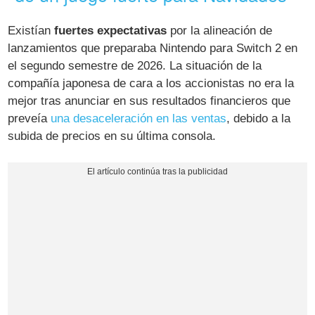
Existían
fuertes expectativas
por la alineación de
lanzamientos que preparaba Nintendo para Switch 2 en
el segundo semestre de 2026. La situación de la
compañía japonesa de cara a los accionistas no era la
mejor tras anunciar en sus resultados financieros que
preveía
una desaceleración en las ventas
, debido a la
subida de precios en su última consola.