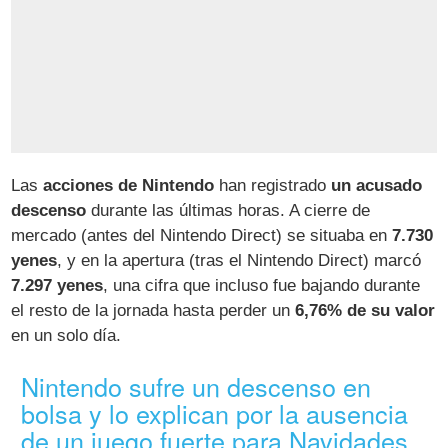
Las
acciones de Nintendo
han registrado
un acusado
descenso
durante las últimas horas. A cierre de
mercado (antes del Nintendo Direct) se situaba en
7.730
yenes
, y en la apertura (tras el Nintendo Direct) marcó
7.297 yenes
, una cifra que incluso fue bajando durante
el resto de la jornada hasta perder un
6,76% de su valor
en un solo día.
Nintendo sufre un descenso en
bolsa y lo explican por la ausencia
de un juego fuerte para Navidades