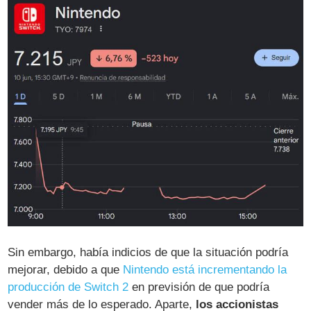
Sin embargo, había indicios de que la situación podría
mejorar, debido a que
Nintendo está incrementando la
producción de Switch 2
en previsión de que podría
vender más de lo esperado. Aparte,
los accionistas