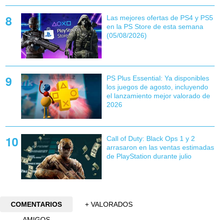
Las mejores ofertas de PS4 y PS5
en la PS Store de esta semana
(05/08/2026)
PS Plus Essential: Ya disponibles
los juegos de agosto, incluyendo
el lanzamiento mejor valorado de
2026
Call of Duty: Black Ops 1 y 2
arrasaron en las ventas estimadas
de PlayStation durante julio
COMENTARIOS
+ VALORADOS
AMIGOS