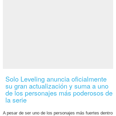
Solo Leveling anuncia oficialmente
su gran actualización y suma a uno
de los personajes más poderosos de
la serie
A pesar de ser uno de los personajes más fuertes dentro