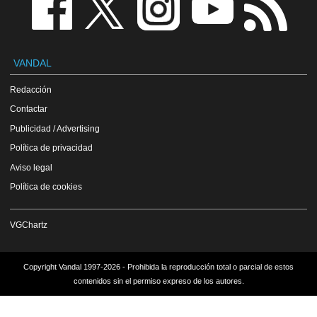
VANDAL
Redacción
Contactar
Publicidad / Advertising
Política de privacidad
Aviso legal
Política de cookies
VGChartz
Copyright Vandal 1997-2026 - Prohibida la reproducción total o parcial de estos
contenidos sin el permiso expreso de los autores.