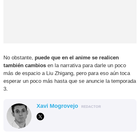
No obstante,
puede que en el anime se realicen
también cambios
en la narrativa para darle un poco
más de espacio a Liu Zhigang, pero para eso aún toca
esperar un poco más hasta que se anuncie la temporada
3.
Xavi Mogrovejo
REDACTOR