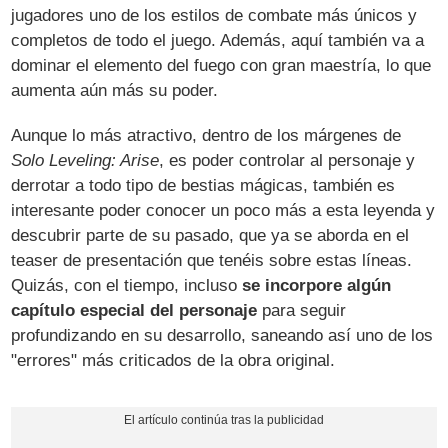
jugadores uno de los estilos de combate más únicos y
completos de todo el juego. Además, aquí también va a
dominar el elemento del fuego con gran maestría, lo que
aumenta aún más su poder.
Aunque lo más atractivo, dentro de los márgenes de
Solo Leveling: Arise
, es poder controlar al personaje y
derrotar a todo tipo de bestias mágicas, también es
interesante poder conocer un poco más a esta leyenda y
descubrir parte de su pasado, que ya se aborda en el
teaser de presentación que tenéis sobre estas líneas.
Quizás, con el tiempo, incluso
se incorpore algún
capítulo especial del personaje
para seguir
profundizando en su desarrollo, saneando así uno de los
"errores" más criticados de la obra original.