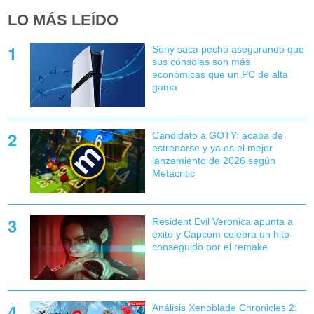
LO MÁS LEÍDO
Sony saca pecho asegurando que
sus consolas son más
económicas que un PC de alta
gama
Candidato a GOTY: acaba de
estrenarse y ya es el mejor
lanzamiento de 2026 según
Metacritic
Resident Evil Veronica apunta a
éxito y Capcom celebra un hito
conseguido por el remake
Análisis Xenoblade Chronicles 2: