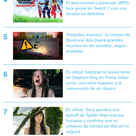
El descomunal y particular JRPG
luce genial en Switch 2 con una
versión no definitiva
'Despidos masivos': la compra de
Electronic Arts traerá grandes
recortes en los estudios, según
analistas
Es oficial: bautizan la nueva serie
de Stephen King en Prime Video
como 'una obra maestra' y la
'reinvención de un clásico'
Es oficial: Sony paraliza sus
spinoff de Spider-Man tras los
fracasos y confirma que su
universo de héroes de Marvel no
seguirá