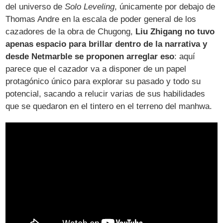
del universo de
Solo Leveling
, únicamente por debajo de
Thomas Andre en la escala de poder general de los
cazadores de la obra de Chugong,
Liu Zhigang no tuvo
apenas espacio para brillar dentro de la narrativa y
desde Netmarble se proponen arreglar eso
: aquí
parece que el cazador va a disponer de un papel
protagónico único para explorar su pasado y todo su
potencial, sacando a relucir varias de sus habilidades
que se quedaron en el tintero en el terreno del manhwa.