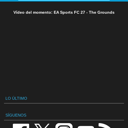
Vídeo del momento: EA Sports FC 27 - The Grounds
LO ÚLTIMO
SÍGUENOS