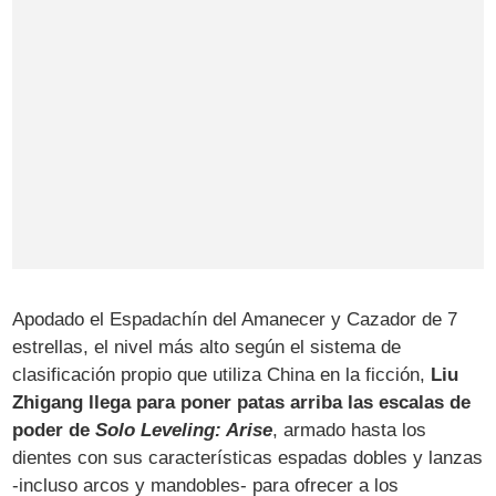
Apodado el Espadachín del Amanecer y Cazador de 7
estrellas, el nivel más alto según el sistema de
clasificación propio que utiliza China en la ficción,
Liu
Zhigang llega para poner patas arriba las escalas de
poder de
Solo Leveling: Arise
, armado hasta los
dientes con sus características espadas dobles y lanzas
-incluso arcos y mandobles- para ofrecer a los