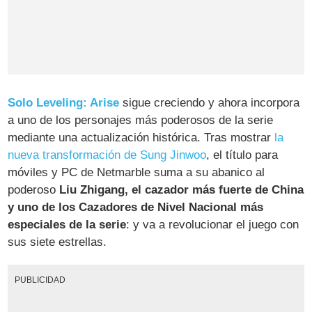
Solo Leveling: Arise
sigue creciendo y ahora incorpora
a uno de los personajes más poderosos de la serie
mediante una actualización histórica. Tras mostrar
la
nueva transformación de Sung Jinwoo
, el título para
móviles y PC de Netmarble suma a su abanico al
poderoso
Liu Zhigang, el cazador más fuerte de China
y uno de los Cazadores de Nivel Nacional más
especiales de la serie
: y va a revolucionar el juego con
sus siete estrellas.
PUBLICIDAD