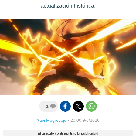
actualización histórica.
1
Xavi Mogrovejo
·
20:00 9/6/2026