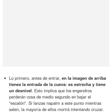
Lo primero, antes de entrar,
en la imagen de arriba
tienes la entrada de la cueva: es estrecha y tiene
un desnivel
. Esto implica que los engendros
perderán cosa de medio segundo en bajar el
"escalón". Si lanzas napalm a este punto mientras
salen, la mayoría de ellos morirá intentando cruzar.