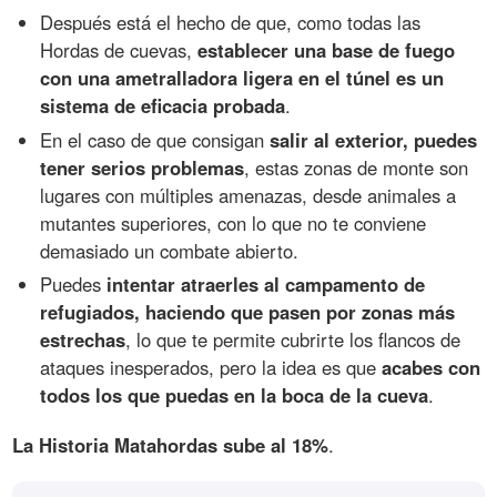
Después está el hecho de que, como todas las
Hordas de cuevas,
establecer una base de fuego
con una ametralladora ligera en el túnel es un
sistema de eficacia probada
.
En el caso de que consigan
salir al exterior, puedes
tener serios problemas
, estas zonas de monte son
lugares con múltiples amenazas, desde animales a
mutantes superiores, con lo que no te conviene
demasiado un combate abierto.
Puedes
intentar atraerles al campamento de
refugiados, haciendo que pasen por zonas más
estrechas
, lo que te permite cubrirte los flancos de
ataques inesperados, pero la idea es que
acabes con
todos los que puedas en la boca de la cueva
.
La Historia Matahordas sube al 18%
.