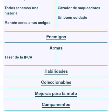
Todos tenemos una
Cazador de saqueadores
historia
Un buen soldado
Mantén cerca a tus amigos
Enemigos
Armas
Táser de la IPCA
Habilidades
Coleccionables
Mejoras para la moto
Campamentos