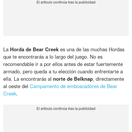
La
Horda de Bear Creek
es una de las muchas Hordas
que te encontrarás a lo largo del juego. No es
recomendable ir a por ellos antes de estar fuertemente
armado, pero queda a tu elección cuando enfrentarte a
ella. La encontrarás al
norte de Belknap
, directamente
al oeste del
Campamento de emboscadores de Bear
Creek
.