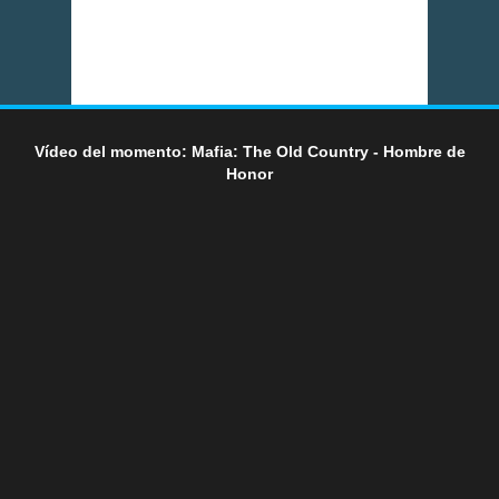
Vídeo del momento: Mafia: The Old Country - Hombre de
Honor