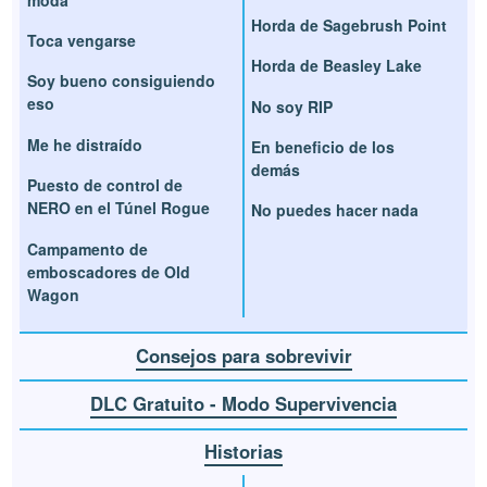
Horda de Sagebrush Point
Toca vengarse
Horda de Beasley Lake
Soy bueno consiguiendo
eso
No soy RIP
Me he distraído
En beneficio de los
demás
Puesto de control de
NERO en el Túnel Rogue
No puedes hacer nada
Campamento de
emboscadores de Old
Wagon
Consejos para sobrevivir
DLC Gratuito - Modo Supervivencia
Historias