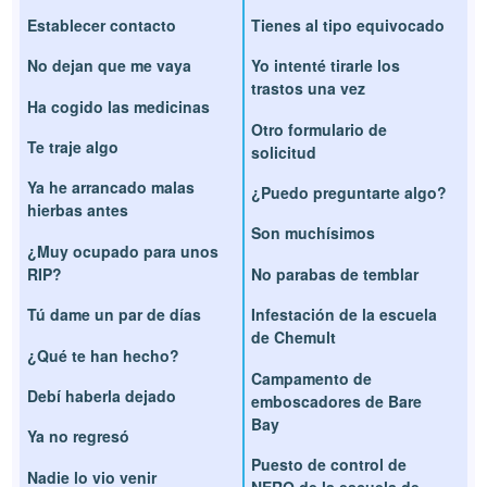
Establecer contacto
Tienes al tipo equivocado
No dejan que me vaya
Yo intenté tirarle los
trastos una vez
Ha cogido las medicinas
Otro formulario de
Te traje algo
solicitud
Ya he arrancado malas
¿Puedo preguntarte algo?
hierbas antes
Son muchísimos
¿Muy ocupado para unos
RIP?
No parabas de temblar
Tú dame un par de días
Infestación de la escuela
de Chemult
¿Qué te han hecho?
Campamento de
Debí haberla dejado
emboscadores de Bare
Bay
Ya no regresó
Puesto de control de
Nadie lo vio venir