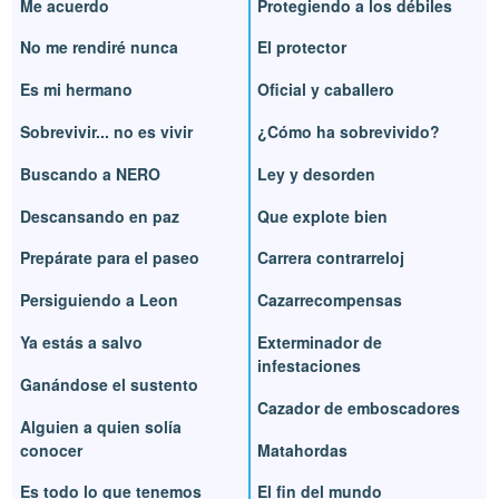
Me acuerdo
Protegiendo a los débiles
No me rendiré nunca
El protector
Es mi hermano
Oficial y caballero
Sobrevivir... no es vivir
¿Cómo ha sobrevivido?
Buscando a NERO
Ley y desorden
Descansando en paz
Que explote bien
Prepárate para el paseo
Carrera contrarreloj
Persiguiendo a Leon
Cazarrecompensas
Ya estás a salvo
Exterminador de
infestaciones
Ganándose el sustento
Cazador de emboscadores
Alguien a quien solía
conocer
Matahordas
Es todo lo que tenemos
El fin del mundo