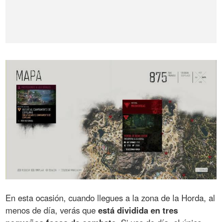
En esta ocasión, cuando llegues a la zona de la Horda, al
menos de día, verás que
está dividida en tres