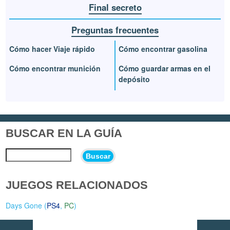
Final secreto
Preguntas frecuentes
Cómo hacer Viaje rápido
Cómo encontrar gasolina
Cómo encontrar munición
Cómo guardar armas en el
depósito
BUSCAR EN LA GUÍA
Buscar
JUEGOS RELACIONADOS
Days Gone (
PS4
,
PC
)