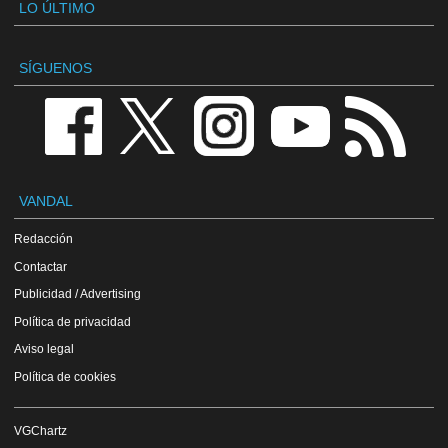
LO ÚLTIMO
SÍGUENOS
VANDAL
Redacción
Contactar
Publicidad / Advertising
Política de privacidad
Aviso legal
Política de cookies
VGChartz