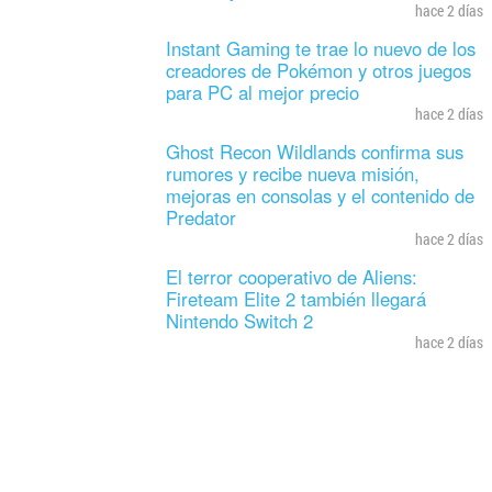
hace 2 días
Instant Gaming te trae lo nuevo de los
creadores de Pokémon y otros juegos
para PC al mejor precio
hace 2 días
Ghost Recon Wildlands confirma sus
rumores y recibe nueva misión,
mejoras en consolas y el contenido de
Predator
hace 2 días
El terror cooperativo de Aliens:
Fireteam Elite 2 también llegará
Nintendo Switch 2
hace 2 días