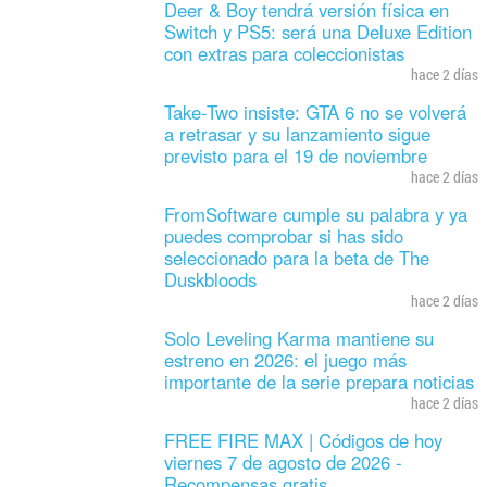
Deer & Boy tendrá versión física en
Switch y PS5: será una Deluxe Edition
con extras para coleccionistas
hace 2 días
Take-Two insiste: GTA 6 no se volverá
a retrasar y su lanzamiento sigue
previsto para el 19 de noviembre
hace 2 días
FromSoftware cumple su palabra y ya
puedes comprobar si has sido
seleccionado para la beta de The
Duskbloods
hace 2 días
Solo Leveling Karma mantiene su
estreno en 2026: el juego más
importante de la serie prepara noticias
hace 2 días
FREE FIRE MAX | Códigos de hoy
viernes 7 de agosto de 2026 -
Recompensas gratis