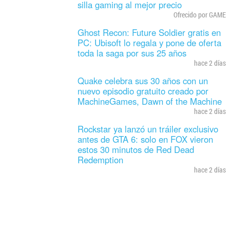
silla gaming al mejor precio
Ofrecido por GAME
Ghost Recon: Future Soldier gratis en
PC: Ubisoft lo regala y pone de oferta
toda la saga por sus 25 años
hace 2 días
Quake celebra sus 30 años con un
nuevo episodio gratuito creado por
MachineGames, Dawn of the Machine
hace 2 días
Rockstar ya lanzó un tráiler exclusivo
antes de GTA 6: solo en FOX vieron
estos 30 minutos de Red Dead
Redemption
hace 2 días