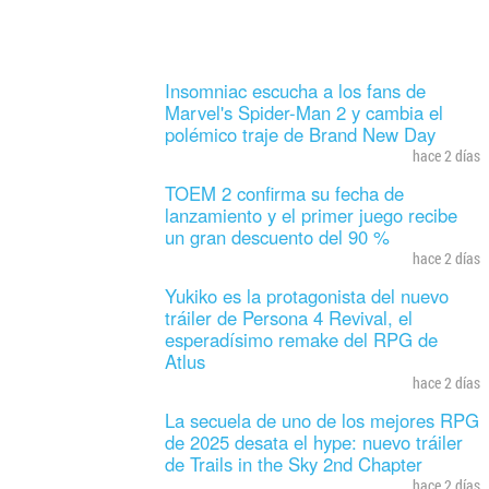
Insomniac escucha a los fans de
Marvel's Spider-Man 2 y cambia el
polémico traje de Brand New Day
hace 2 días
TOEM 2 confirma su fecha de
lanzamiento y el primer juego recibe
un gran descuento del 90 %
hace 2 días
Yukiko es la protagonista del nuevo
tráiler de Persona 4 Revival, el
esperadísimo remake del RPG de
Atlus
hace 2 días
La secuela de uno de los mejores RPG
de 2025 desata el hype: nuevo tráiler
de Trails in the Sky 2nd Chapter
hace 2 días