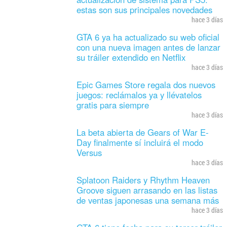
estas son sus principales novedades
hace 3 días
GTA 6 ya ha actualizado su web oficial
con una nueva imagen antes de lanzar
su tráiler extendido en Netflix
hace 3 días
Epic Games Store regala dos nuevos
juegos: reclámalos ya y llévatelos
gratis para siempre
hace 3 días
La beta abierta de Gears of War E-
Day finalmente sí incluirá el modo
Versus
hace 3 días
Splatoon Raiders y Rhythm Heaven
Groove siguen arrasando en las listas
de ventas japonesas una semana más
hace 3 días