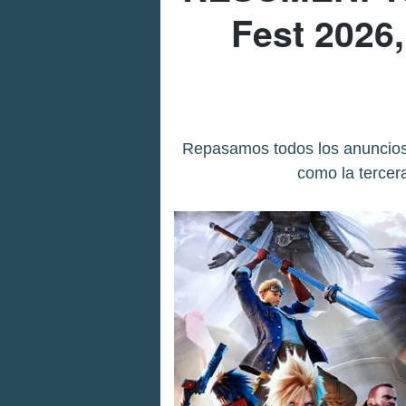
Fest 2026,
Repasamos todos los anuncios
como la tercer