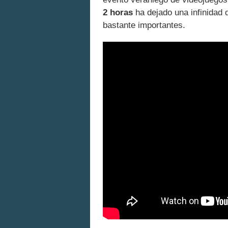
2 horas
ha dejado una infinidad 
bastante importantes.