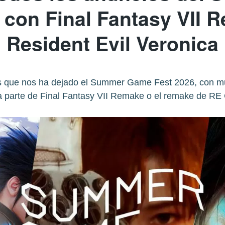
 con Final Fantasy VII R
Resident Evil Veronica
 que nos ha dejado el Summer Game Fest 2026, con mul
a parte de Final Fantasy VII Remake o el remake de RE