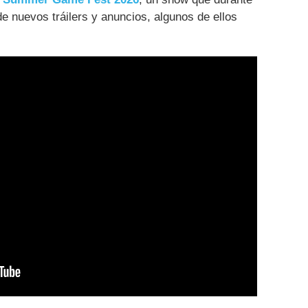
de nuevos tráilers y anuncios, algunos de ellos