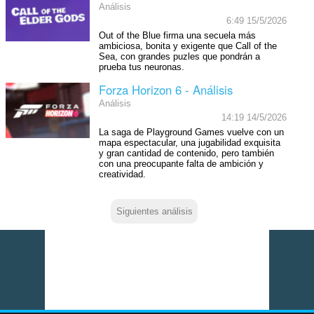
Análisis
6:49 15/5/2026
Out of the Blue firma una secuela más
ambiciosa, bonita y exigente que Call of the
Sea, con grandes puzles que pondrán a
prueba tus neuronas.
Forza Horizon 6 - Análisis
Análisis
14:19 14/5/2026
La saga de Playground Games vuelve con un
mapa espectacular, una jugabilidad exquisita
y gran cantidad de contenido, pero también
con una preocupante falta de ambición y
creatividad.
Siguientes análisis