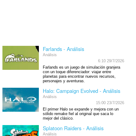
Farlands - Análisis
Análisis
6:10 29/7/2026
Farlands es un juego de simulación granjera
con un toque diferenciador: viajar entre
planetas para encontrar nuevos recursos,
personajes y aventuras.
Halo: Campaign Evolved - Análisis
Análisis
15:00 23/7/2026
El primer Halo se expande y mejora con un
sólido remake fiel al original que saca lo
mejor del clásico.
Splatoon Raiders - Análisis
Análisis