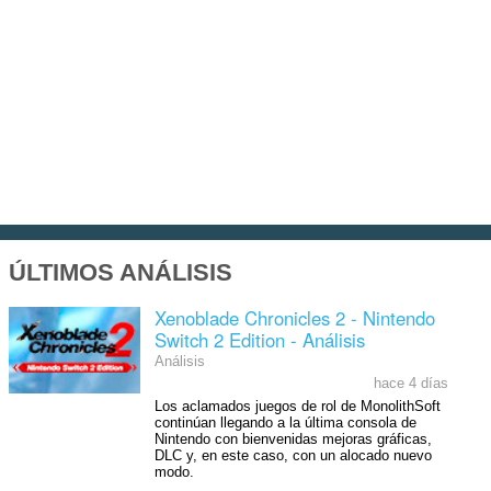
ÚLTIMOS ANÁLISIS
Xenoblade Chronicles 2 - Nintendo
Switch 2 Edition - Análisis
Análisis
hace 4 días
Los aclamados juegos de rol de MonolithSoft
continúan llegando a la última consola de
Nintendo con bienvenidas mejoras gráficas,
DLC y, en este caso, con un alocado nuevo
modo.