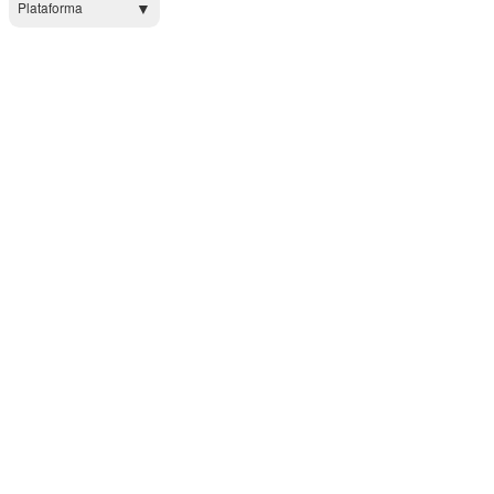
Plataforma