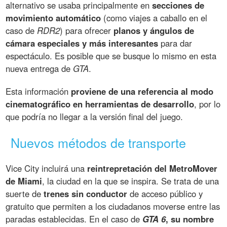
alternativo se usaba principalmente en
secciones de
movimiento automático
(como viajes a caballo en el
caso de
RDR2
) para ofrecer
planos y ángulos de
cámara especiales y más interesantes
para dar
espectáculo. Es posible que se busque lo mismo en esta
nueva entrega de
GTA
.
Esta información
proviene de una referencia al modo
cinematográfico en herramientas de desarrollo
, por lo
que podría no llegar a la versión final del juego.
Nuevos métodos de transporte
Vice City incluirá una
reintrepretación del MetroMover
de Miami
, la ciudad en la que se inspira. Se trata de una
suerte de
trenes sin conductor
de acceso público y
gratuito que permiten a los ciudadanos moverse entre las
paradas establecidas. En el caso de
GTA 6
, su nombre