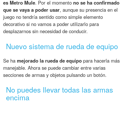
es Metro Mule
. Por el momento
no se ha confirmado
que se vaya a poder usar
, aunque su presencia en el
juego no tendría sentido como simple elemento
decorativo si no vamos a poder utilizarlo para
desplazarnos sin necesidad de conducir.
Nuevo sistema de rueda de equipo
Se ha
mejorado la rueda de equipo
para hacerla más
manejable. Ahora se puede cambiar entre varias
secciones de armas y objetos pulsando un botón.
No puedes llevar todas las armas
encima