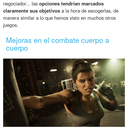
negociador... las
opciones tendrían marcados
claramente sus objetivos
a la hora de escogerlas, de
manera similar a lo que hemos visto en muchos otros
juegos.
Mejoras en el combate cuerpo a
cuerpo