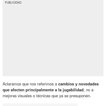
PUBLICIDAD
Aclaramos que nos referimos a
cambios y novedades
que afecten principalmente a la jugabilidad
, no a
mejoras visuales o técnicas que ya se presuponen.