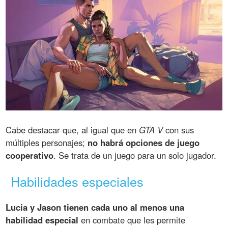
Cabe destacar que, al igual que en
GTA V
con sus
múltiples personajes;
no habrá opciones de juego
cooperativo
. Se trata de un juego para un solo jugador.
Habilidades especiales
Lucia y Jason tienen cada uno al menos una
habilidad especial
en combate que les permite