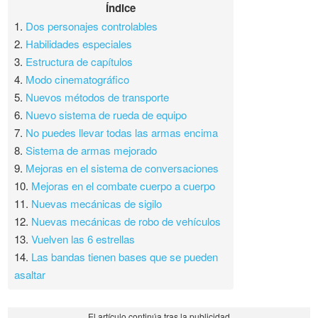
Índice
1.
Dos personajes controlables
2.
Habilidades especiales
3.
Estructura de capítulos
4.
Modo cinematográfico
5.
Nuevos métodos de transporte
6.
Nuevo sistema de rueda de equipo
7.
No puedes llevar todas las armas encima
8.
Sistema de armas mejorado
9.
Mejoras en el sistema de conversaciones
10.
Mejoras en el combate cuerpo a cuerpo
11.
Nuevas mecánicas de sigilo
12.
Nuevas mecánicas de robo de vehículos
13.
Vuelven las 6 estrellas
14.
Las bandas tienen bases que se pueden
asaltar