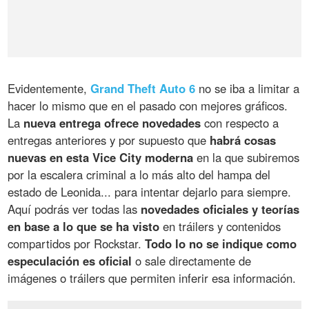
Evidentemente,
Grand Theft Auto 6
no se iba a limitar a
hacer lo mismo que en el pasado con mejores gráficos.
La
nueva entrega ofrece novedades
con respecto a
entregas anteriores y por supuesto que
habrá cosas
nuevas en esta Vice City moderna
en la que subiremos
por la escalera criminal a lo más alto del hampa del
estado de Leonida... para intentar dejarlo para siempre.
Aquí podrás ver todas las
novedades oficiales y teorías
en base a lo que se ha visto
en tráilers y contenidos
compartidos por Rockstar.
Todo lo no se indique como
especulación es oficial
o sale directamente de
imágenes o tráilers que permiten inferir esa información.