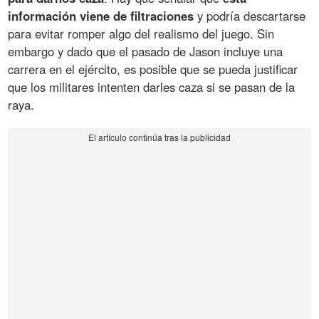
información viene de filtraciones
y podría descartarse
para evitar romper algo del realismo del juego. Sin
embargo y dado que el pasado de Jason incluye una
carrera en el ejército, es posible que se pueda justificar
que los militares intenten darles caza si se pasan de la
raya.