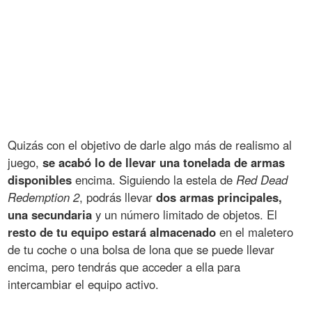
Quizás con el objetivo de darle algo más de realismo al
juego,
se acabó lo de llevar una tonelada de armas
disponibles
encima. Siguiendo la estela de
Red Dead
Redemption 2
, podrás llevar
dos armas principales,
una secundaria
y un número limitado de objetos. El
resto de tu equipo estará almacenado
en el maletero
de tu coche o una bolsa de lona que se puede llevar
encima, pero tendrás que acceder a ella para
intercambiar el equipo activo.