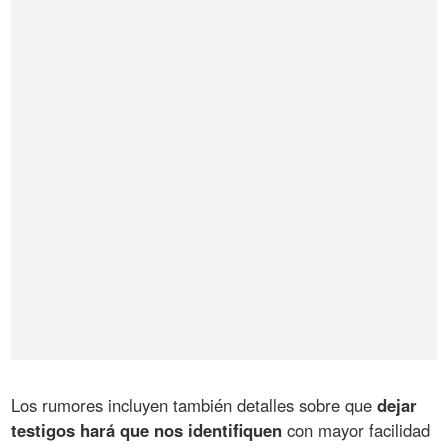
Los rumores incluyen también detalles sobre que
dejar
testigos hará que nos identifiquen
con mayor facilidad