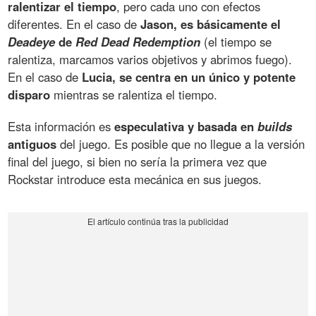
ralentizar el tiempo
, pero cada uno con efectos
diferentes. En el caso de
Jason, es básicamente el
Deadeye
de
Red Dead Redemption
(el tiempo se
ralentiza, marcamos varios objetivos y abrimos fuego).
En el caso de
Lucia, se centra en un único y potente
disparo
mientras se ralentiza el tiempo.
Esta información es
especulativa y basada en
builds
antiguos
del juego. Es posible que no llegue a la versión
final del juego, si bien no sería la primera vez que
Rockstar introduce esta mecánica en sus juegos.