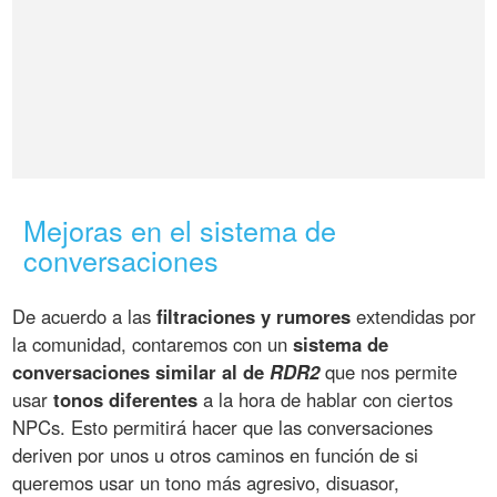
Mejoras en el sistema de
conversaciones
De acuerdo a las
filtraciones y rumores
extendidas por
la comunidad, contaremos con un
sistema de
conversaciones similar al de
RDR2
que nos permite
usar
tonos diferentes
a la hora de hablar con ciertos
NPCs. Esto permitirá hacer que las conversaciones
deriven por unos u otros caminos en función de si
queremos usar un tono más agresivo, disuasor,