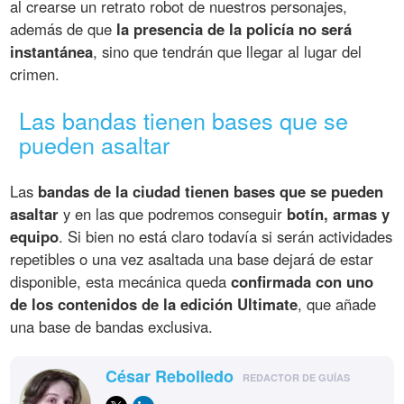
al crearse un retrato robot de nuestros personajes,
además de que
la presencia de la policía no será
instantánea
, sino que tendrán que llegar al lugar del
crimen.
Las bandas tienen bases que se
pueden asaltar
Las
bandas de la ciudad tienen bases que se pueden
asaltar
y en las que podremos conseguir
botín, armas y
equipo
. Si bien no está claro todavía si serán actividades
repetibles o una vez asaltada una base dejará de estar
disponible, esta mecánica queda
confirmada con uno
de los contenidos de la edición Ultimate
, que añade
una base de bandas exclusiva.
César Rebolledo
REDACTOR DE GUÍAS