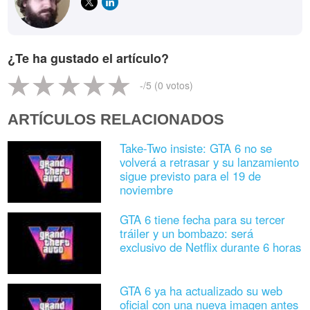
¿Te ha gustado el artículo?
-
/5 (
0
votos)
ARTÍCULOS RELACIONADOS
Take-Two insiste: GTA 6 no se
volverá a retrasar y su lanzamiento
sigue previsto para el 19 de
noviembre
GTA 6 tiene fecha para su tercer
tráiler y un bombazo: será
exclusivo de Netflix durante 6 horas
GTA 6 ya ha actualizado su web
oficial con una nueva imagen antes