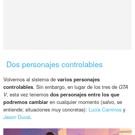
Dos personajes controlables
Volvemos al sistema de
varios personajes
controlables
. Sin embargo, en lugar de los tres de
GTA
V
, esta vez tenemos
dos personajes entre los que
podremos cambiar
en cualquier momento (salvo, se
entiende; situaciones muy concretas):
Lucia Caminos
y
Jason Duval
.