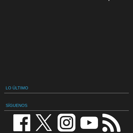
LO ÚLTIMO
SÍGUENOS