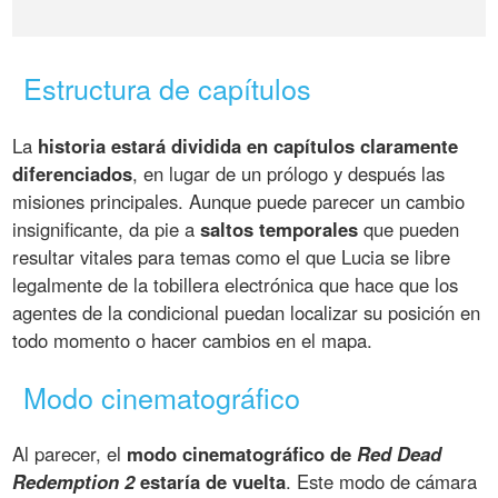
Estructura de capítulos
La
historia estará dividida en capítulos claramente
diferenciados
, en lugar de un prólogo y después las
misiones principales. Aunque puede parecer un cambio
insignificante, da pie a
saltos temporales
que pueden
resultar vitales para temas como el que Lucia se libre
legalmente de la tobillera electrónica que hace que los
agentes de la condicional puedan localizar su posición en
todo momento o hacer cambios en el mapa.
Modo cinematográfico
Al parecer, el
modo cinematográfico de
Red Dead
Redemption 2
estaría de vuelta
. Este modo de cámara