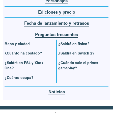
Personajes
Ediciones y precio
Fecha de lanzamiento y retrasos
Preguntas frecuentes
Mapa y ciudad
¿Saldrá en físico?
¿Cuánto ha costado?
¿Saldrá en Switch 2?
¿Saldrá en PS4 y Xbox
¿Cuándo sale el primer
One?
gameplay?
¿Cuánto ocupa?
Noticias