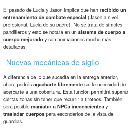
El pasado de Lucia y Jason implica que han
recibido un
entrenamiento de combate especial
(Jason a nivel
profesional, Lucia de su padre). No se trata de simples
pandilleros y esto se notará en un
sistema de cuerpo a
cuerpo mejorado
y con animaciones mucho más
detalladas.
Nuevas mecánicas de sigilo
A diferencia de lo que sucedía en la entrega anterior,
ahora podrás
agacharte libremente
sin la necesidad de
acercarte a una cobertura. Esta función permitirá superar
ciertas zonas sin tener que recurrir a tiroteos. También
será posible
maniatar a NPCs inconscientes
y
trasladar cuerpos
para esconderlos de la vista de
guardias.