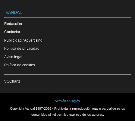
VANDAL
Redacción
Contactar
Publicidad / Advertising
Política de privacidad
Aviso legal
Política de cookies
VGChartz
Versión en inglés
Copyright Vandal 1997-2026 - Prohibida la reproducción total o parcial de estos
contenidos sin el permiso expreso de los autores.