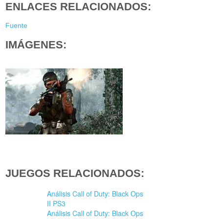
ENLACES RELACIONADOS:
Fuente
IMÁGENES:
JUEGOS RELACIONADOS:
Análisis Call of Duty: Black Ops
II PS3
Análisis Call of Duty: Black Ops