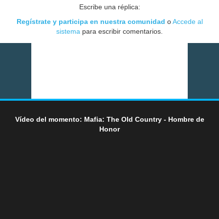
Escribe una réplica:
Regístrate y participa en nuestra comunidad
o
Accede al
sistema
para escribir comentarios.
Vídeo del momento: Mafia: The Old Country - Hombre de
Honor