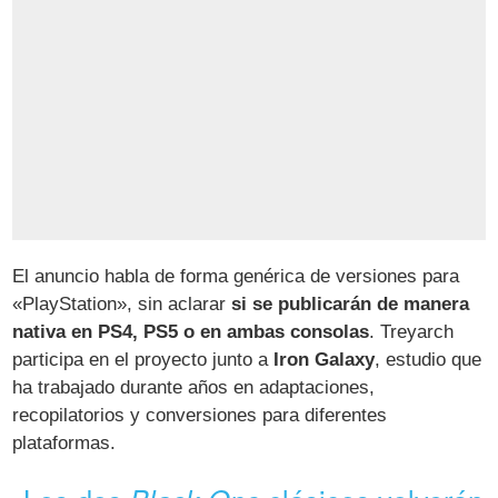
El anuncio habla de forma genérica de versiones para
«PlayStation», sin aclarar
si se publicarán de manera
nativa en PS4, PS5 o en ambas consolas
. Treyarch
participa en el proyecto junto a
Iron Galaxy
, estudio que
ha trabajado durante años en adaptaciones,
recopilatorios y conversiones para diferentes
plataformas.