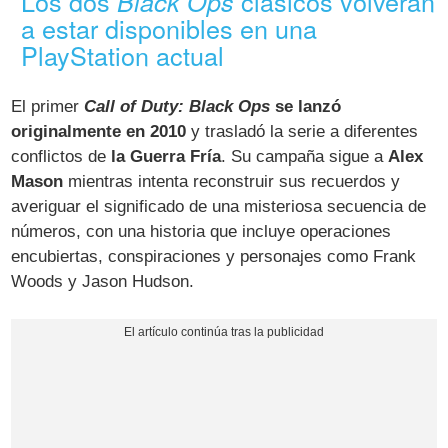
Los dos
clásicos volverán
Black Ops
a estar disponibles en una
PlayStation actual
El primer
Call of Duty: Black Ops
se lanzó
originalmente en 2010
y trasladó la serie a diferentes
conflictos de
la Guerra Fría
. Su campaña sigue a
Alex
Mason
mientras intenta reconstruir sus recuerdos y
averiguar el significado de una misteriosa secuencia de
números, con una historia que incluye operaciones
encubiertas, conspiraciones y personajes como Frank
Woods y Jason Hudson.