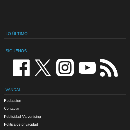
LO ÚLTIMO
SÍGUENOS
VANDAL
Redacción
Contactar
Publicidad / Advertising
Política de privacidad