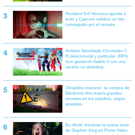
Resident Evil Veronica apunta a
éxito y Capcom celebra un hito
conseguido por el remake
Análisis Xenoblade Chronicles 2:
El descomunal y particular JRPG
luce genial en Switch 2 con una
versión no definitiva
'Despidos masivos': la compra de
Electronic Arts traerá grandes
recortes en los estudios, según
analistas
Es oficial: bautizan la nueva serie
de Stephen King en Prime Video