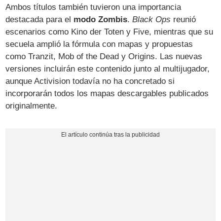
Ambos títulos también tuvieron una importancia
destacada para el
modo Zombis
.
Black Ops
reunió
escenarios como Kino der Toten y Five, mientras que su
secuela amplió la fórmula con mapas y propuestas
como Tranzit, Mob of the Dead y Origins. Las nuevas
versiones incluirán este contenido junto al multijugador,
aunque Activision todavía no ha concretado si
incorporarán todos los mapas descargables publicados
originalmente.