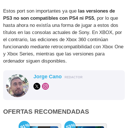
Estos port son importantes ya que
las versiones de
PS3 no son compatibles con PS4 ni PS5
, por lo que
hasta ahora no existía una forma de jugar a estos dos
títulos en las consolas actuales de Sony. En XBOX, por
el contrario, las ediciones de Xbox 360 continúan
funcionando mediante retrocompatibilidad con Xbox One
y Xbox Series, mientras que las versiones para
ordenador siguen disponibles.
Jorge Cano
REDACTOR
OFERTAS RECOMENDADAS
-91%
-53%