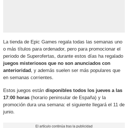
La tienda de Epic Games regala todas las semanas uno
o más títulos para ordenador, pero para promocionar el
periodo de Superofertas, durante estos días ha regalado
juegos misteriosos que no son anunciados con
anterioridad
, y además suelen ser más populares que
en semanas corrientes.
Estos juegos están
disponibles todos los jueves a las
17:00 horas
(horario peninsular de España) y la
promoción dura una semana: el siguiente llegará el 11 de
junio.