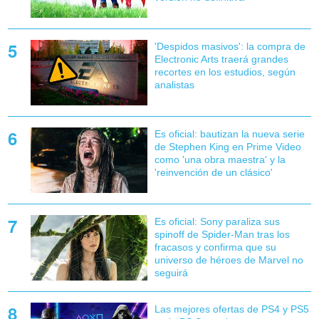
'Despidos masivos': la compra de
Electronic Arts traerá grandes
recortes en los estudios, según
analistas
Es oficial: bautizan la nueva serie
de Stephen King en Prime Video
como 'una obra maestra' y la
'reinvención de un clásico'
Es oficial: Sony paraliza sus
spinoff de Spider-Man tras los
fracasos y confirma que su
universo de héroes de Marvel no
seguirá
Las mejores ofertas de PS4 y PS5