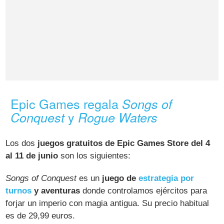
Epic Games regala
Songs of
y
Conquest
Rogue Waters
Los dos
juegos gratuitos de Epic Games Store del 4
al 11 de junio
son los siguientes:
Songs of Conquest
es un
juego de
estrategia por
turnos
y aventuras
donde controlamos ejércitos para
forjar un imperio con magia antigua. Su precio habitual
es de 29,99 euros.