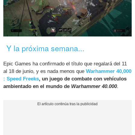
Y la próxima semana...
Epic Games ha confirmado el título que regalará del 11
al 18 de junio, y es nada menos que
Warhammer 40,000
: Speed Freeks
, un juego de combate con vehículos
ambientado en el mundo de
Warhammer 40.000
.