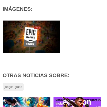
IMÁGENES:
OTRAS NOTICIAS SOBRE:
juegos gratis