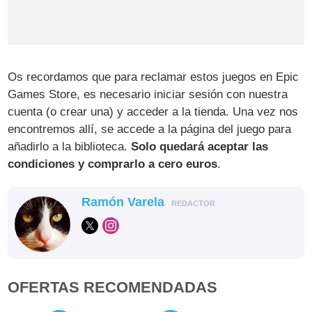
Os recordamos que para reclamar estos juegos en Epic
Games Store, es necesario iniciar sesión con nuestra
cuenta (o crear una) y acceder a la tienda. Una vez nos
encontremos allí, se accede a la página del juego para
añadirlo a la biblioteca.
Solo quedará aceptar las
condiciones y comprarlo a cero euros
.
Ramón Varela
REDACTOR
OFERTAS RECOMENDADAS