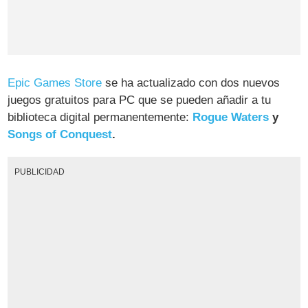
Epic Games Store
se ha actualizado con dos nuevos
juegos gratuitos para PC que se pueden añadir a tu
biblioteca digital permanentemente:
Rogue Waters
y
Songs of Conquest
.
PUBLICIDAD