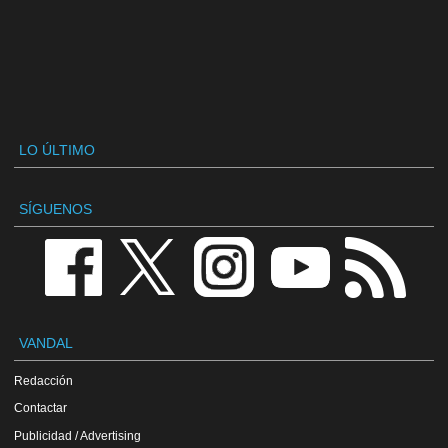
LO ÚLTIMO
SÍGUENOS
VANDAL
Redacción
Contactar
Publicidad / Advertising