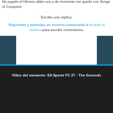
He jugado el Héroes olden era y de momento me quedo con Songs
of Conquest.
Escribe una réplica:
Regístrate y participa en nuestra comunidad
o
Accede al
sistema
para escribir comentarios.
Vídeo del momento: EA Sports FC 27 - The Grounds