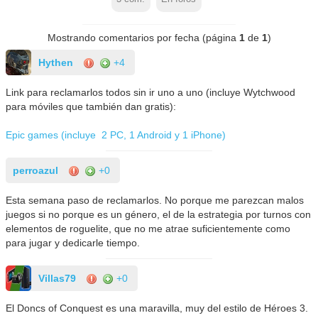
Mostrando comentarios por fecha (página
1
de
1
)
Hythen
+4
Link para reclamarlos todos sin ir uno a uno (incluye Wytchwood
para móviles que también dan gratis):
Epic games (incluye 2 PC, 1 Android y 1 iPhone)
perroazul
+0
Esta semana paso de reclamarlos. No porque me parezcan malos
juegos si no porque es un género, el de la estrategia por turnos con
elementos de roguelite, que no me atrae suficientemente como
para jugar y dedicarle tiempo.
Villas79
+0
El Doncs of Conquest es una maravilla, muy del estilo de Héroes 3.