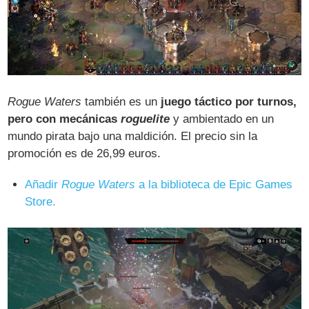
Rogue Waters
también es un
juego táctico por turnos,
pero con mecánicas
roguelite
y ambientado en un
mundo pirata bajo una maldición. El precio sin la
promoción es de 26,99 euros.
Añadir
Rogue Waters
a la biblioteca de Epic Games
Store.