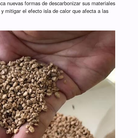
sca nuevas formas de descarbonizar sus materiales
y mitigar el efecto isla de calor que afecta a las