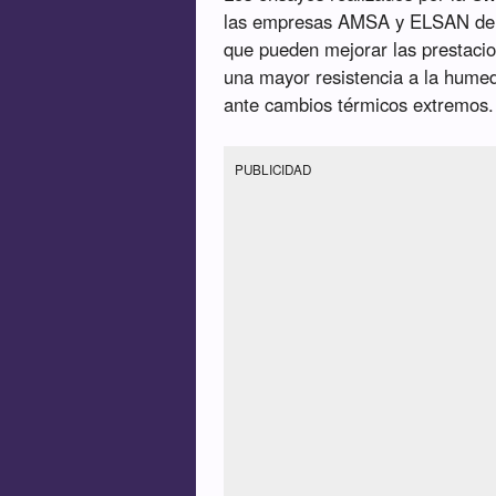
las empresas AMSA y ELSAN demu
que pueden mejorar las prestacio
una mayor resistencia a la humed
ante cambios térmicos extremos.
PUBLICIDAD