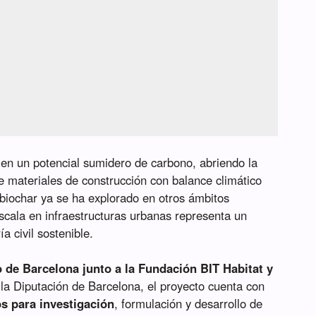
o en un potencial sumidero de carbono, abriendo la
 materiales de construcción con balance climático
biochar ya se ha explorado en otros ámbitos
 escala en infraestructuras urbanas representa un
ía civil sostenible.
 de Barcelona junto a la Fundación BIT Habitat y
 la Diputación de Barcelona, el proyecto cuenta con
os para investigación
, formulación y desarrollo de