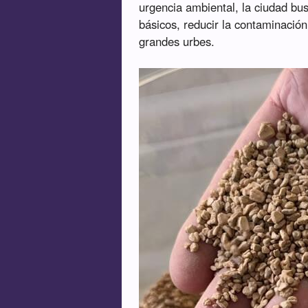
urgencia ambiental, la ciudad bu
básicos, reducir la contaminación 
grandes urbes.