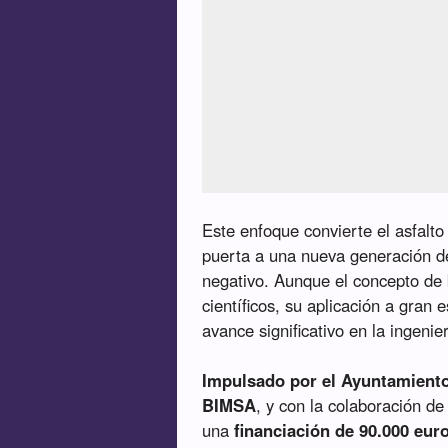
Este enfoque convierte el asfalt
puerta a una nueva generación de
negativo. Aunque el concepto de 
científicos, su aplicación a gran
avance significativo en la ingenier
Impulsado por el Ayuntamiento
BIMSA
, y con la colaboración de
una
financiación de 90.000 eur