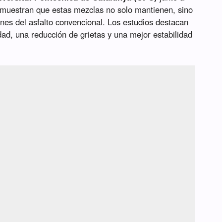
estran que estas mezclas no solo mantienen, sino
nes del asfalto convencional. Los estudios destacan
ad, una reducción de grietas y una mejor estabilidad