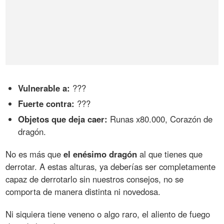
Vulnerable a:
???
Fuerte contra:
???
Objetos que deja caer:
Runas x80.000, Corazón de
dragón.
No es más que
el enésimo dragón
al que tienes que
derrotar. A estas alturas, ya deberías ser completamente
capaz de derrotarlo sin nuestros consejos, no se
comporta de manera distinta ni novedosa.
Ni siquiera tiene veneno o algo raro, el aliento de fuego