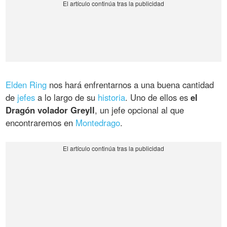
Elden Ring
nos hará enfrentarnos a una buena cantidad
de
jefes
a lo largo de su
historia
. Uno de ellos es
el
Dragón volador Greyll
, un jefe opcional al que
encontraremos en
Montedrago
.