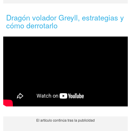
Dragón volador Greyll, estrategias y
cómo derrotarlo