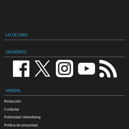
LO ÚLTIMO
SÍGUENOS
VANDAL
Redacción
Contactar
Publicidad / Advertising
Política de privacidad