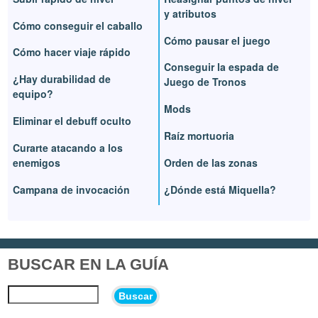
y atributos
Cómo conseguir el caballo
Cómo pausar el juego
Cómo hacer viaje rápido
Conseguir la espada de
¿Hay durabilidad de
Juego de Tronos
equipo?
Mods
Eliminar el debuff oculto
Raíz mortuoria
Curarte atacando a los
enemigos
Orden de las zonas
Campana de invocación
¿Dónde está Miquella?
BUSCAR EN LA GUÍA
Buscar