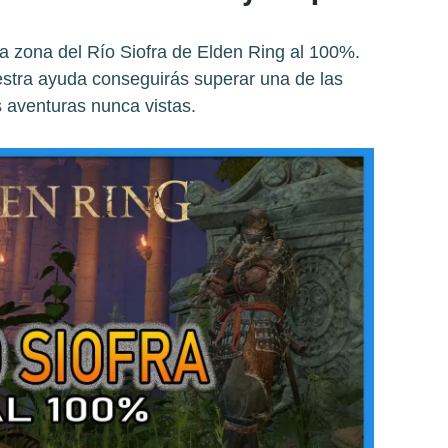
a zona del Río Siofra de Elden Ring al 100%.
estra ayuda conseguirás superar una de las
 aventuras nunca vistas.