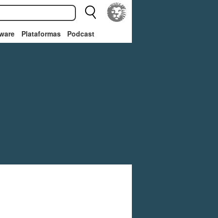
ware
Plataformas
Podcast