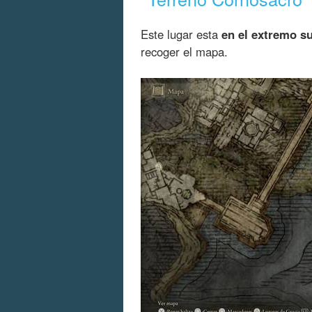
Este lugar esta
en el extremo s
recoger el mapa.