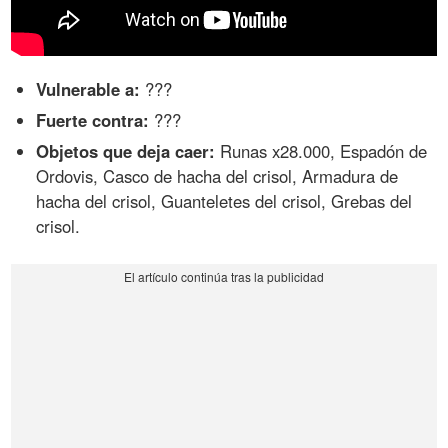
Vulnerable a:
???
Fuerte contra:
???
Objetos que deja caer:
Runas x28.000, Espadón de
Ordovis, Casco de hacha del crisol, Armadura de
hacha del crisol, Guanteletes del crisol, Grebas del
crisol.