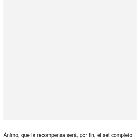
Ánimo, que la recompensa será, por fin, el set completo