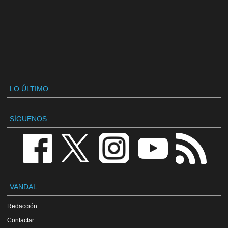
LO ÚLTIMO
SÍGUENOS
VANDAL
Redacción
Contactar