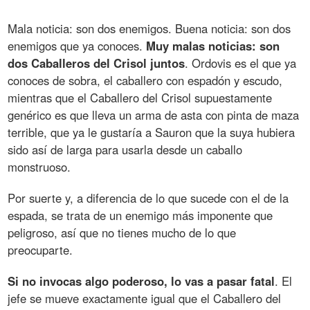
Mala noticia: son dos enemigos. Buena noticia: son dos
enemigos que ya conoces.
Muy malas noticias: son
dos Caballeros del Crisol juntos
. Ordovis es el que ya
conoces de sobra, el caballero con espadón y escudo,
mientras que el Caballero del Crisol supuestamente
genérico es que lleva un arma de asta con pinta de maza
terrible, que ya le gustaría a Sauron que la suya hubiera
sido así de larga para usarla desde un caballo
monstruoso.
Por suerte y, a diferencia de lo que sucede con el de la
espada, se trata de un enemigo más imponente que
peligroso, así que no tienes mucho de lo que
preocuparte.
Si no invocas algo poderoso, lo vas a pasar fatal
. El
jefe se mueve exactamente igual que el Caballero del