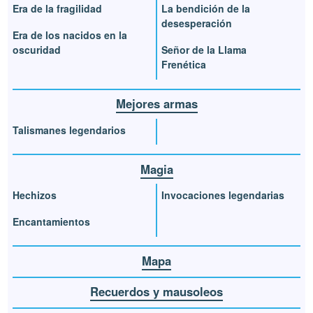
Era de la fragilidad
La bendición de la
desesperación
Era de los nacidos en la
oscuridad
Señor de la Llama
Frenética
Mejores armas
Talismanes legendarios
Magia
Hechizos
Invocaciones legendarias
Encantamientos
Mapa
Recuerdos y mausoleos