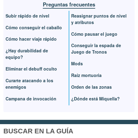
Preguntas frecuentes
Subir rápido de nivel
Reasignar puntos de nivel
y atributos
Cómo conseguir el caballo
Cómo pausar el juego
Cómo hacer viaje rápido
Conseguir la espada de
¿Hay durabilidad de
Juego de Tronos
equipo?
Mods
Eliminar el debuff oculto
Raíz mortuoria
Curarte atacando a los
enemigos
Orden de las zonas
Campana de invocación
¿Dónde está Miquella?
BUSCAR EN LA GUÍA