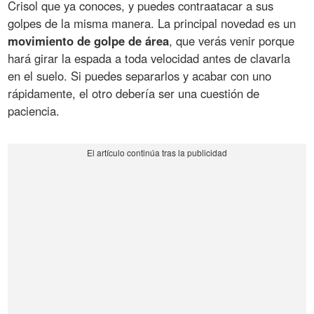
Crisol que ya conoces, y puedes contraatacar a sus
golpes de la misma manera. La principal novedad es un
movimiento de golpe de área
, que verás venir porque
hará girar la espada a toda velocidad antes de clavarla
en el suelo. Si puedes separarlos y acabar con uno
rápidamente, el otro debería ser una cuestión de
paciencia.