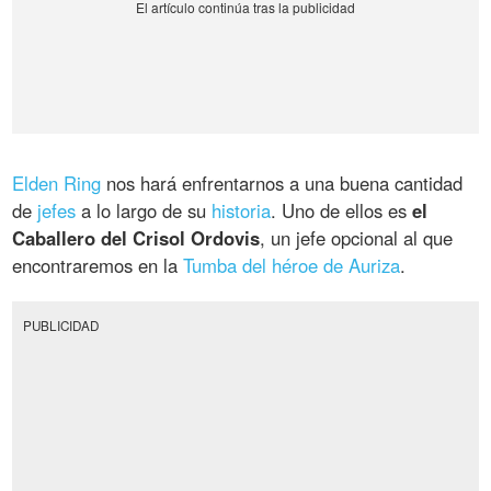
Elden Ring
nos hará enfrentarnos a una buena cantidad
de
jefes
a lo largo de su
historia
. Uno de ellos es
el
Caballero del Crisol Ordovis
, un jefe opcional al que
encontraremos en la
Tumba del héroe de Auriza
.
PUBLICIDAD