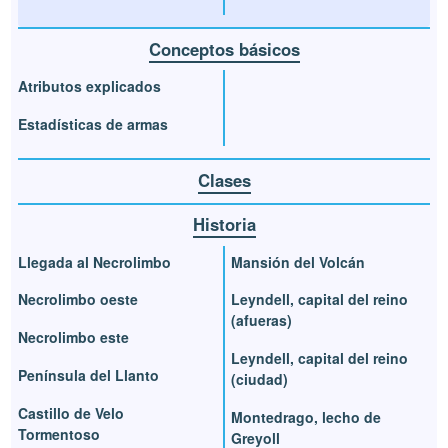
Conceptos básicos
Atributos explicados
Estadísticas de armas
Clases
Historia
Llegada al Necrolimbo
Mansión del Volcán
Necrolimbo oeste
Leyndell, capital del reino
(afueras)
Necrolimbo este
Leyndell, capital del reino
Península del Llanto
(ciudad)
Castillo de Velo
Montedrago, lecho de
Tormentoso
Greyoll