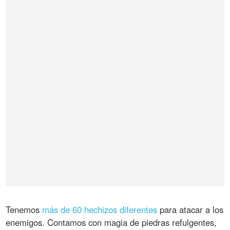
Tenemos
más de 60 hechizos diferentes
para atacar a los
enemigos. Contamos con magia de piedras refulgentes,