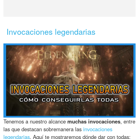
Invocaciones legendarias
Tenemos a nuestro alcance
muchas invocaciones
, entre
las que destacan sobremanera las
invocaciones
legendarias
. Aquí te mostraremos dónde dar con todas: