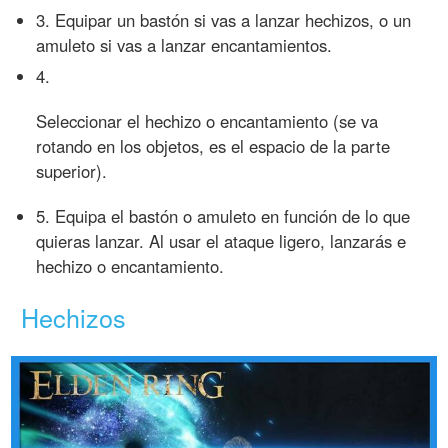
3. Equipar un bastón si vas a lanzar hechizos, o un
amuleto si vas a lanzar encantamientos.
4.
Seleccionar el hechizo o encantamiento (se va
rotando en los objetos, es el espacio de la parte
superior).
5. Equipa el bastón o amuleto en función de lo que
quieras lanzar. Al usar el ataque ligero, lanzarás e
hechizo o encantamiento.
Hechizos