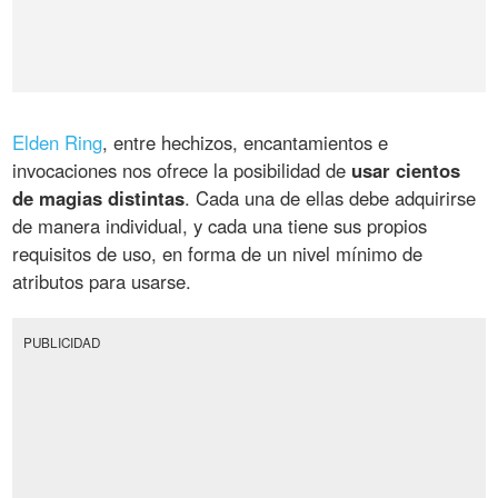
Elden Ring
, entre hechizos, encantamientos e
invocaciones nos ofrece la posibilidad de
usar cientos
de magias distintas
. Cada una de ellas debe adquirirse
de manera individual, y cada una tiene sus propios
requisitos de uso, en forma de un nivel mínimo de
atributos para usarse.
PUBLICIDAD