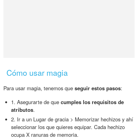
Cómo usar magia
Para usar magia, tenemos que
seguir estos pasos
:
1. Asegurarte de que
cumples los requisitos de
atributos
.
2. Ir a un Lugar de gracia > Memorizar hechizos y ahí
seleccionar los que quieres equipar. Cada hechizo
ocupa X ranuras de memoria.