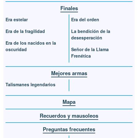
Finales
Era estelar
Era del orden
Era de la fragilidad
La bendición de la
desesperación
Era de los nacidos en la
oscuridad
Señor de la Llama
Frenética
Mejores armas
Talismanes legendarios
Mapa
Recuerdos y mausoleos
Preguntas frecuentes