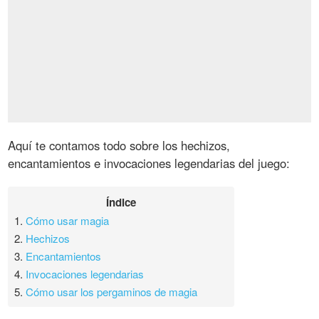
Aquí te contamos todo sobre los hechizos,
encantamientos e invocaciones legendarias del juego:
Índice
1.
Cómo usar magia
2.
Hechizos
3.
Encantamientos
4.
Invocaciones legendarias
5.
Cómo usar los pergaminos de magia