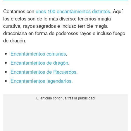
Contamos con
unos 100 encantamientos distintos
. Aquí
los efectos son de lo más diverso: tenemos magia
curativa, rayos sagrados e incluso terrible magia
draconiana en forma de poderosos rayos e incluso fuego
de dragón.
Encantamientos comunes
.
Encantamientos de dragón
.
Encantamientos de Recuerdos
.
Encantamientos legendarios
.