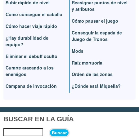
Subir rápido de nivel
Reasignar puntos de nivel
y atributos
Cómo conseguir el caballo
Cómo pausar el juego
Cómo hacer viaje rápido
Conseguir la espada de
¿Hay durabilidad de
Juego de Tronos
equipo?
Mods
Eliminar el debuff oculto
Raíz mortuoria
Curarte atacando a los
enemigos
Orden de las zonas
Campana de invocación
¿Dónde está Miquella?
BUSCAR EN LA GUÍA
Buscar