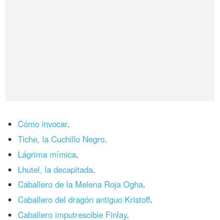
Cómo invocar
.
Tiche, la Cuchillo Negro
.
Lágrima mímica
.
Lhutel, la decapitada
.
Caballero de la Melena Roja Ogha
.
Caballero del dragón antiguo Kristoff
.
Caballero imputrescible Finlay
.