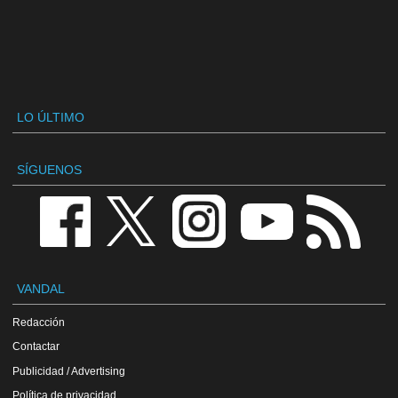
LO ÚLTIMO
SÍGUENOS
VANDAL
Redacción
Contactar
Publicidad / Advertising
Política de privacidad