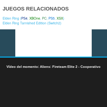
JUEGOS RELACIONADOS
Elden Ring (
PS4
,
XBOne
,
PC
,
PS5
,
XSX
)
Elden Ring Tarnished Edition (
Switch2
)
Vídeo del momento: Aliens: Fireteam Elite 2 - Cooperativo