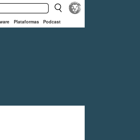
ware
Plataformas
Podcast