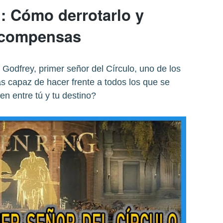
: Cómo derrotarlo y
ecompensas
Godfrey, primer señor del Círculo, uno de los
s capaz de hacer frente a todos los que se
en entre tú y tu destino?