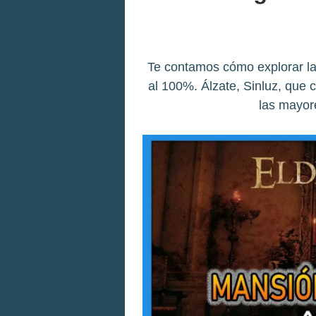
Te contamos cómo explorar la
al 100%. Álzate, Sinluz, que
las mayor