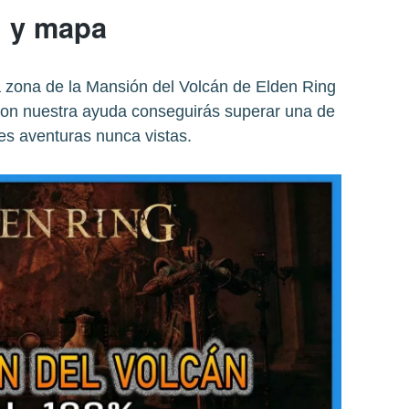
y mapa
 zona de la Mansión del Volcán de Elden Ring
 con nuestra ayuda conseguirás superar una de
es aventuras nunca vistas.