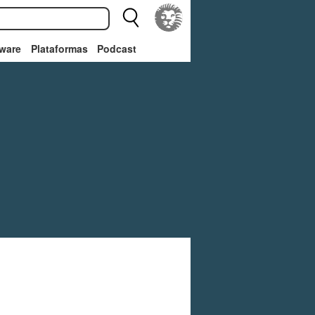
ware
Plataformas
Podcast