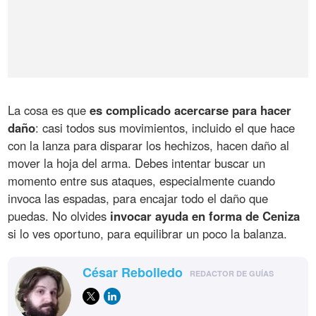
La cosa es que
es complicado acercarse para hacer
daño
: casi todos sus movimientos, incluido el que hace
con la lanza para disparar los hechizos, hacen daño al
mover la hoja del arma. Debes intentar buscar un
momento entre sus ataques, especialmente cuando
invoca las espadas, para encajar todo el daño que
puedas. No olvides
invocar ayuda en forma de Ceniza
si lo ves oportuno, para equilibrar un poco la balanza.
César Rebolledo
REDACTOR DE GUÍAS