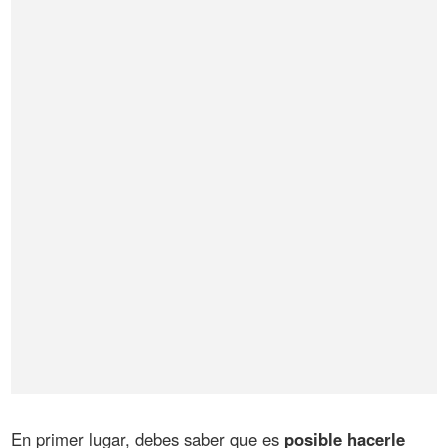
En primer lugar, debes saber que es
posible hacerle