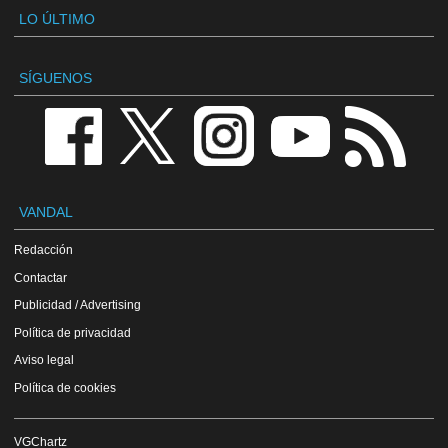
LO ÚLTIMO
SÍGUENOS
VANDAL
Redacción
Contactar
Publicidad / Advertising
Política de privacidad
Aviso legal
Política de cookies
VGChartz