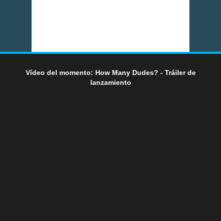
Vídeo del momento: How Many Dudes? - Tráiler de
lanzamiento