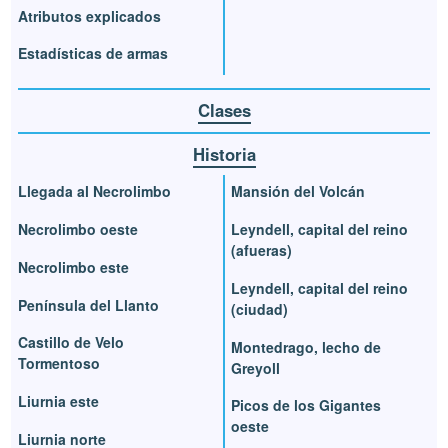
Atributos explicados
Estadísticas de armas
Clases
Historia
Llegada al Necrolimbo
Mansión del Volcán
Necrolimbo oeste
Leyndell, capital del reino
(afueras)
Necrolimbo este
Leyndell, capital del reino
Península del Llanto
(ciudad)
Castillo de Velo
Montedrago, lecho de
Tormentoso
Greyoll
Liurnia este
Picos de los Gigantes
oeste
Liurnia norte