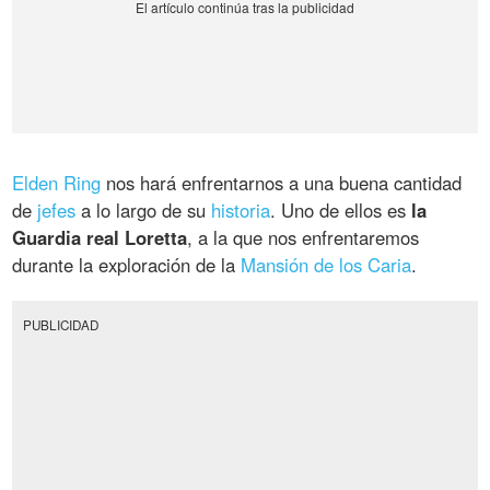
Elden Ring
nos hará enfrentarnos a una buena cantidad
de
jefes
a lo largo de su
historia
. Uno de ellos es
la
Guardia real Loretta
, a la que nos enfrentaremos
durante la exploración de la
Mansión de los Caria
.
PUBLICIDAD