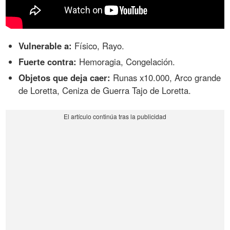
Vulnerable a:
Físico, Rayo.
Fuerte contra:
Hemoragia, Congelación.
Objetos que deja caer:
Runas x10.000, Arco grande
de Loretta, Ceniza de Guerra Tajo de Loretta.