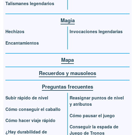
Talismanes legendarios
Magia
Hechizos
Invocaciones legendarias
Encantamientos
Mapa
Recuerdos y mausoleos
Preguntas frecuentes
Subir rápido de nivel
Reasignar puntos de nivel
y atributos
Cómo conseguir el caballo
Cómo pausar el juego
Cómo hacer viaje rápido
Conseguir la espada de
¿Hay durabilidad de
Juego de Tronos