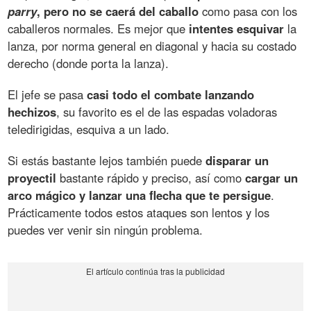
parry
, pero no se caerá del caballo
como pasa con los
caballeros normales. Es mejor que
intentes esquivar
la
lanza, por norma general en diagonal y hacia su costado
derecho (donde porta la lanza).
El jefe se pasa
casi todo el combate lanzando
hechizos
, su favorito es el de las espadas voladoras
teledirigidas, esquiva a un lado.
Si estás bastante lejos también puede
disparar un
proyectil
bastante rápido y preciso, así como
cargar un
arco mágico y lanzar una flecha que te persigue
.
Prácticamente todos estos ataques son lentos y los
puedes ver venir sin ningún problema.