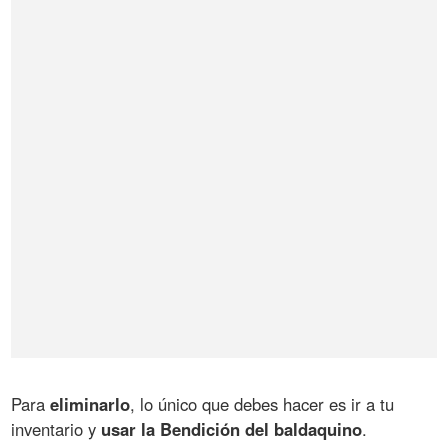
Para
eliminarlo
, lo único que debes hacer es ir a tu
inventario y
usar la Bendición del baldaquino
.