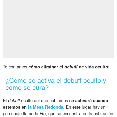
Te contamos
cómo eliminar el
debuff
de vida oculto
:
¿Cómo se activa el debuff oculto y
cómo se cura?
El
debuff
oculto del que hablamos
se activará
cuando
estemos en
la Mesa Redonda
. En este lugar hay un
personaje llamado
Fia
, que se encuentra en la habitación