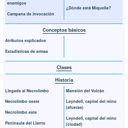
enemigos
¿Dónde está Miquella?
Campana de invocación
Conceptos básicos
Atributos explicados
Estadísticas de armas
Clases
Historia
Llegada al Necrolimbo
Mansión del Volcán
Necrolimbo oeste
Leyndell, capital del reino
(afueras)
Necrolimbo este
Leyndell, capital del reino
Península del Llanto
(ciudad)