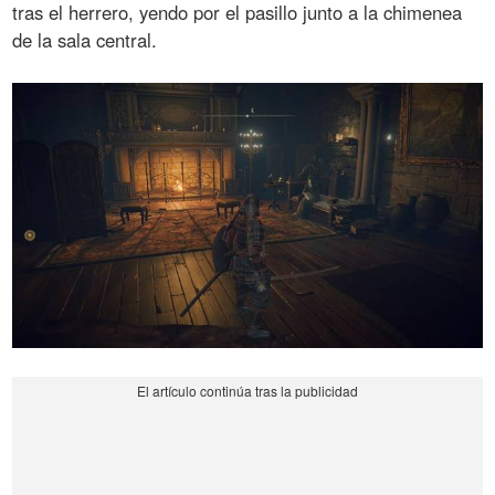
tras el herrero, yendo por el pasillo junto a la chimenea
de la sala central.