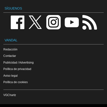
SÍGUENOS
VANDAL
Redacción
Contactar
Publicidad / Advertising
Política de privacidad
Aviso legal
Política de cookies
VGChartz