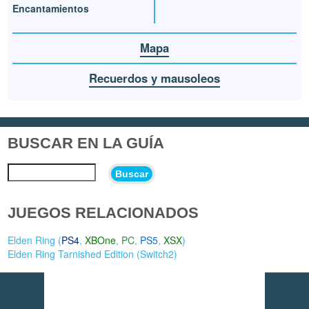
Encantamientos
Mapa
Recuerdos y mausoleos
BUSCAR EN LA GUÍA
Buscar
JUEGOS RELACIONADOS
Elden Ring (
PS4
,
XBOne
,
PC
,
PS5
,
XSX
)
Elden Ring Tarnished Edition (
Switch2
)