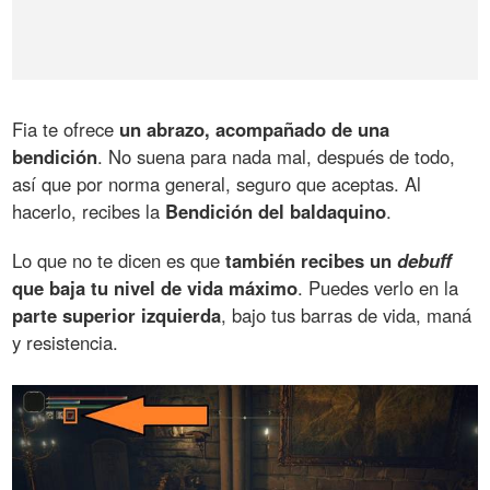
Fia te ofrece
un abrazo, acompañado de una
bendición
. No suena para nada mal, después de todo,
así que por norma general, seguro que aceptas. Al
hacerlo, recibes la
Bendición del baldaquino
.
Lo que no te dicen es que
también recibes un
debuff
que baja tu nivel de vida máximo
. Puedes verlo en la
parte superior izquierda
, bajo tus barras de vida, maná
y resistencia.