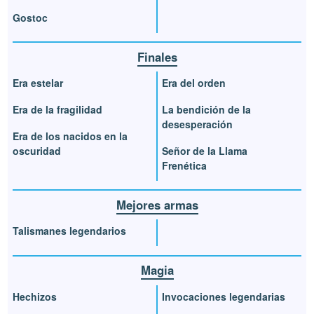
Gostoc
Finales
Era estelar
Era del orden
Era de la fragilidad
La bendición de la
desesperación
Era de los nacidos en la
oscuridad
Señor de la Llama
Frenética
Mejores armas
Talismanes legendarios
Magia
Hechizos
Invocaciones legendarias