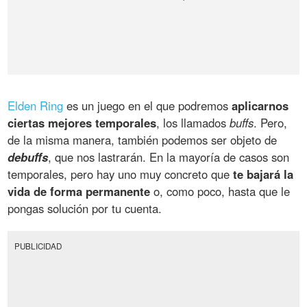
Elden Ring
es un juego en el que podremos
aplicarnos
ciertas mejores temporales
, los llamados
buffs
. Pero,
de la misma manera, también podemos ser objeto de
debuffs
, que nos lastrarán. En la mayoría de casos son
temporales, pero hay uno muy concreto que
te bajará la
vida de forma permanente
o, como poco, hasta que le
pongas solución por tu cuenta.
PUBLICIDAD