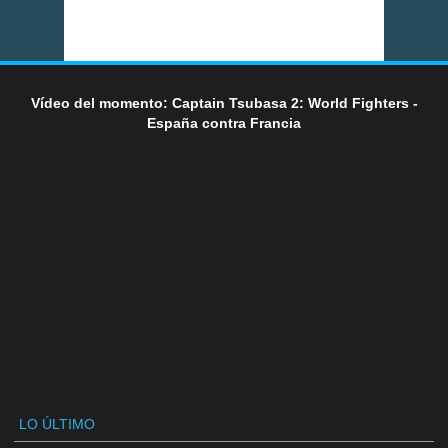
Vídeo del momento: Captain Tsubasa 2: World Fighters -
España contra Francia
LO ÚLTIMO