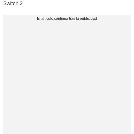
Switch 2.