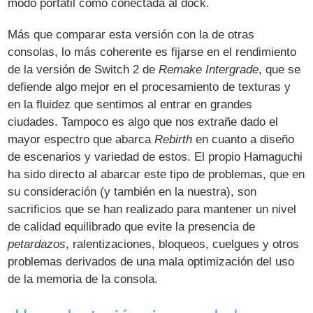
modo portátil como conectada al dock.
Más que comparar esta versión con la de otras
consolas, lo más coherente es fijarse en el rendimiento
de la versión de Switch 2 de
Remake Intergrade
, que se
defiende algo mejor en el procesamiento de texturas y
en la fluidez que sentimos al entrar en grandes
ciudades. Tampoco es algo que nos extrañe dado el
mayor espectro que abarca
Rebirth
en cuanto a diseño
de escenarios y variedad de estos. El propio Hamaguchi
ha sido directo al abarcar este tipo de problemas, que en
su consideración (y también en la nuestra), son
sacrificios que se han realizado para mantener un nivel
de calidad equilibrado que evite la presencia de
petardazos
, ralentizaciones, bloqueos, cuelgues y otros
problemas derivados de una mala optimización del uso
de la memoria de la consola.