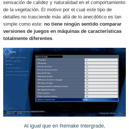
sensación de calidez y naturalidad en el comportamiento
de la vegetación. El motivo por el cual este tipo de
detalles no trasciende más allá de lo anecdótico es tan
simple como este:
no tiene ningún sentido comparar
versiones de juegos en máquinas de características
totalmente diferentes
.
Al igual que en Remake Intergrade,