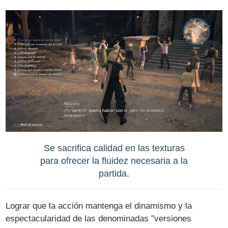
Se sacrifica calidad en las texturas
para ofrecer la fluidez necesaria a la
partida.
Lograr que la acción mantenga el dinamismo y la
espectacularidad de las denominadas "versiones