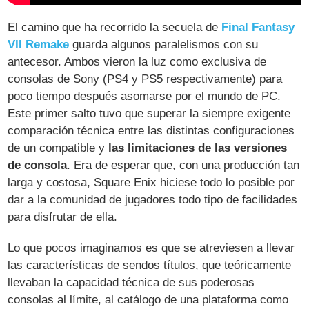
El camino que ha recorrido la secuela de
Final Fantasy
VII Remake
guarda algunos paralelismos con su
antecesor. Ambos vieron la luz como exclusiva de
consolas de Sony (PS4 y PS5 respectivamente) para
poco tiempo después asomarse por el mundo de PC.
Este primer salto tuvo que superar la siempre exigente
comparación técnica entre las distintas configuraciones
de un compatible y
las limitaciones de las versiones
de consola
. Era de esperar que, con una producción tan
larga y costosa, Square Enix hiciese todo lo posible por
dar a la comunidad de jugadores todo tipo de facilidades
para disfrutar de ella.
Lo que pocos imaginamos es que se atreviesen a llevar
las características de sendos títulos, que teóricamente
llevaban la capacidad técnica de sus poderosas
consolas al límite, al catálogo de una plataforma como