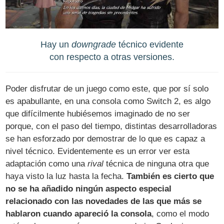
Hay un
downgrade
técnico evidente
con respecto a otras versiones.
Poder disfrutar de un juego como este, que por sí solo
es apabullante, en una consola como Switch 2, es algo
que difícilmente hubiésemos imaginado de no ser
porque, con el paso del tiempo, distintas desarrolladoras
se han esforzado por demostrar de lo que es capaz a
nivel técnico. Evidentemente es un error ver esta
adaptación como una
rival
técnica de ninguna otra que
haya visto la luz hasta la fecha.
También es cierto que
no se ha añadido ningún aspecto especial
relacionado con las novedades de las que más se
hablaron cuando apareció la consola
, como el modo