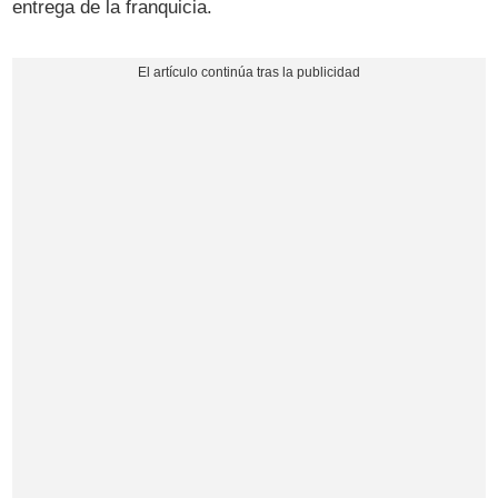
entrega de la franquicia.