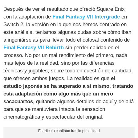
Después de ver el resultado que ofreció Square Enix
con la adaptación de
Final Fantasy VII Intergrade
en
Switch 2, la versión en la que nos hemos centrado en
este análisis, teníamos algunas dudas sobre cómo iban
a ingeniárselas para llevar todo el colosal contenido de
Final Fantasy VII Rebirth
sin perder calidad en el
proceso. No por un mal rendimiento del primero, nada
más lejos de la realidad, sino por las diferencias
técnicas y jugables, sobre todo en cuestión de cantidad,
que ofrecen ambos juegos. La realidad es que
el
estudio japonés se ha superado a sí mismo, tratando
esta adaptación como algo más que un mero
sacacuartos
, quitando algunos detalles de aquí y de allá
para que se mantuviera intacta la sensación
cinematográfica y espectacular del original.