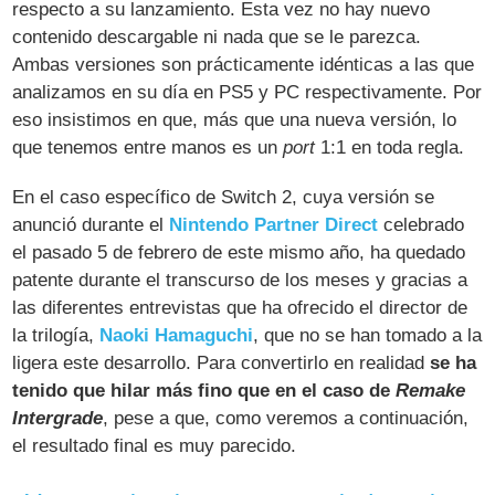
respecto a su lanzamiento. Esta vez no hay nuevo
contenido descargable ni nada que se le parezca.
Ambas versiones son prácticamente idénticas a las que
analizamos en su día en PS5 y PC respectivamente. Por
eso insistimos en que, más que una nueva versión, lo
que tenemos entre manos es un
port
1:1 en toda regla.
En el caso específico de Switch 2, cuya versión se
anunció durante el
Nintendo Partner Direct
celebrado
el pasado 5 de febrero de este mismo año, ha quedado
patente durante el transcurso de los meses y gracias a
las diferentes entrevistas que ha ofrecido el director de
la trilogía,
Naoki Hamaguchi
, que no se han tomado a la
ligera este desarrollo. Para convertirlo en realidad
se ha
tenido que hilar más fino que en el caso de
Remake
Intergrade
, pese a que, como veremos a continuación,
el resultado final es muy parecido.