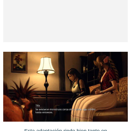
Esta adaptación rinde bien tanto en