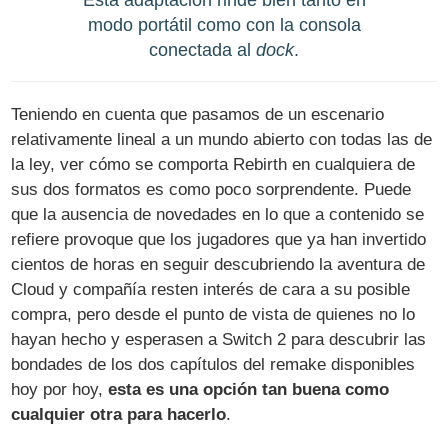
modo portátil como con la consola
conectada al
dock
.
Teniendo en cuenta que pasamos de un escenario
relativamente lineal a un mundo abierto con todas las de
la ley, ver cómo se comporta Rebirth en cualquiera de
sus dos formatos es como poco sorprendente. Puede
que la ausencia de novedades en lo que a contenido se
refiere provoque que los jugadores que ya han invertido
cientos de horas en seguir descubriendo la aventura de
Cloud y compañía resten interés de cara a su posible
compra, pero desde el punto de vista de quienes no lo
hayan hecho y esperasen a Switch 2 para descubrir las
bondades de los dos capítulos del remake disponibles
hoy por hoy,
esta es una opción tan buena como
cualquier otra para hacerlo
.