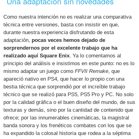
Una adaptación sin novedades
Como nuestra intención no es realizar una comparativa
técnica entre versiones, basta con insistir en que,
durante nuestra experiencia disfrutando de esta
adaptación,
pocas veces hemos dejado de
sorprendernos por el excelente trabajo que ha
realizado aquí Square Enix
. Ya lo comentamos al
principio del análisis e insistimos en este punto: no es lo
mismo adaptar un juego como
FFVII Remake
, que
apareció nativo en PS4, que hacer lo propio con una
bestia técnica que sorprendió por el increíble trabajo
técnico que se realizó para PS5, PS5 Pro y PC. No solo
por la calidad gráfica o el buen diseño del mundo, de sus
texturas y demás, sino por la cantidad de contenido que
ofrece; por las innumerables cinemáticas, la magistral
banda sonora y los frenéticos combates con los que se
ha expandido la colosal historia que rodea a la séptima