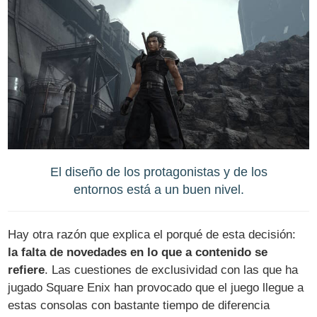
El diseño de los protagonistas y de los
entornos está a un buen nivel.
Hay otra razón que explica el porqué de esta decisión:
la falta de novedades en lo que a contenido se
refiere
. Las cuestiones de exclusividad con las que ha
jugado Square Enix han provocado que el juego llegue a
estas consolas con bastante tiempo de diferencia