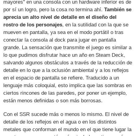
mayores" en una consola con un hardware inferior es de
por sí un logro, pero la cosa no termina ahí.
También se
aprecia un alto nivel de detalle en el diseño del
rostro de los personajes
, en la sutilidad con la que se
mueven en pantalla, ya sea en el modo portátil o tras
conectar la consola al dock para jugar en pantalla
grande. La sensación que transmite el juego es similar a
lo que pudimos disfrutar hace un año en Steam Deck,
salvando algunos obstáculos a través de la reducción de
detalle en lo que a la oclusión ambiental y a los reflejos
en el espacio de pantalla se refiere. Traducido a un
lenguaje más coloquial, esto implica que las sombras en
ciertos rincones de las paredes, por poner un ejemplo,
están menos definidas o son más borrosas.
Con el SSR sucede más o menos lo mismo. El nivel de
detalle de los reflejos en el agua o en los distintos
metales que conforman el mundo en el que tiene lugar la