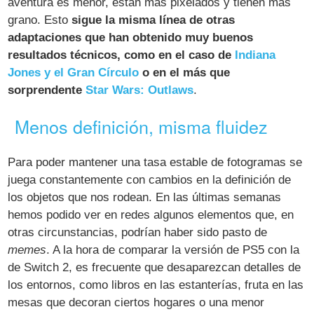
aventura es menor, están más pixelados y tienen más
grano. Esto
sigue la misma línea de otras
adaptaciones que han obtenido muy buenos
resultados técnicos, como en el caso de
Indiana
Jones y el Gran Círculo
o en el más que
sorprendente
Star Wars: Outlaws
.
Menos definición, misma fluidez
Para poder mantener una tasa estable de fotogramas se
juega constantemente con cambios en la definición de
los objetos que nos rodean. En las últimas semanas
hemos podido ver en redes algunos elementos que, en
otras circunstancias, podrían haber sido pasto de
memes
. A la hora de comparar la versión de PS5 con la
de Switch 2, es frecuente que desaparezcan detalles de
los entornos, como libros en las estanterías, fruta en las
mesas que decoran ciertos hogares o una menor