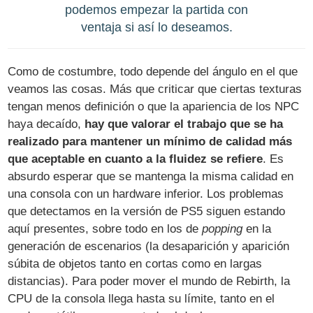
podemos empezar la partida con
ventaja si así lo deseamos.
Como de costumbre, todo depende del ángulo en el que
veamos las cosas. Más que criticar que ciertas texturas
tengan menos definición o que la apariencia de los NPC
haya decaído,
hay que valorar el trabajo que se ha
realizado para mantener un mínimo de calidad más
que aceptable en cuanto a la fluidez se refiere
. Es
absurdo esperar que se mantenga la misma calidad en
una consola con un hardware inferior. Los problemas
que detectamos en la versión de PS5 siguen estando
aquí presentes, sobre todo en los de
popping
en la
generación de escenarios (la desaparición y aparición
súbita de objetos tanto en cortas como en largas
distancias). Para poder mover el mundo de Rebirth, la
CPU de la consola llega hasta su límite, tanto en el