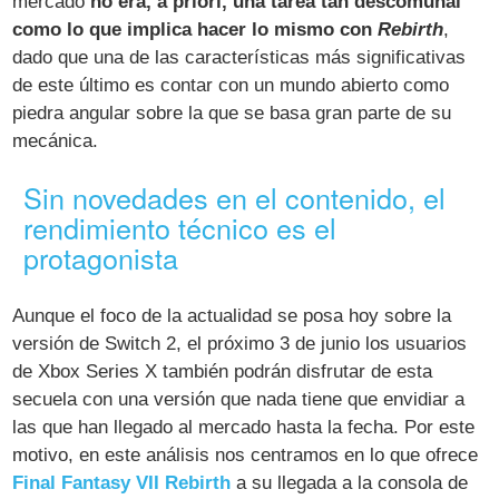
mercado
no era, a priori, una tarea tan descomunal
como lo que implica hacer lo mismo con
Rebirth
,
dado que una de las características más significativas
de este último es contar con un mundo abierto como
piedra angular sobre la que se basa gran parte de su
mecánica.
Sin novedades en el contenido, el
rendimiento técnico es el
protagonista
Aunque el foco de la actualidad se posa hoy sobre la
versión de Switch 2, el próximo 3 de junio los usuarios
de Xbox Series X también podrán disfrutar de esta
secuela con una versión que nada tiene que envidiar a
las que han llegado al mercado hasta la fecha. Por este
motivo, en este análisis nos centramos en lo que ofrece
Final Fantasy VII Rebirth
a su llegada a la consola de