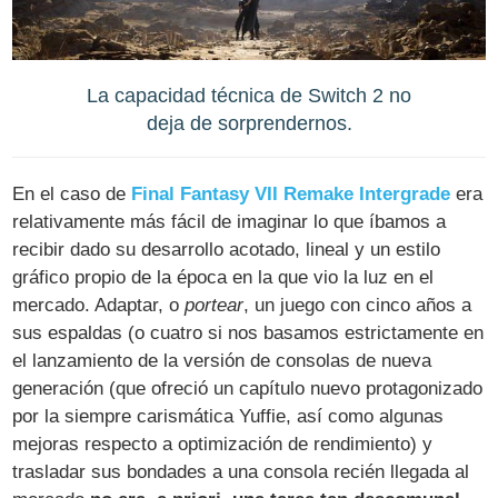
La capacidad técnica de Switch 2 no
deja de sorprendernos.
En el caso de
Final Fantasy VII Remake Intergrade
era
relativamente más fácil de imaginar lo que íbamos a
recibir dado su desarrollo acotado, lineal y un estilo
gráfico propio de la época en la que vio la luz en el
mercado. Adaptar, o
portear
, un juego con cinco años a
sus espaldas (o cuatro si nos basamos estrictamente en
el lanzamiento de la versión de consolas de nueva
generación (que ofreció un capítulo nuevo protagonizado
por la siempre carismática Yuffie, así como algunas
mejoras respecto a optimización de rendimiento) y
trasladar sus bondades a una consola recién llegada al