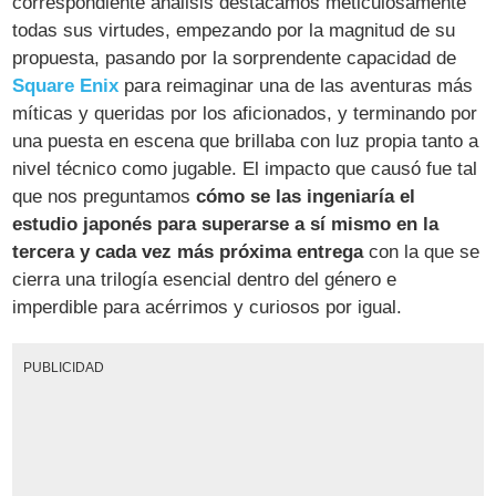
correspondiente análisis destacamos meticulosamente
todas sus virtudes, empezando por la magnitud de su
propuesta, pasando por la sorprendente capacidad de
Square Enix
para reimaginar una de las aventuras más
míticas y queridas por los aficionados, y terminando por
una puesta en escena que brillaba con luz propia tanto a
nivel técnico como jugable. El impacto que causó fue tal
que nos preguntamos
cómo se las ingeniaría el
estudio japonés para superarse a sí mismo en la
tercera y cada vez más próxima entrega
con la que se
cierra una trilogía esencial dentro del género e
imperdible para acérrimos y curiosos por igual.
PUBLICIDAD