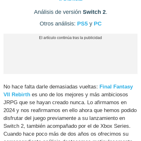
Análisis de versión
Switch 2
.
Otros análisis:
PS5
y
PC
No hace falta darle demasiadas vueltas:
Final Fantasy
VII Rebirth
es uno de los mejores y más ambiciosos
JRPG que se hayan creado nunca. Lo afirmamos en
2024 y nos reafirmamos en ello ahora que hemos podido
disfrutar del juego previamente a su lanzamiento en
Switch 2, también acompañado por el de Xbox Series.
Cuando hace poco más de dos años os ofrecimos su