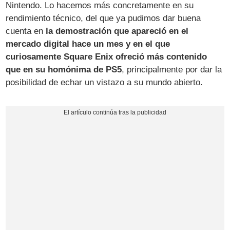
Nintendo. Lo hacemos más concretamente en su
rendimiento técnico, del que ya pudimos dar buena
cuenta en
la demostración que apareció en el
mercado digital hace un mes y en el que
curiosamente Square Enix ofreció más contenido
que en su homónima de PS5
, principalmente por dar la
posibilidad de echar un vistazo a su mundo abierto.