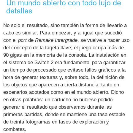
Un mundo abierto con todo lujo de
detalles
No solo el resultado, sino también la forma de llevarlo a
cabo es similar. Para empezar, y al igual que sucedió
con el
port
de
Remake Intergrade
, se vuelve a hacer uso
del concepto de la tarjeta llave; el juego ocupa más de
90 gigas en la memoria de la consola. La instalación en
el sistema de Switch 2 era fundamental para garantizar
un tiempo de procesado que evitase fallos gráficos a la
hora de generar texturas y, sobre todo, la definición de
los objetos que aparecen a cierta distancia, tanto en
escenarios acotados como en el mundo abierto. Dicho
en otras palabras: un cartucho no hubiese podido
generar el resultado que observamos durante las
primeras partidas, donde se mantiene una tasa estable
de treinta fotogramas en fases de exploración y
combates.