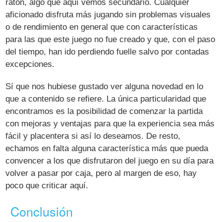
ratón, algo que aquí vemos secundario. Cualquier
aficionado disfruta más jugando sin problemas visuales
o de rendimiento en general que con características
para las que este juego no fue creado y que, con el paso
del tiempo, han ido perdiendo fuelle salvo por contadas
excepciones.
Sí que nos hubiese gustado ver alguna novedad en lo
que a contenido se refiere. La única particularidad que
encontramos es la posibilidad de comenzar la partida
con mejoras y ventajas para que la experiencia sea más
fácil y placentera si así lo deseamos. De resto,
echamos en falta alguna característica más que pueda
convencer a los que disfrutaron del juego en su día para
volver a pasar por caja, pero al margen de eso, hay
poco que criticar aquí.
Conclusión