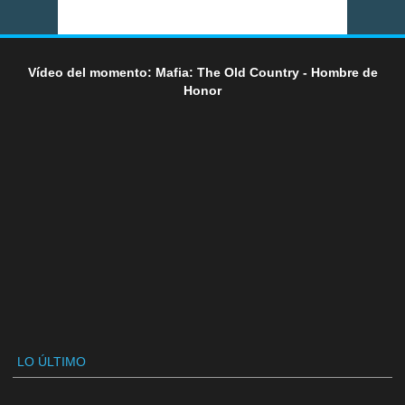
Vídeo del momento: Mafia: The Old Country - Hombre de
Honor
LO ÚLTIMO