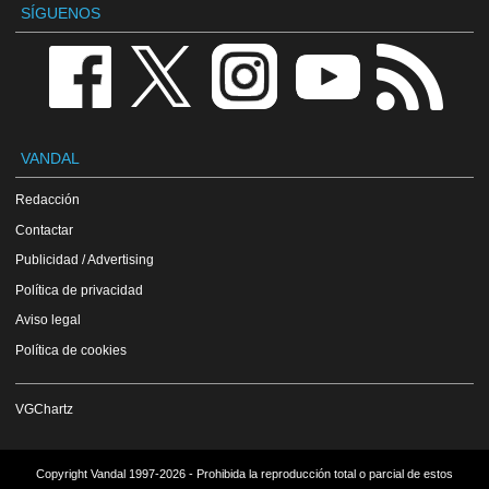
SÍGUENOS
VANDAL
Redacción
Contactar
Publicidad / Advertising
Política de privacidad
Aviso legal
Política de cookies
VGChartz
Copyright Vandal 1997-2026 - Prohibida la reproducción total o parcial de estos