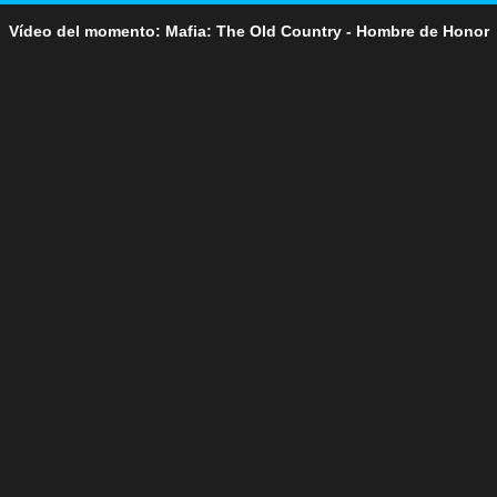
Vídeo del momento: Mafia: The Old Country - Hombre de Honor