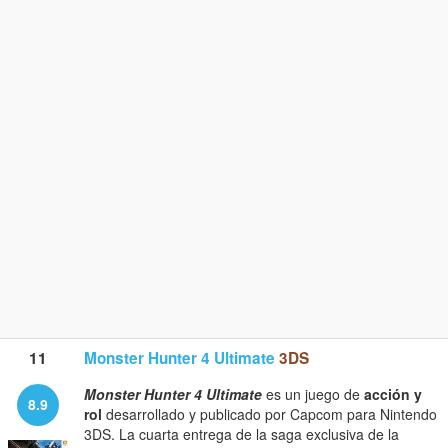
11
Monster Hunter 4 Ultimate
3DS
Monster Hunter 4 Ultimate
es un juego de
acción y
8.9
rol
desarrollado y publicado por Capcom para Nintendo
3DS. La cuarta entrega de la saga exclusiva de la