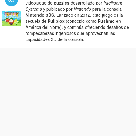
videojuego de
puzzles
desarrollado por
Intelligent
Systems
y publicado por
Nintendo
para la consola
Nintendo 3DS
. Lanzado en 2012, este juego es la
secuela de
Pullblox
(conocido como
Pushmo
en
América del Norte), y continúa ofreciendo desafíos de
rompecabezas ingeniosos que aprovechan las
capacidades 3D de la consola.