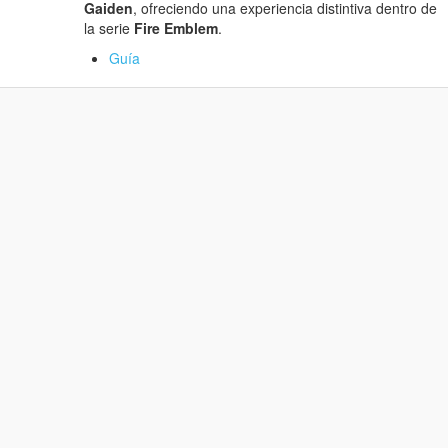
Gaiden
, ofreciendo una experiencia distintiva dentro de
la serie
Fire Emblem
.
Guía