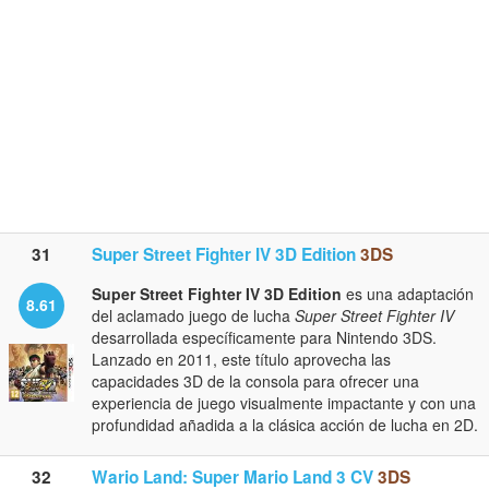
31
Super Street Fighter IV 3D Edition
3DS
Super Street Fighter IV 3D Edition
es una adaptación
8.61
del aclamado juego de lucha
Super Street Fighter IV
desarrollada específicamente para Nintendo 3DS.
Lanzado en 2011, este título aprovecha las
capacidades 3D de la consola para ofrecer una
experiencia de juego visualmente impactante y con una
profundidad añadida a la clásica acción de lucha en 2D.
32
Wario Land: Super Mario Land 3 CV
3DS