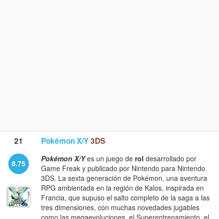
21
Pokémon X/Y
3DS
Pokémon X/Y
es un juego de
rol
desarrollado por
8.75
Game Freak y publicado por Nintendo para Nintendo
3DS. La sexta generación de Pokémon, una aventura
RPG ambientada en la región de Kalos, inspirada en
Francia, que supuso el salto completo de la saga a las
tres dimensiones, con muchas novedades jugables
como las megaevoluciones, el Superentrenamiento, el