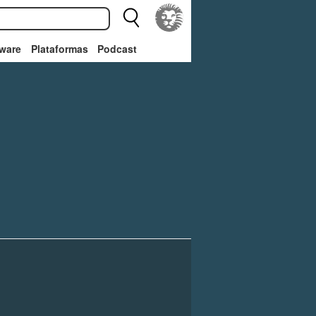
ware
Plataformas
Podcast