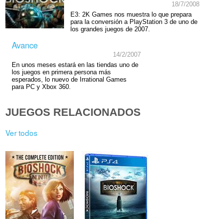
18/7/2008
E3: 2K Games nos muestra lo que prepara
para la conversión a PlayStation 3 de uno de
los grandes juegos de 2007.
Avance
14/2/2007
En unos meses estará en las tiendas uno de
los juegos en primera persona más
esperados, lo nuevo de Irrational Games
para PC y Xbox 360.
JUEGOS RELACIONADOS
Ver todos