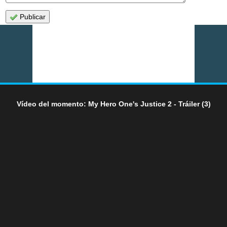
Publicar
Vídeo del momento: My Hero One's Justice 2 - Tráiler (3)