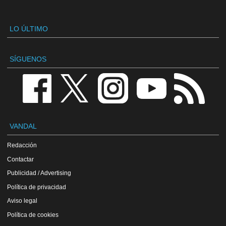
LO ÚLTIMO
SÍGUENOS
VANDAL
Redacción
Contactar
Publicidad / Advertising
Política de privacidad
Aviso legal
Política de cookies