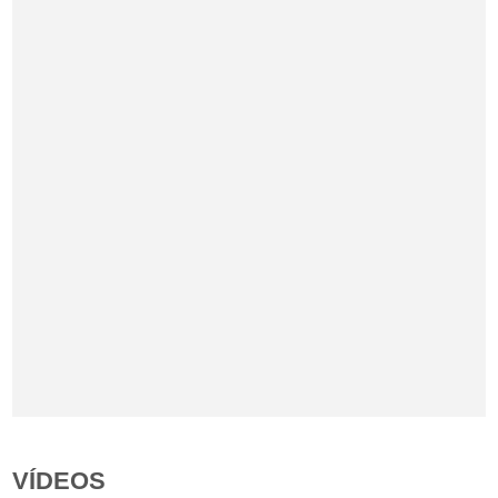
VÍDEOS