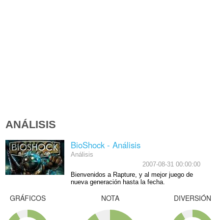
ANÁLISIS
BioShock - Análisis
Análisis
2007-08-31 00:00:00
Bienvenidos a Rapture, y al mejor juego de
nueva generación hasta la fecha.
GRÁFICOS
NOTA
DIVERSIÓN