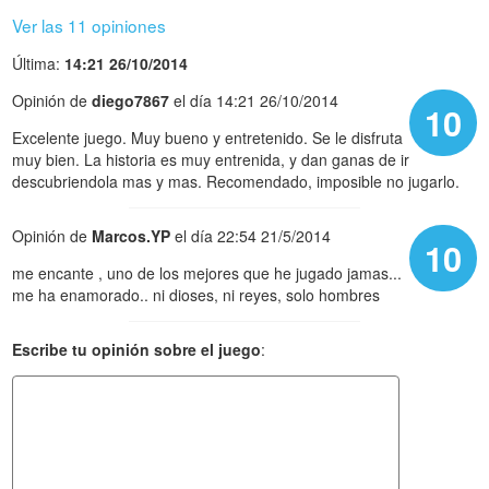
Ver las 11 opiniones
Última:
14:21 26/10/2014
Opinión de
diego7867
el día 14:21 26/10/2014
10
Excelente juego. Muy bueno y entretenido. Se le disfruta
muy bien. La historia es muy entrenida, y dan ganas de ir
descubriendola mas y mas. Recomendado, imposible no jugarlo.
Opinión de
Marcos.YP
el día 22:54 21/5/2014
10
me encante , uno de los mejores que he jugado jamas...
me ha enamorado.. ni dioses, ni reyes, solo hombres
Escribe tu opinión sobre el juego
: