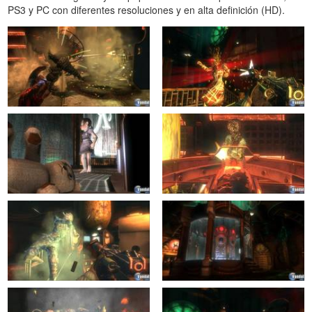
PS3 y PC con diferentes resoluciones y en alta definición (HD).