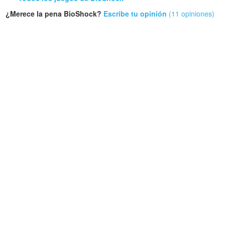
¿Merece la pena BioShock?
Escribe tu opinión
(11 opiniones)