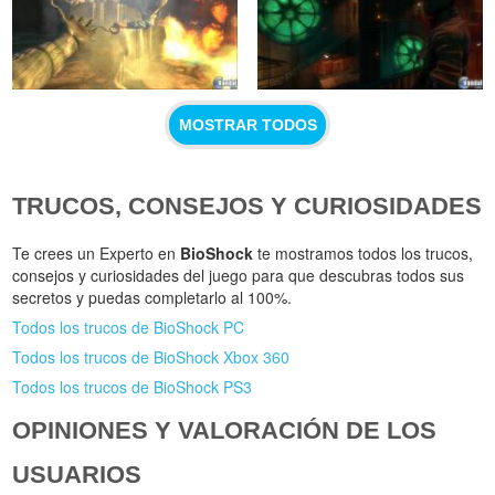
MOSTRAR TODOS
TRUCOS, CONSEJOS Y CURIOSIDADES
Te crees un Experto en
BioShock
te mostramos todos los trucos,
consejos y curiosidades del juego para que descubras todos sus
secretos y puedas completarlo al 100%.
Todos los trucos de BioShock PC
Todos los trucos de BioShock Xbox 360
Todos los trucos de BioShock PS3
OPINIONES Y VALORACIÓN DE LOS
USUARIOS