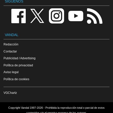
SÍGUENOS
VANDAL
Redacción
Contactar
Publicidad / Advertising
Política de privacidad
Aviso legal
Política de cookies
VGChartz
Copyright Vandal 1997-2026 - Prohibida la reproducción total o parcial de estos
contenidos sin el permiso expreso de los autores.