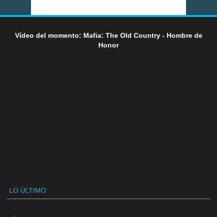
Vídeo del momento: Mafia: The Old Country - Hombre de
Honor
LO ÚLTIMO