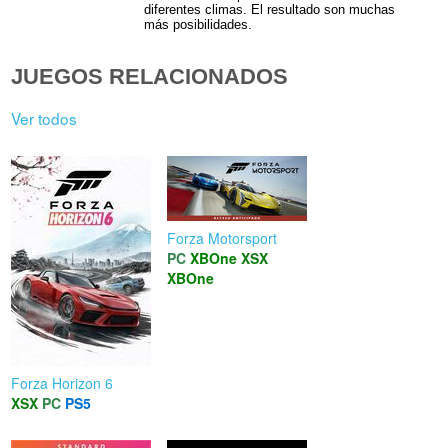
diferentes climas. El resultado son muchas
más posibilidades.
JUEGOS RELACIONADOS
Ver todos
Forza Motorsport
PC
XBOne
XSX
XBOne
Forza Horizon 6
XSX
PC
PS5