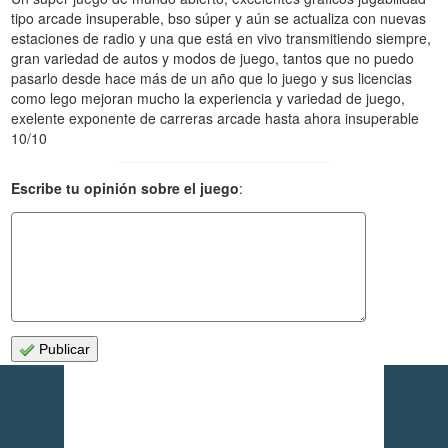
tipo arcade insuperable, bso súper y aún se actualiza con nuevas
estaciones de radio y una que está en vivo transmitiendo siempre,
gran variedad de autos y modos de juego, tantos que no puedo
pasarlo desde hace más de un año que lo juego y sus licencias
como lego mejoran mucho la experiencia y variedad de juego,
exelente exponente de carreras arcade hasta ahora insuperable
10/10
Escribe tu opinión sobre el juego
:
Publicar