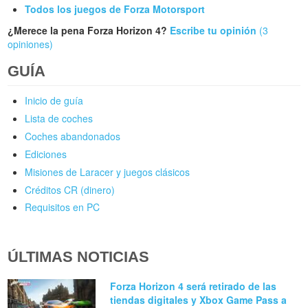
Todos los juegos de Forza Motorsport
¿Merece la pena Forza Horizon 4?
Escribe tu opinión
(3
opiniones)
GUÍA
Inicio de guía
Lista de coches
Coches abandonados
Ediciones
Misiones de Laracer y juegos clásicos
Créditos CR (dinero)
Requisitos en PC
ÚLTIMAS NOTICIAS
Forza Horizon 4 será retirado de las
tiendas digitales y Xbox Game Pass a