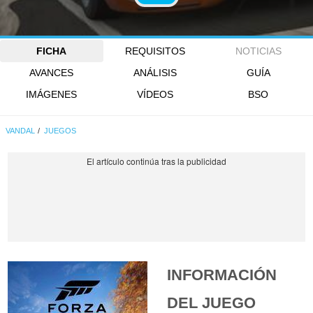
FICHA
REQUISITOS
NOTICIAS
AVANCES
ANÁLISIS
GUÍA
IMÁGENES
VÍDEOS
BSO
VANDAL
JUEGOS
INFORMACIÓN
DEL JUEGO