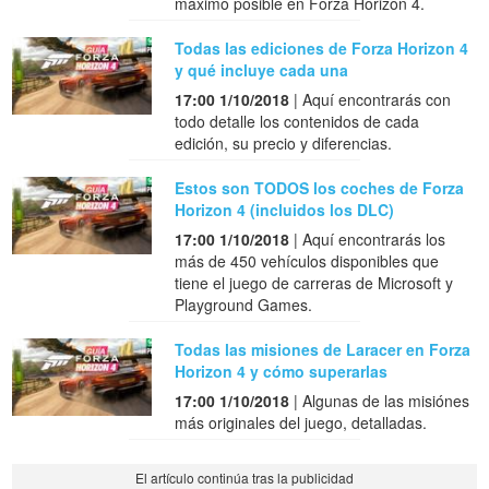
máximo posible en Forza Horizon 4.
Todas las ediciones de Forza Horizon 4
y qué incluye cada una
17:00 1/10/2018
| Aquí encontrarás con
todo detalle los contenidos de cada
edición, su precio y diferencias.
Estos son TODOS los coches de Forza
Horizon 4 (incluidos los DLC)
17:00 1/10/2018
| Aquí encontrarás los
más de 450 vehículos disponibles que
tiene el juego de carreras de Microsoft y
Playground Games.
Todas las misiones de Laracer en Forza
Horizon 4 y cómo superarlas
17:00 1/10/2018
| Algunas de las misiónes
más originales del juego, detalladas.