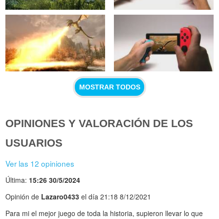
MOSTRAR TODOS
OPINIONES Y VALORACIÓN DE LOS
USUARIOS
Ver las 12 opiniones
Última:
15:26 30/5/2024
Opinión de
Lazaro0433
el día 21:18 8/12/2021
Para mi el mejor juego de toda la historia, supieron llevar lo que