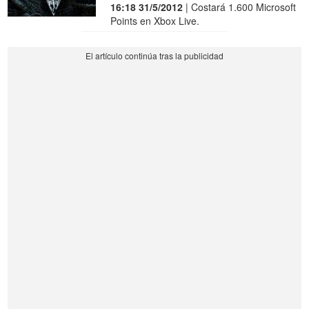
16:18 31/5/2012
| Costará 1.600 Microsoft
Points en Xbox Live.