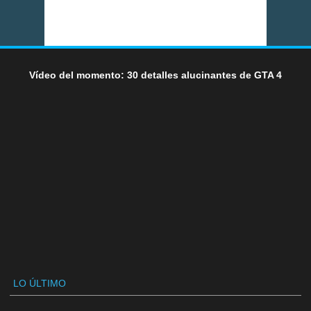
Vídeo del momento: 30 detalles alucinantes de GTA 4
LO ÚLTIMO