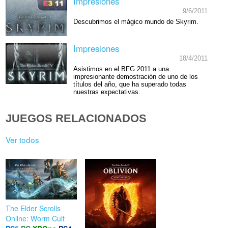
Impresiones
9/6/2011
Descubrimos el mágico mundo de Skyrim.
Impresiones
18/4/2011
Asistimos en el BFG 2011 a una
impresionante demostración de uno de los
títulos del año, que ha superado todas
nuestras expectativas.
JUEGOS RELACIONADOS
Ver todos
The Elder Scrolls
Online: Worm Cult