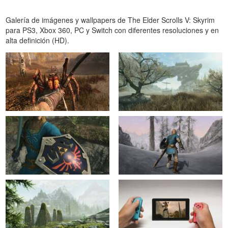
Galería de imágenes y wallpapers de The Elder Scrolls V: Skyrim
para PS3, Xbox 360, PC y Switch con diferentes resoluciones y en
alta definición (HD).