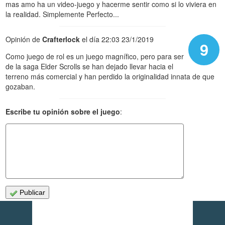
mas amo ha un video-juego y hacerme sentir como si lo viviera en
la realidad. Simplemente Perfecto...
Opinión de
Crafterlock
el día 22:03 23/1/2019
9
Como juego de rol es un juego magnífico, pero para ser
de la saga Elder Scrolls se han dejado llevar hacia el
terreno más comercial y han perdido la originalidad innata de que
gozaban.
Escribe tu opinión sobre el juego
:
Publicar