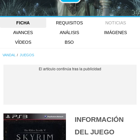
FICHA
REQUISITOS
NOTICIAS
AVANCES
ANÁLISIS
IMÁGENES
VÍDEOS
BSO
VANDAL
JUEGOS
INFORMACIÓN
DEL JUEGO