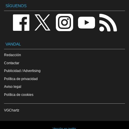
SÍGUENOS
VANDAL
Redacción
Contactar
Publicidad / Advertising
Política de privacidad
Aviso legal
Política de cookies
VGChartz
Versión en inglés