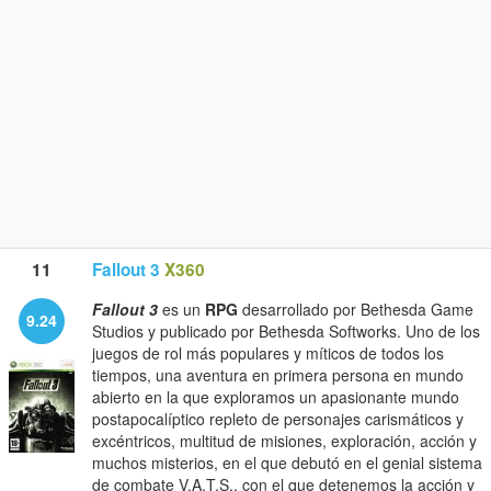
11
Fallout 3
X360
Fallout 3
es un
RPG
desarrollado por Bethesda Game
9.24
Studios y publicado por Bethesda Softworks. Uno de los
juegos de rol más populares y míticos de todos los
tiempos, una aventura en primera persona en mundo
abierto en la que exploramos un apasionante mundo
postapocalíptico repleto de personajes carismáticos y
excéntricos, multitud de misiones, exploración, acción y
muchos misterios, en el que debutó en el genial sistema
de combate V.A.T.S., con el que detenemos la acción y