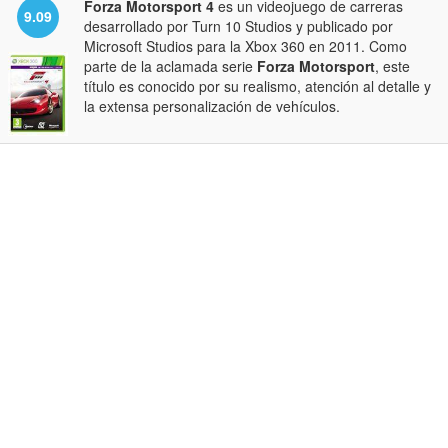
Forza Motorsport 4
es un videojuego de carreras
9.09
desarrollado por Turn 10 Studios y publicado por
Microsoft Studios para la Xbox 360 en 2011. Como
parte de la aclamada serie
Forza Motorsport
, este
título es conocido por su realismo, atención al detalle y
la extensa personalización de vehículos.