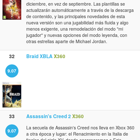
diciembre, en vez de septiembre. Las plantillas se
actualizarán automáticamente a través de la descarga
de contenido, y las principales novedades de esta
nueva versión son una jugabilidad más fluida y algo
menos exigente, una remodelación del modo "mi
jugador" y nuevas opciones del modo leyenda, con
otras estrellas aparte de Michael Jordan.
32
Braid XBLA
X360
9.07
33
Assassin's Creed 2
X360
La secuela de Assassin's Creed nos lleva en Xbox 360
9.07
a otra época y lugar: el Renacimiento en la Italia de