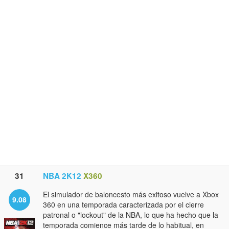
31
NBA 2K12
X360
El simulador de baloncesto más exitoso vuelve a Xbox
9.08
360 en una temporada caracterizada por el cierre
patronal o "lockout" de la NBA, lo que ha hecho que la
temporada comience más tarde de lo habitual, en