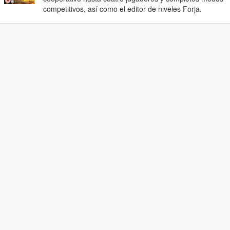
competitivos, así como el editor de niveles Forja.