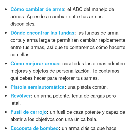
Cómo cambiar de arma
:
el ABC del manejo de
armas. Aprende a cambiar entre tus armas
disponibles.
Dónde encontrar las fundas
:
las fundas de arma
corta y arma larga te permitirán cambiar rápidamente
entre tus armas, así que te contaremos cómo hacerte
con ellas.
Cómo mejorar armas
:
casi todas las armas admiten
mejoras y objetos de personalización. Te contamos
qué debes hacer para mejorar tus armas.
Pistola semiautomática
:
una pistola común.
Revólver
:
un arma potente, lenta de cargas pero
letal.
Fusil de cerrojo
:
un fusil de caza potente y capaz de
abatir a los objetivos con una única bala.
Escopeta de bombeo
:
un arma clásica que hace