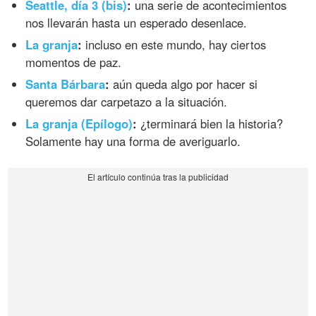
Seattle, día 3 (bis)
:
una serie de acontecimientos
nos llevarán hasta un esperado desenlace.
La granja
:
incluso en este mundo, hay ciertos
momentos de paz.
Santa Bárbara
:
aún queda algo por hacer si
queremos dar carpetazo a la situación.
La granja (Epílogo)
:
¿terminará bien la historia?
Solamente hay una forma de averiguarlo.