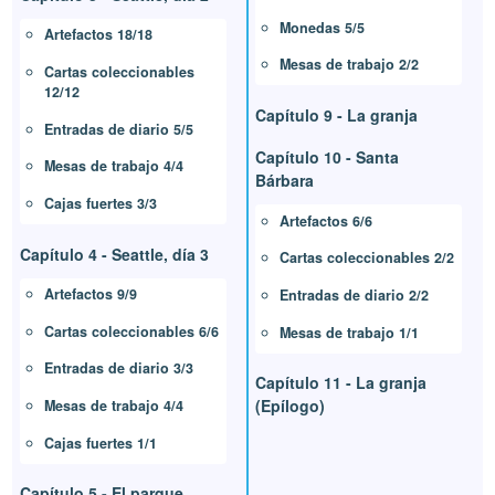
Monedas 5/5
Artefactos 18/18
Mesas de trabajo 2/2
Cartas coleccionables
12/12
Capítulo 9 - La granja
Entradas de diario 5/5
Capítulo 10 - Santa
Mesas de trabajo 4/4
Bárbara
Cajas fuertes 3/3
Artefactos 6/6
Capítulo 4 - Seattle, día 3
Cartas coleccionables 2/2
Artefactos 9/9
Entradas de diario 2/2
Cartas coleccionables 6/6
Mesas de trabajo 1/1
Entradas de diario 3/3
Capítulo 11 - La granja
(Epílogo)
Mesas de trabajo 4/4
Cajas fuertes 1/1
Capítulo 5 - El parque