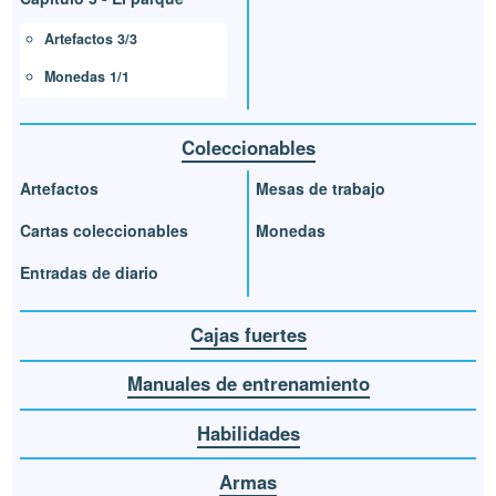
Artefactos 3/3
Monedas 1/1
Coleccionables
Artefactos
Mesas de trabajo
Cartas coleccionables
Monedas
Entradas de diario
Cajas fuertes
Manuales de entrenamiento
Habilidades
Armas