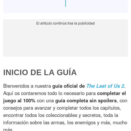
INICIO DE LA GUÍA
Bienvenidos a nuestra
guía oficial de
The Last of Us 2
.
Aquí os contaremos todo lo necesario para
completar el
juego al 100%
con una
guía completa sin spoilers
, con
consejos para avanzar y completar todos los capítulos,
encontrar todos los coleccionables y secretos, toda la
información sobre las armas, los enemigos y más, mucho
más.