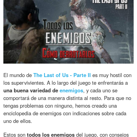
El mundo de
The Last of Us - Parte II
es muy hostil con
los supervivientes. A lo largo del juego te enfrentarás a
una buena variedad de
enemigos
, y cada uno se
comportará de una manera distinta al resto. Para que no
tengas problemas con ninguno, hemos creado una
enciclopedia de enemigos con indicaciones sobre cada
uno de ellos.
Estos son
todos los enemigos
del juego, con consejos