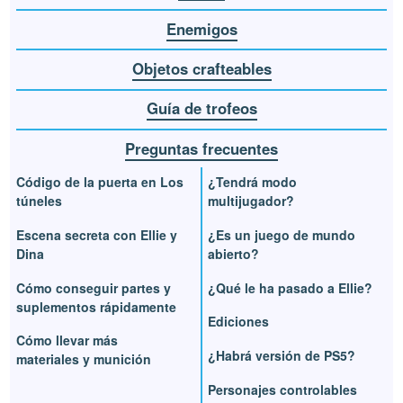
Enemigos
Objetos crafteables
Guía de trofeos
Preguntas frecuentes
Código de la puerta en Los
¿Tendrá modo
túneles
multijugador?
Escena secreta con Ellie y
¿Es un juego de mundo
Dina
abierto?
Cómo conseguir partes y
¿Qué le ha pasado a Ellie?
suplementos rápidamente
Ediciones
Cómo llevar más
¿Habrá versión de PS5?
materiales y munición
Personajes controlables