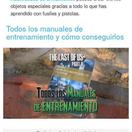
objetos especiales gracias a todo lo que has
aprendido con fusiles y pistolas.
Todos los manuales de
entrenamiento y cómo conseguirlos