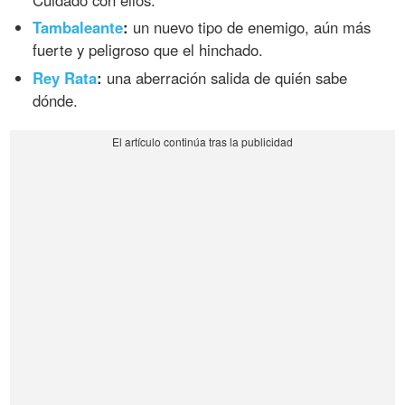
Tambaleante
:
un nuevo tipo de enemigo, aún más
fuerte y peligroso que el hinchado.
Rey Rata
:
una aberración salida de quién sabe
dónde.