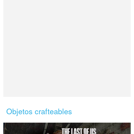
Objetos crafteables