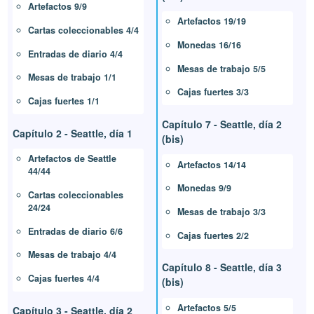
Artefactos 9/9
Artefactos 19/19
Cartas coleccionables 4/4
Monedas 16/16
Entradas de diario 4/4
Mesas de trabajo 5/5
Mesas de trabajo 1/1
Cajas fuertes 3/3
Cajas fuertes 1/1
Capítulo 7 - Seattle, día 2
Capítulo 2 - Seattle, día 1
(bis)
Artefactos de Seattle
Artefactos 14/14
44/44
Monedas 9/9
Cartas coleccionables
24/24
Mesas de trabajo 3/3
Entradas de diario 6/6
Cajas fuertes 2/2
Mesas de trabajo 4/4
Capítulo 8 - Seattle, día 3
Cajas fuertes 4/4
(bis)
Artefactos 5/5
Capítulo 3 - Seattle, día 2