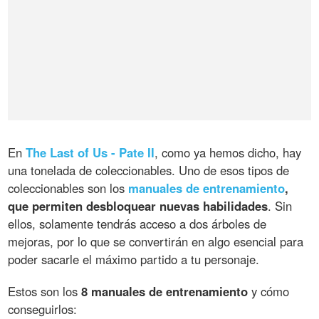
En
The Last of Us - Pate II
, como ya hemos dicho, hay
una tonelada de coleccionables. Uno de esos tipos de
coleccionables son los
manuales de entrenamiento
,
que permiten desbloquear nuevas habilidades
. Sin
ellos, solamente tendrás acceso a dos árboles de
mejoras, por lo que se convertirán en algo esencial para
poder sacarle el máximo partido a tu personaje.
Estos son los
8 manuales de entrenamiento
y cómo
conseguirlos: