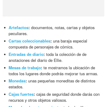
Artefactos
:
documentos, notas, cartas y objetos
peculiares.
Cartas coleccionables
:
una baraja especial
compuesta de personajes de cómics.
Entradas de diario
:
toda la colección de de
anotaciones del diario de Ellie.
Mesas de trabajo
:
te mostramos la ubicación de
todos los lugares donde podrás mejorar tus armas.
Monedas
:
unas pequeñas moneditas de distintos
estados.
Cajas fuertes
:
cajas de seguridad donde darás con
recursos y otros objetos valiosos.