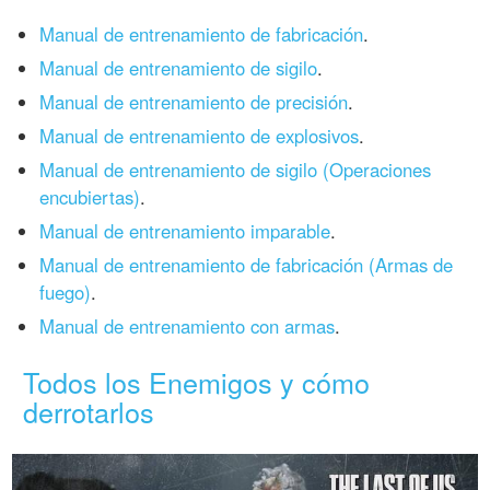
Manual de entrenamiento de fabricación
.
Manual de entrenamiento de sigilo
.
Manual de entrenamiento de precisión
.
Manual de entrenamiento de explosivos
.
Manual de entrenamiento de sigilo (Operaciones
encubiertas)
.
Manual de entrenamiento imparable
.
Manual de entrenamiento de fabricación (Armas de
fuego)
.
Manual de entrenamiento con armas
.
Todos los Enemigos y cómo
derrotarlos