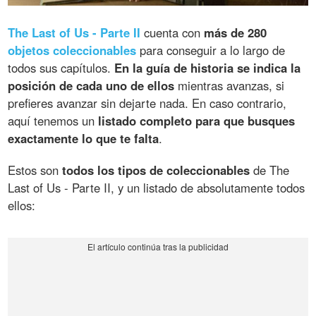
The Last of Us - Parte II
cuenta con
más de 280
objetos coleccionables
para conseguir a lo largo de
todos sus capítulos.
En la guía de historia se indica la
posición de cada uno de ellos
mientras avanzas, si
prefieres avanzar sin dejarte nada. En caso contrario,
aquí tenemos un
listado completo para que busques
exactamente lo que te falta
.
Estos son
todos los tipos de coleccionables
de The
Last of Us - Parte II, y un listado de absolutamente todos
ellos: