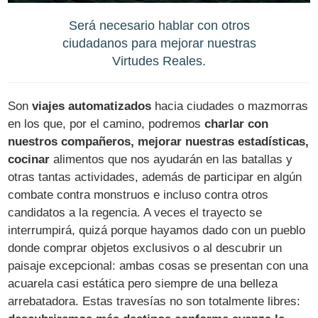
Será necesario hablar con otros
ciudadanos para mejorar nuestras
Virtudes Reales.
Son
viajes automatizados
hacia ciudades o mazmorras
en los que, por el camino, podremos
charlar con
nuestros compañeros, mejorar nuestras estadísticas,
cocinar
alimentos que nos ayudarán en las batallas y
otras tantas actividades, además de participar en algún
combate contra monstruos e incluso contra otros
candidatos a la regencia. A veces el trayecto se
interrumpirá, quizá porque hayamos dado con un pueblo
donde comprar objetos exclusivos o al descubrir un
paisaje excepcional: ambas cosas se presentan con una
acuarela casi estática pero siempre de una belleza
arrebatadora. Estas travesías no son totalmente libres: