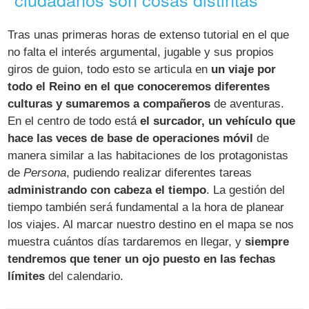
Tras unas primeras horas de extenso tutorial en el que
no falta el interés argumental, jugable y sus propios
giros de guion, todo esto se articula en
un viaje por
todo el Reino en el que conoceremos diferentes
culturas y sumaremos a compañeros
de aventuras.
En el centro de todo está
el surcador, un vehículo que
hace las veces de base de operaciones móvil
de
manera similar a las habitaciones de los protagonistas
de
Persona
, pudiendo realizar diferentes tareas
administrando con cabeza el tiempo
. La gestión del
tiempo también será fundamental a la hora de planear
los viajes. Al marcar nuestro destino en el mapa se nos
muestra cuántos días tardaremos en llegar, y
siempre
tendremos que tener un ojo puesto en las fechas
límites
del calendario.