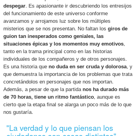
despegar
. Es apasionante ir descubriendo los entresijos
del funcionamiento de este universo conforme
avanzamos y arrojamos luz sobre los múltiples
misterios que se nos presentan. No faltan los
giros de
guion tan inesperados como geniales, las
situaciones épicas y los momentos muy emotivos
,
tanto en la trama principal como en las historias
individuales de los compañeros y de otros personajes.
Es una historia que
no duda en ser cruda y dolorosa
, y
que demuestra la importancia de los problemas que trata
concretándolos en personajes que nos importan.
Además, a pesar de que la partida
nos ha durado más
de 70 horas, tiene un ritmo fantástico
, aunque es
cierto que la etapa final se alarga un poco más de lo que
nos gustaría.
"La verdad y lo que piensan los
ciudadanos son cosas distintas"