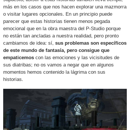
más en los casos que nos hacen explorar una mazmorra
o visitar lugares opcionales. En un principio puede
parecer que estas historias tienen menos pegada
emocional que en la obra maestra del P-Studio porque
no están tan ancladas a nuestra realidad, pero pronto
cambiamos de idea: sí,
sus problemas son específicos
de este mundo de fantasía, pero consigue que
empaticemos
con las emociones y las vicisitudes de
sus diatribas; no os vamos a negar que en algunos
momentos hemos contenido la lágrima con sus
historias.