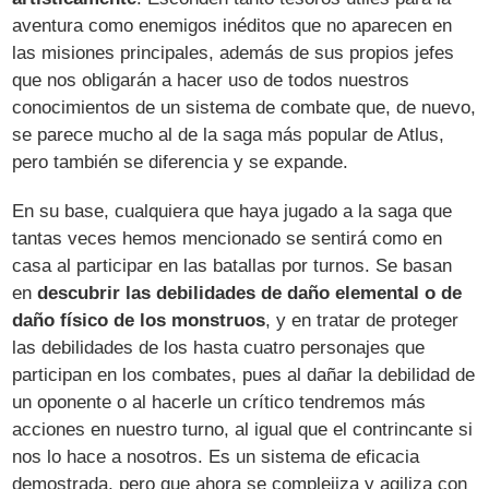
aventura como enemigos inéditos que no aparecen en
las misiones principales, además de sus propios jefes
que nos obligarán a hacer uso de todos nuestros
conocimientos de un sistema de combate que, de nuevo,
se parece mucho al de la saga más popular de Atlus,
pero también se diferencia y se expande.
En su base, cualquiera que haya jugado a la saga que
tantas veces hemos mencionado se sentirá como en
casa al participar en las batallas por turnos. Se basan
en
descubrir las debilidades de daño elemental o de
daño físico de los monstruos
, y en tratar de proteger
las debilidades de los hasta cuatro personajes que
participan en los combates, pues al dañar la debilidad de
un oponente o al hacerle un crítico tendremos más
acciones en nuestro turno, al igual que el contrincante si
nos lo hace a nosotros. Es un sistema de eficacia
demostrada, pero que ahora se complejiza y agiliza con