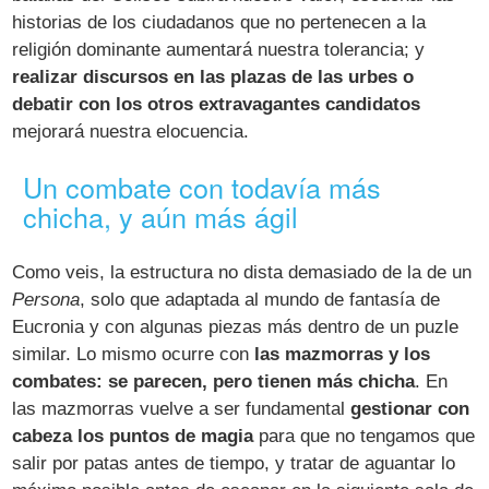
historias de los ciudadanos que no pertenecen a la
religión dominante aumentará nuestra tolerancia; y
realizar discursos en las plazas de las urbes o
debatir con los otros extravagantes candidatos
mejorará nuestra elocuencia.
Un combate con todavía más
chicha, y aún más ágil
Como veis, la estructura no dista demasiado de la de un
Persona
, solo que adaptada al mundo de fantasía de
Eucronia y con algunas piezas más dentro de un puzle
similar. Lo mismo ocurre con
las mazmorras y los
combates: se parecen, pero tienen más chicha
. En
las mazmorras vuelve a ser fundamental
gestionar con
cabeza los puntos de magia
para que no tengamos que
salir por patas antes de tiempo, y tratar de aguantar lo