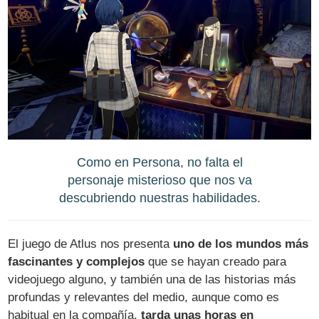
Como en Persona, no falta el
personaje misterioso que nos va
descubriendo nuestras habilidades.
El juego de Atlus nos presenta
uno de los mundos más
fascinantes y complejos
que se hayan creado para
videojuego alguno, y también una de las historias más
profundas y relevantes del medio, aunque como es
habitual en la compañía,
tarda unas horas en