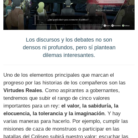
Los discursos y los debates no son
densos ni profundos, pero sí plantean
dilemas interesantes.
Uno de los elementos principales que marcan el
progreso por las historias de los compañeros son las
Virtudes Reales
. Como aspirantes a gobernantes,
tendremos que subir el rango de cinco valores
importantes para un rey:
el valor, la sabiduría, la
elocuencia, la tolerancia y la imaginación
. Y hay
varias maneras para hacerlo. Por ejemplo, cumplir las
misiones de caza de monstruos o participar en las
batallas del Coliseo subirá nuestro valor; escuchar las