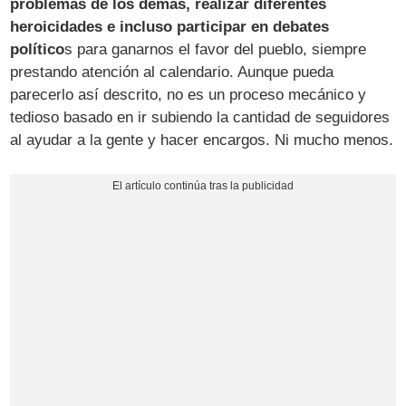
problemas de los demás, realizar diferentes
heroicidades e incluso participar en debates
político
s para ganarnos el favor del pueblo, siempre
prestando atención al calendario. Aunque pueda
parecerlo así descrito, no es un proceso mecánico y
tedioso basado en ir subiendo la cantidad de seguidores
al ayudar a la gente y hacer encargos. Ni mucho menos.