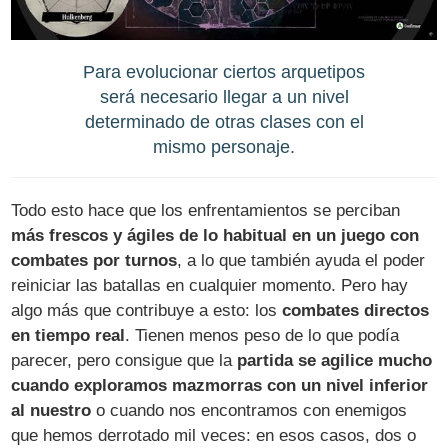
Para evolucionar ciertos arquetipos
será necesario llegar a un nivel
determinado de otras clases con el
mismo personaje.
Todo esto hace que los enfrentamientos se perciban
más frescos y ágiles de lo habitual en un juego con
combates por turnos
, a lo que también ayuda el poder
reiniciar las batallas en cualquier momento. Pero hay
algo más que contribuye a esto: los
combates directos
en tiempo real
. Tienen menos peso de lo que podía
parecer, pero consigue que la
partida se agilice mucho
cuando exploramos mazmorras con un nivel inferior
al nuestro
o cuando nos encontramos con enemigos
que hemos derrotado mil veces: en esos casos, dos o