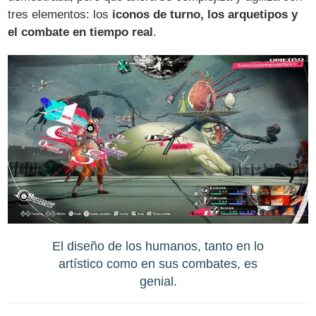
tres elementos: los
iconos de turno, los arquetipos y
el combate en tiempo real
.
El diseño de los humanos, tanto en lo
artístico como en sus combates, es
genial.