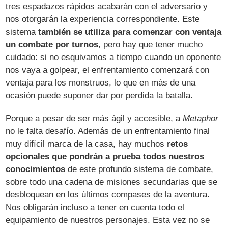
tres espadazos rápidos acabarán con el adversario y
nos otorgarán la experiencia correspondiente. Este
sistema
también se utiliza para comenzar con ventaja
un combate por turnos
, pero hay que tener mucho
cuidado: si no esquivamos a tiempo cuando un oponente
nos vaya a golpear, el enfrentamiento comenzará con
ventaja para los monstruos, lo que en más de una
ocasión puede suponer dar por perdida la batalla.
Porque a pesar de ser más ágil y accesible, a
Metaphor
no le falta desafío. Además de un enfrentamiento final
muy difícil marca de la casa, hay muchos
retos
opcionales que pondrán a prueba todos nuestros
conocimientos
de este profundo sistema de combate,
sobre todo una cadena de misiones secundarias que se
desbloquean en los últimos compases de la aventura.
Nos obligarán incluso a tener en cuenta todo el
equipamiento de nuestros personajes. Esta vez no se