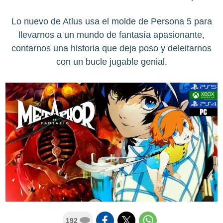
Lo nuevo de Atlus usa el molde de Persona 5 para
llevarnos a un mundo de fantasía apasionante,
contarnos una historia que deja poso y deleitarnos
con un bucle jugable genial.
192