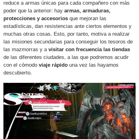
reduce a armas únicas para cada compañero con más
poder que la anterior: hay
armas, armaduras,
protecciones y accesorios
que mejoran las
estadísticas, dan resistencias ante ciertos elementos y
muchas otras cosas. Esto, por tanto, motiva a realizar
las misiones secundarias para conseguir los tesoros de
las mazmorras y a
visitar con frecuencia las tiendas
de las diferentes ciudades, a las que podremos acudir
con el cómodo
viaje rápido
una vez las hayamos
descubierto.