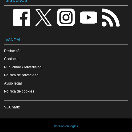
SÍGUENOS
VANDAL
Redacción
Contactar
Publicidad / Advertising
Política de privacidad
Aviso legal
Política de cookies
VGChartz
Versión en inglés