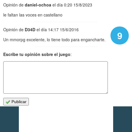
Opinión de
daniel-ochoa
el día 0:20 15/8/2023
le faltan las voces en castellano
Opinión de
D34D
el día 14:17 15/6/2016
9
Un mmorpg excelente, lo tiene todo para engancharte.
Escribe tu opinión sobre el juego
:
Publicar