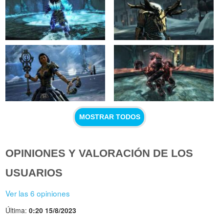
MOSTRAR TODOS
OPINIONES Y VALORACIÓN DE LOS
USUARIOS
Ver las 6 opiniones
Última:
0:20 15/8/2023