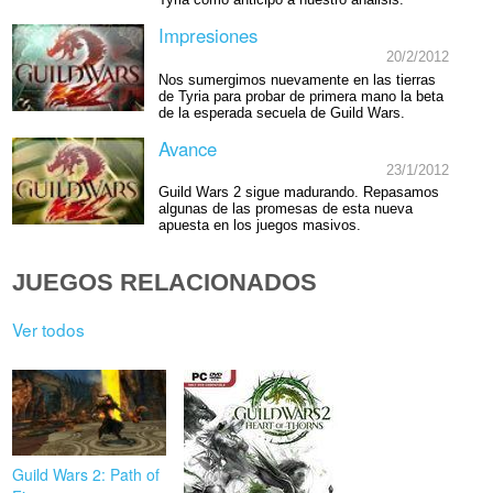
Impresiones
20/2/2012
Nos sumergimos nuevamente en las tierras
de Tyria para probar de primera mano la beta
de la esperada secuela de Guild Wars.
Avance
23/1/2012
Guild Wars 2 sigue madurando. Repasamos
algunas de las promesas de esta nueva
apuesta en los juegos masivos.
JUEGOS RELACIONADOS
Ver todos
Guild Wars 2: Path of