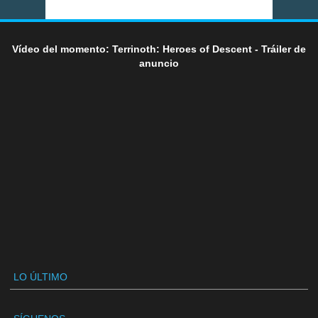
Vídeo del momento: Terrinoth: Heroes of Descent - Tráiler de
anuncio
LO ÚLTIMO