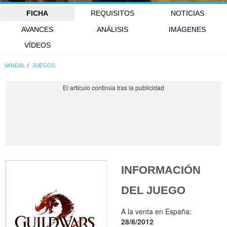
FICHA
REQUISITOS
NOTICIAS
AVANCES
ANÁLISIS
IMÁGENES
VÍDEOS
VANDAL
JUEGOS
INFORMACIÓN
DEL JUEGO
A la venta en España:
28/8/2012