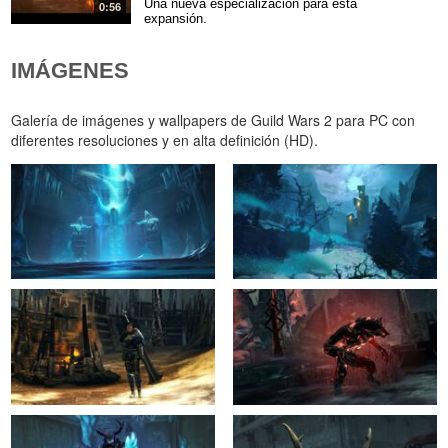
Una nueva especialización para esta
0:56
expansión.
IMÁGENES
Galería de imágenes y wallpapers de Guild Wars 2 para PC con
diferentes resoluciones y en alta definición (HD).