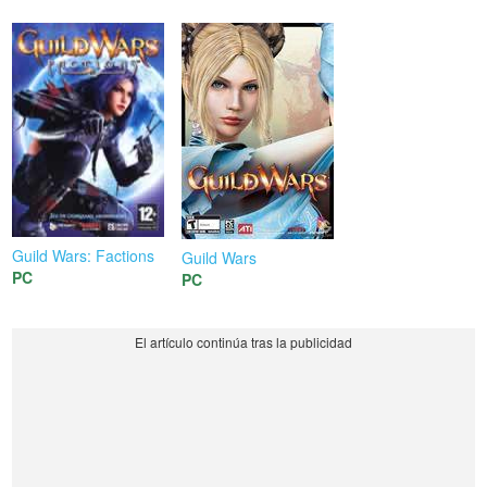
Guild Wars: Factions
Guild Wars
PC
PC