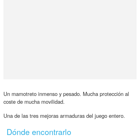
Un mamotreto inmenso y pesado. Mucha protección al
coste de mucha movilidad.
Una de las tres mejoras armaduras del juego entero.
Dónde encontrarlo