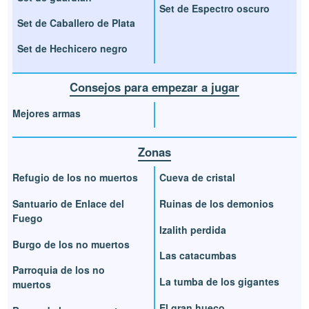
Set de Espectro oscuro
Set de Caballero de Plata
Set de Hechicero negro
Consejos para empezar a jugar
Mejores armas
Zonas
Refugio de los no muertos
Cueva de cristal
Santuario de Enlace del
Ruinas de los demonios
Fuego
Izalith perdida
Burgo de los no muertos
Las catacumbas
Parroquia de los no
La tumba de los gigantes
muertos
El gran hueco