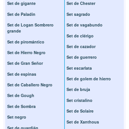
Set de gigante
Set de Chester
Set de Paladín
Set sagrado
Set de Logan Sombrero
Set de vagabundo
grande
Set de clérigo
Set de piromántico
Set de cazador
Set de Hierro Negro
Set de guerrero
Set de Gran Señor
Set escarlata
Set de espinas
Set de golem de hierro
Set de Caballero Negro
Set de bruja
Set de Gough
Set cristalino
Set de Sombra
Set de Solaire
Set negro
Set de Xanthous
Set de guardián