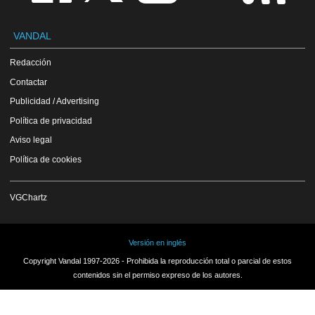
VANDAL
Redacción
Contactar
Publicidad / Advertising
Política de privacidad
Aviso legal
Política de cookies
VGChartz
Versión en inglés
Copyright Vandal 1997-2026 - Prohibida la reproducción total o parcial de estos
contenidos sin el permiso expreso de los autores.