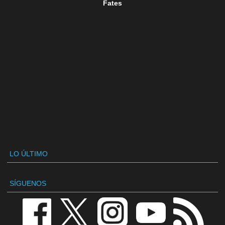
Fates
LO ÚLTIMO
SÍGUENOS