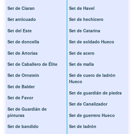
Set de Ciaran
Set de Havel
Set anticuado
Set de hechicero
Set del Este
Set de Catarina
Set de doncella
Set de soldado Hueco
Set de Artorias
Set de acero
Set de Caballero de Élite
Set de malla
Set de Ornstein
Set de cuero de ladrón
Hueco
Set de Balder
Set de guardián de piedra
Set de Favor
Set de Canalizador
Set de Guardián de
pinturas
Set de guerrero Hueco
Set de bandido
Set de ladrón