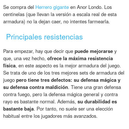
Se compra del
Herrero gigante
en Anor Londo. Los
centinelas (que llevan la versión a escala real de esta
armadura) no la dejan caer, no intentes farmearla.
Principales resistencias
Para empezar, hay que decir que
puede mejorarse
y
que, una vez hecho,
ofrece la máxima resistencia
física
, en este aspecto es la mejor armadura del juego.
Se trata de uno de los tres mejores sets de armadura del
juego
pero tiene tres defectos: su defensa mágica y
su defensa contra maldición
. Tiene una gran defensa
contra fuego, pero la defensa mágica general y contra
rayo es bastante normal. Además,
su durabilidad es
bastante baja
. Por tanto, no suele ser una elección
habitual entre los jugadores más avanzados.