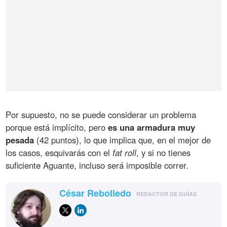
Por supuesto, no se puede considerar un problema
porque está implícito, pero
es una armadura muy
pesada
(42 puntos), lo que implica que, en el mejor de
los casos, esquivarás con el
fat roll
, y si no tienes
suficiente Aguante, incluso será imposible correr.
César Rebolledo
REDACTOR DE GUÍAS